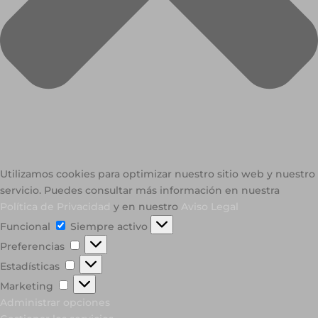
Utilizamos cookies para optimizar nuestro sitio web y nuestro
servicio. Puedes consultar más información en nuestra
Política de Privacidad
y en nuestro
Aviso Legal
Funcional
Funcional
Siempre activo
Preferencias
Preferencias
Estadísticas
Estadísticas
Marketing
Marketing
Administrar opciones