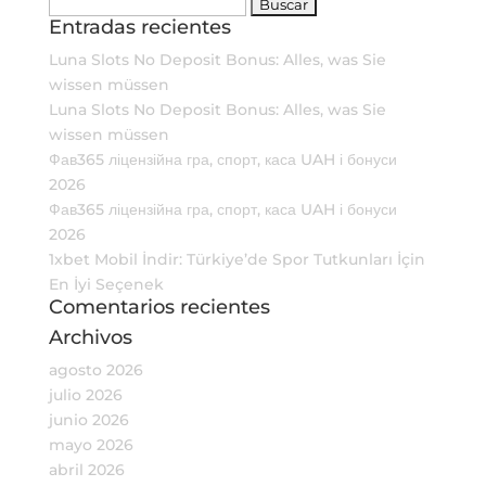
Buscar:
Entradas recientes
Luna Slots No Deposit Bonus: Alles, was Sie
wissen müssen
Luna Slots No Deposit Bonus: Alles, was Sie
wissen müssen
Фав365 ліцензійна гра, спорт, каса UAH і бонуси
2026
Фав365 ліцензійна гра, спорт, каса UAH і бонуси
2026
1xbet Mobil İndir: Türkiye’de Spor Tutkunları İçin
En İyi Seçenek
Comentarios recientes
Archivos
agosto 2026
julio 2026
junio 2026
mayo 2026
abril 2026