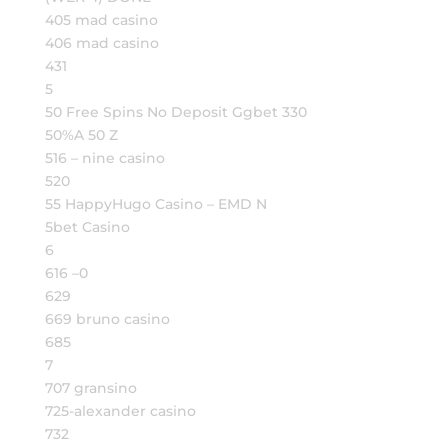
405 mad casino
406 mad casino
431
5
50 Free Spins No Deposit Ggbet 330
50%A 50 Z
516 – nine casino
520
55 HappyHugo Casino – EMD N
5bet Casino
6
616 –0
629
669 bruno casino
685
7
707 gransino
725-alexander casino
732