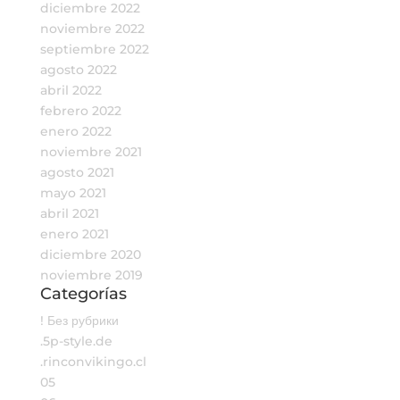
diciembre 2022
noviembre 2022
septiembre 2022
agosto 2022
abril 2022
febrero 2022
enero 2022
noviembre 2021
agosto 2021
mayo 2021
abril 2021
enero 2021
diciembre 2020
noviembre 2019
Categorías
! Без рубрики
.5p-style.de
.rinconvikingo.cl
05