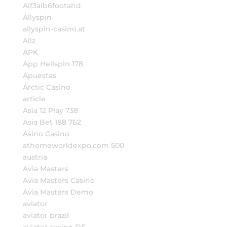
Aif3aib6footahd
Allyspin
allyspin-casino.at
Allz
APK
App Hellspin 178
Apuestas
Arctic Casino
article
Asia 12 Play 738
Asia Bet 188 762
Asino Casino
athomeworldexpo.com 500
austria
Avia Masters
Avia Masters Casino
Avia Masters Demo
aviator
aviator brazil