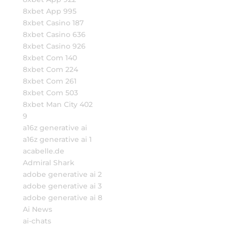
8xbet App 995
8xbet Casino 187
8xbet Casino 636
8xbet Casino 926
8xbet Com 140
8xbet Com 224
8xbet Com 261
8xbet Com 503
8xbet Man City 402
9
a16z generative ai
a16z generative ai 1
acabelle.de
Admiral Shark
adobe generative ai 2
adobe generative ai 3
adobe generative ai 8
Ai News
ai-chats