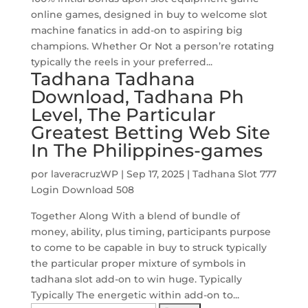
online games, designed in buy to welcome slot
machine fanatics in add-on to aspiring big
champions. Whether Or Not a person’re rotating
typically the reels in your preferred...
Tadhana Tadhana
Download, Tadhana Ph
Level, The Particular
Greatest Betting Web Site
In The Philippines-games
por
laveracruzWP
|
Sep 17, 2025
|
Tadhana Slot 777
Login Download 508
Together Along With a blend of bundle of
money, ability, plus timing, participants purpose
to come to be capable in buy to struck typically
the particular proper mixture of symbols in
tadhana slot add-on to win huge. Typically
Typically The energetic within add-on to...