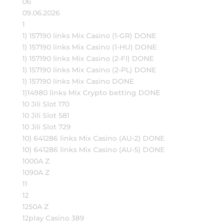
06
09.06.2026
1
1) 157190 links Mix Casino (1-GR) DONE
1) 157190 links Mix Casino (1-HU) DONE
1) 157190 links Mix Casino (2-FI) DONE
1) 157190 links Mix Casino (2-PL) DONE
1) 157190 links Mix Casino DONE
1)14980 links Mix Crypto betting DONE
10 Jili Slot 170
10 Jili Slot 581
10 Jili Slot 729
10) 641286 links Mix Casino (AU-2) DONE
10) 641286 links Mix Casino (AU-5) DONE
1000A Z
1090A Z
11
12
1250A Z
12play Casino 389