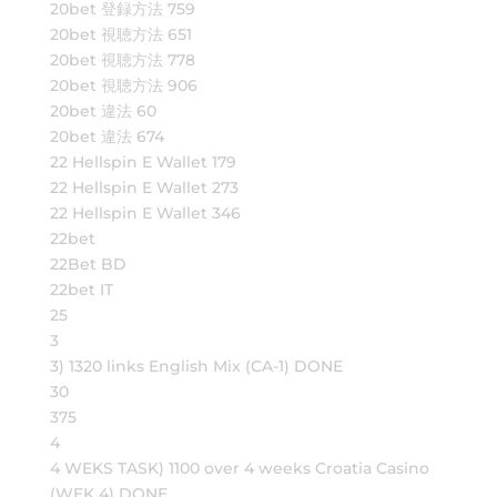
20bet 登録方法 759
20bet 視聴方法 651
20bet 視聴方法 778
20bet 視聴方法 906
20bet 違法 60
20bet 違法 674
22 Hellspin E Wallet 179
22 Hellspin E Wallet 273
22 Hellspin E Wallet 346
22bet
22Bet BD
22bet IT
25
3
3) 1320 links English Mix (CA-1) DONE
30
375
4
4 WEKS TASK) 1100 over 4 weeks Croatia Casino
(WEK 4) DONE