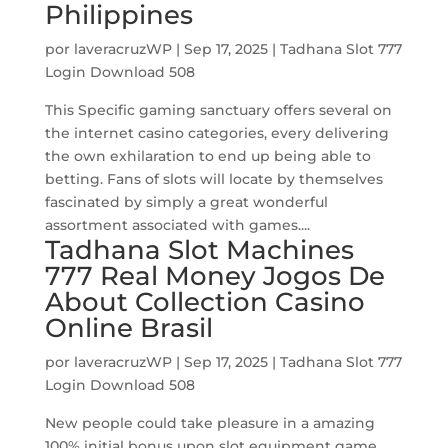
Philippines
por
laveracruzWP
|
Sep 17, 2025
|
Tadhana Slot 777
Login Download 508
This Specific gaming sanctuary offers several on
the internet casino categories, every delivering
the own exhilaration to end up being able to
betting. Fans of slots will locate by themselves
fascinated by simply a great wonderful
assortment associated with games....
Tadhana Slot Machines
777 Real Money Jogos De
About Collection Casino
Online Brasil
por
laveracruzWP
|
Sep 17, 2025
|
Tadhana Slot 777
Login Download 508
New people could take pleasure in a amazing
100% initial bonus upon slot equipment game