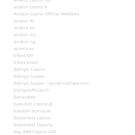
aviator casino DE
aviator casino fr
Aviator Game Official WebSite
aviator IN
aviator ke
aviator mz
aviator ng
ayrena.es
b1bet BR
b1bet brazil
Bahigo Casino
Bahigo Suisse
Bahigo Suisse – sylvaincathala.com
bahigoofficial.ch
Bankobet
bass-bet-casino.at
bassbet-bonus.at
Baxterbet casino
Baxterbet España
Bay 888 Casino 400