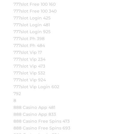
777slot Free 100 160
777slot Free 100 340
777slot Login 425
777slot Login 481
777slot Login 925
777slot Ph 398
777slot Ph 484
777slot Vip 17
777slot Vip 234
777slot Vip 473
777slot Vip 532
777slot Vip 924
777slot Vip Login 602
792
8
888 Casino App 481
888 Casino App 833
888 Casino Free Spins 473
888 Casino Free Spins 693