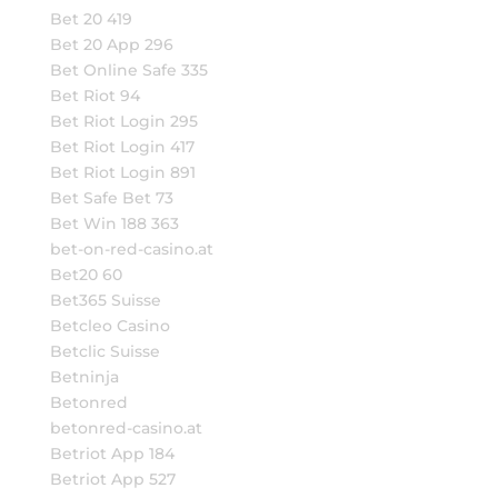
Bet 20 419
Bet 20 App 296
Bet Online Safe 335
Bet Riot 94
Bet Riot Login 295
Bet Riot Login 417
Bet Riot Login 891
Bet Safe Bet 73
Bet Win 188 363
bet-on-red-casino.at
Bet20 60
Bet365 Suisse
Betcleo Casino
Betclic Suisse
Betninja
Betonred
betonred-casino.at
Betriot App 184
Betriot App 527