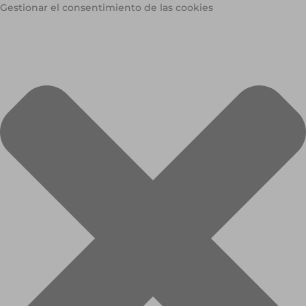
Gestionar el consentimiento de las cookies