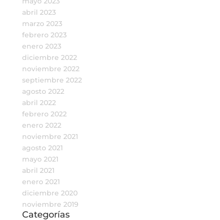
mayo 2023
abril 2023
marzo 2023
febrero 2023
enero 2023
diciembre 2022
noviembre 2022
septiembre 2022
agosto 2022
abril 2022
febrero 2022
enero 2022
noviembre 2021
agosto 2021
mayo 2021
abril 2021
enero 2021
diciembre 2020
noviembre 2019
Categorías