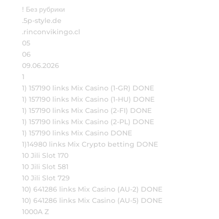
! Без рубрики
.5p-style.de
.rinconvikingo.cl
05
06
09.06.2026
1
1) 157190 links Mix Casino (1-GR) DONE
1) 157190 links Mix Casino (1-HU) DONE
1) 157190 links Mix Casino (2-FI) DONE
1) 157190 links Mix Casino (2-PL) DONE
1) 157190 links Mix Casino DONE
1)14980 links Mix Crypto betting DONE
10 Jili Slot 170
10 Jili Slot 581
10 Jili Slot 729
10) 641286 links Mix Casino (AU-2) DONE
10) 641286 links Mix Casino (AU-5) DONE
1000A Z