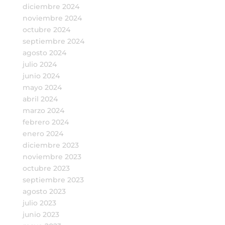
diciembre 2024
noviembre 2024
octubre 2024
septiembre 2024
agosto 2024
julio 2024
junio 2024
mayo 2024
abril 2024
marzo 2024
febrero 2024
enero 2024
diciembre 2023
noviembre 2023
octubre 2023
septiembre 2023
agosto 2023
julio 2023
junio 2023