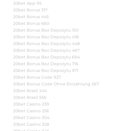
20bet App 95
20bet Bonus 317
20bet Bonus 445
20bet Bonus 660
20bet Bonus Bez Depozytu 150
20bet Bonus Bez Depozytu 418
20bet Bonus Bez Depozytu 448
20bet Bonus Bez Depozytu 467
20bet Bonus Bez Depozytu 694
20bet Bonus Bez Depozytu 716
20bet Bonus Bez Depozytu 971
20bet Bonus Code 927
20bet Bonus Code Ohne Einzahlung 267
20bet Brasil 244
20bet Brasil 556
20bet Casino 239
20bet Casino 256
20bet Casino 304
20bet Casino 328