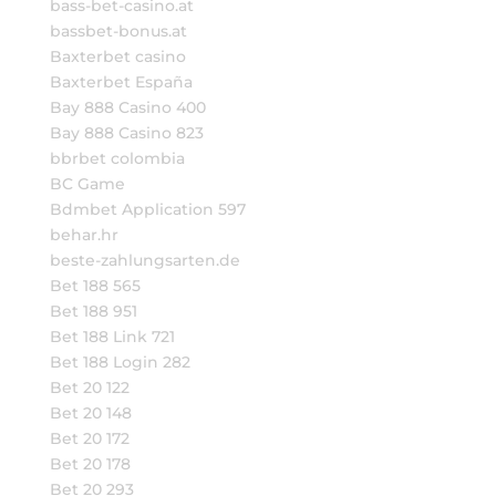
bass-bet-casino.at
bassbet-bonus.at
Baxterbet casino
Baxterbet España
Bay 888 Casino 400
Bay 888 Casino 823
bbrbet colombia
BC Game
Bdmbet Application 597
behar.hr
beste-zahlungsarten.de
Bet 188 565
Bet 188 951
Bet 188 Link 721
Bet 188 Login 282
Bet 20 122
Bet 20 148
Bet 20 172
Bet 20 178
Bet 20 293