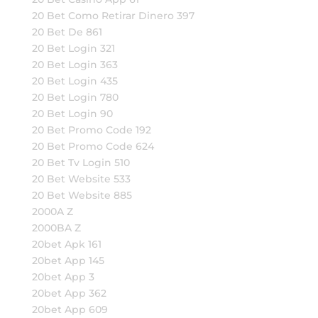
20 Bet Como Retirar Dinero 397
20 Bet De 861
20 Bet Login 321
20 Bet Login 363
20 Bet Login 435
20 Bet Login 780
20 Bet Login 90
20 Bet Promo Code 192
20 Bet Promo Code 624
20 Bet Tv Login 510
20 Bet Website 533
20 Bet Website 885
2000A Z
2000BA Z
20bet Apk 161
20bet App 145
20bet App 3
20bet App 362
20bet App 609