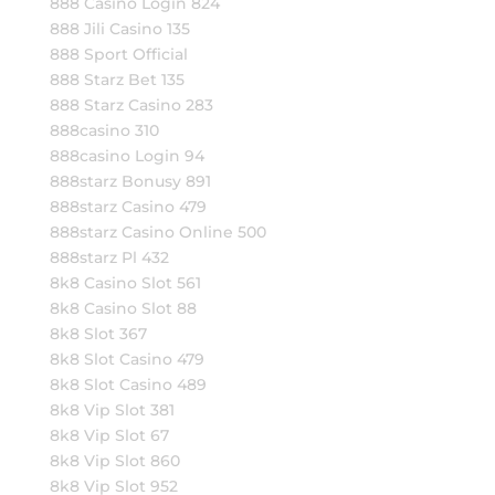
888 Casino Login 824
888 Jili Casino 135
888 Sport Official
888 Starz Bet 135
888 Starz Casino 283
888casino 310
888casino Login 94
888starz Bonusy 891
888starz Casino 479
888starz Casino Online 500
888starz Pl 432
8k8 Casino Slot 561
8k8 Casino Slot 88
8k8 Slot 367
8k8 Slot Casino 479
8k8 Slot Casino 489
8k8 Vip Slot 381
8k8 Vip Slot 67
8k8 Vip Slot 860
8k8 Vip Slot 952