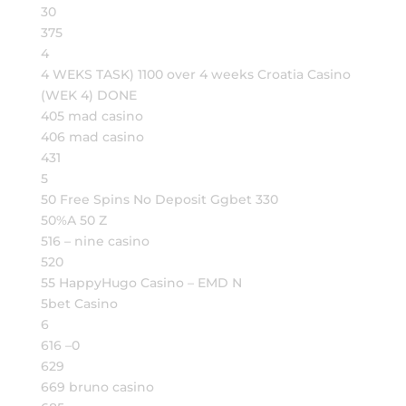
30
375
4
4 WEKS TASK) 1100 over 4 weeks Croatia Casino
(WEK 4) DONE
405 mad casino
406 mad casino
431
5
50 Free Spins No Deposit Ggbet 330
50%A 50 Z
516 – nine casino
520
55 HappyHugo Casino – EMD N
5bet Casino
6
616 –0
629
669 bruno casino