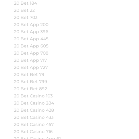
20 Bet 184
20 Bet 22
20 Bet 703
20 Bet App 200
20 Bet App 396
20 Bet App 445
20 Bet App 605
20 Bet App 708
20 Bet App 717
20 Bet App 727
20 Bet Bet 79
20 Bet Bet 799
20 Bet Bet 892
20 Bet Casino 103
20 Bet Casino 284
20 Bet Casino 428
20 Bet Casino 433
20 Bet Casino 457
20 Bet Casino 716
20 Bet Casino App 61