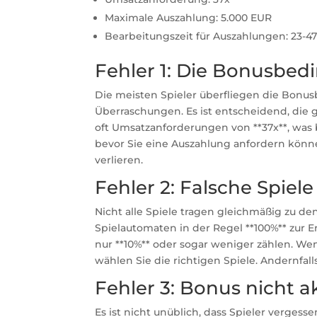
Maximale Auszahlung: 5.000 EUR
Bearbeitungszeit für Auszahlungen: 23-4
Fehler 1: Die Bonusbed
Die meisten Spieler überfliegen die Bon
Überraschungen. Es ist entscheidend, die 
oft Umsatzanforderungen von **37x**, was
bevor Sie eine Auszahlung anfordern könne
verlieren.
Fehler 2: Falsche Spiel
Nicht alle Spiele tragen gleichmäßig zu d
Spielautomaten in der Regel **100%** zur 
nur **10%** oder sogar weniger zählen. Wen
wählen Sie die richtigen Spiele. Andernfall
Fehler 3: Bonus nicht a
Es ist nicht unüblich, dass Spieler vergess