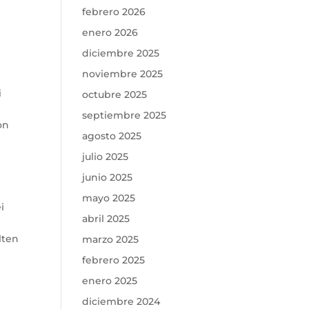
febrero 2026
enero 2026
diciembre 2025
noviembre 2025
i
octubre 2025
septiembre 2025
on
agosto 2025
julio 2025
junio 2025
mayo 2025
i
abril 2025
lten
marzo 2025
febrero 2025
enero 2025
diciembre 2024