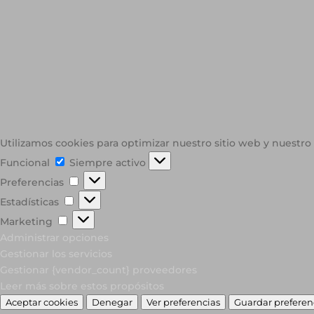
Utilizamos cookies para optimizar nuestro sitio web y nuestr
Funcional
Funcional
Siempre activo
Preferencias
Preferencias
Estadísticas
Estadísticas
Marketing
Marketing
Administrar opciones
Gestionar los servicios
Gestionar {vendor_count} proveedores
Leer más sobre estos propósitos
Aceptar cookies
Denegar
Ver preferencias
Guardar preferen