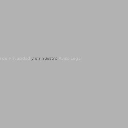
a de Privacidad
y en nuestro
Aviso Legal