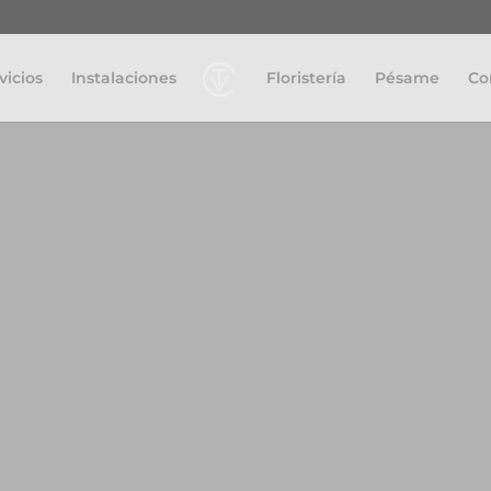
vicios
Instalaciones
Floristería
Pésame
Co