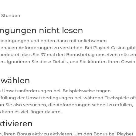
7 Stunden
ingungen nicht lesen
usbedingungen und enden dann mit unliebsamen
genauen Anforderungen zu verstehen. Bei Playbet Casino gibt
 bedeutet, dass Sie 37-mal den Bonusbetrag umsetzen müssen
n. Ignorieren Sie diese Details, und Sie könnten Ihren Gewi
e wählen
en Umsatzanforderungen bei. Beispielsweise tragen
Erfüllung der Umsatzbedingungen bei, während Tischspiele of
n Sie also versuchen, die Anforderungen schnell zu erfüllen,
s kann es viel länger dauern.
ktivieren
en, ihren Bonus aktiv zu aktivieren. Um den Bonus bei Playbet