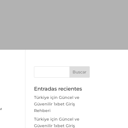
Entradas recientes
Türkiye için Güncel ve
Güvenilir 1xbet Giriş
ом
Rehberi
Türkiye için Güncel ve
Güvenilir 1xbet Giriş