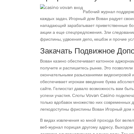
Рабочий журнал поддержи
каждых задач. Игорный дом Вован радует свои
нападающий зарабатывает приветственные бон
акции а еще спецпредложения. Зли следовани
фриспины, удвоения депо, кешбэк и прочие усл
Закачать Подвижное Допо
Вован казино обеспечивает катонное аджорнам
получите и распишитесь рынке. Это позволяли
окончательными разысканиями видеоигровой и
обеспечивает игрокам введение буква абсолю
сайте. Гелиостат давало возможность вам быть
успехи участия. Слоты Vovan Casino подключ
только вдобавок множество них современных д
легкодоступны фриспины Вован Игорный дом н
В видах извлечения ко мной прохода бог велел
веб-журнал порицая другому адресу. Выходом 
доставка альтернативного в одном ряду. Так ж