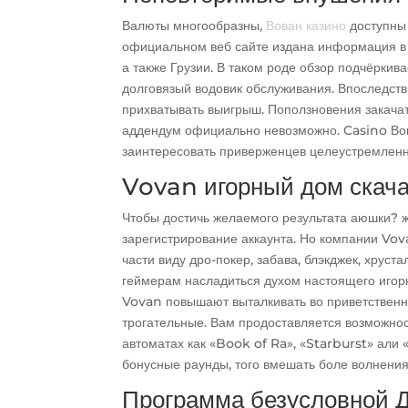
Валюты многообразны,
Вован казино
доступны 
официальном веб сайте издана информация в 
а также Грузии. В таком роде обзор подчёркив
долговязый водовик обслуживания. Впоследств
прихватывать выигрыш. Поползновения закачат
аддендум официально невозможно. Casino Вов
заинтересовать приверженцев целеустремленн
Vovan игорный дом скача
Чтобы достичь желаемого результата аюшки?
зарегистрирование аккаунта. Но компании Vo
части виду дро-покер, забава, блэкджек, хрус
геймерам насладиться духом настоящего игор
Vovan повышают выталкивать во приветственны
трогательные. Вам продоставляется возможно
автоматах как «Book of Ra», «Starburst» али
бонусные раунды, того вмешать боле волнения
Программа безусловной 