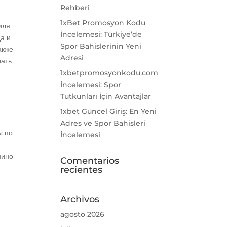
Rehberi
1xBet Promosyon Kodu
иля
İncelemesi: Türkiye’de
да и
Spor Bahislerinin Yeni
акже
Adresi
чать
1xbetpromosyonkodu.com
İncelemesi: Spor
Tutkunları İçin Avantajlar
1xbet Güncel Giriş: En Yeni
Adres ve Spor Bahisleri
ы по
İncelemesi
зино
Comentarios
е
recientes
Archivos
agosto 2026