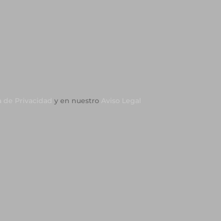
a de Privacidad
y en nuestro
Aviso Legal