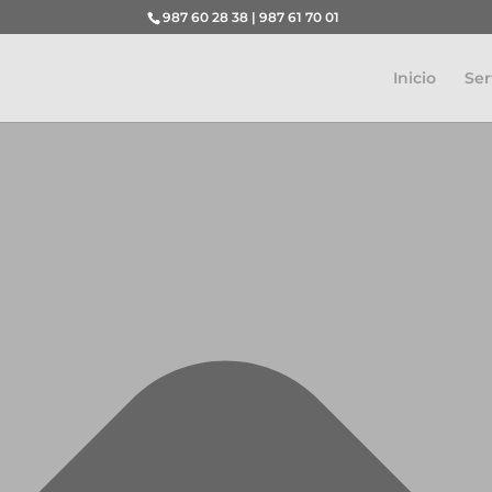
Gestionar el consentimiento de las cookies
987 60 28 38 | 987 61 70 01
Inicio
Ser