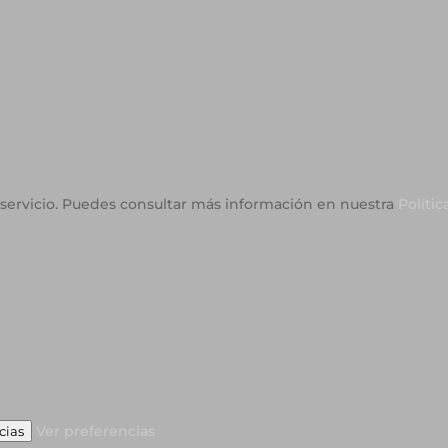
o servicio. Puedes consultar más información en nuestra
Polític
Ver preferencias
cias