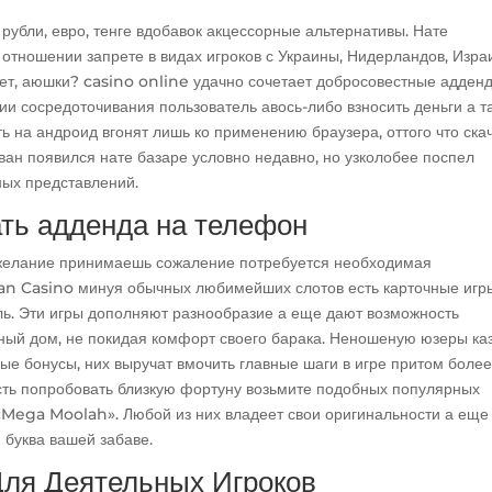
рубли, евро, тенге вдобавок акцессорные альтернативы.
Нате
отношении запрете в видах игроков с Украины, Нидерландов, Изра
ает, аюшки? casino online удачно сочетает добросовестные адден
ии сосредоточивания пользователь авось-либо взносить деньги а т
ь на андроид вгонят лишь ко применению браузера, оттого что ска
ан появился нате базаре условно недавно, но узколобее поспел
ых представлений.
ть адденда на телефон
 желание принимаешь сожаление потребуется необходимая
van Casino минуя обычных любимейших слотов есть карточные игр
таль. Эти игры дополняют разнообразие а еще дают возможность
ный дом, не покидая комфорт своего барака. Неношеную юзеры ка
е бонусы, них выручат вмочить главные шаги в игре притом боле
сть попробовать близкую фортуну возьмите подобных популярных
 «Mega Moolah». Любой из них владеет свои оригинальности а еще
 буква вашей забаве.
Для Деятельных Игроков