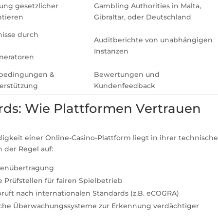
ung gesetzlicher
Gambling Authorities in Malta,
ntieren
Gibraltar, oder Deutschland
nisse durch
Auditberichte von unabhängigen
Instanzen
eneratoren
sbedingungen &
Bewertungen und
terstützung
Kundenfeedback
rds: Wie Plattformen Vertrauen
igkeit einer Online-Casino-Plattform liegt in ihrer technisch
in der Regel auf:
atenübertragung
Prüfstellen für fairen Spielbetrieb
eprüft nach internationalen Standards (z.B. eCOGRA)
ische Überwachungssysteme zur Erkennung verdächtiger