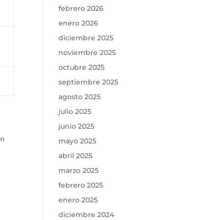
febrero 2026
enero 2026
diciembre 2025
noviembre 2025
octubre 2025
septiembre 2025
agosto 2025
julio 2025
junio 2025
en
mayo 2025
abril 2025
marzo 2025
febrero 2025
enero 2025
diciembre 2024