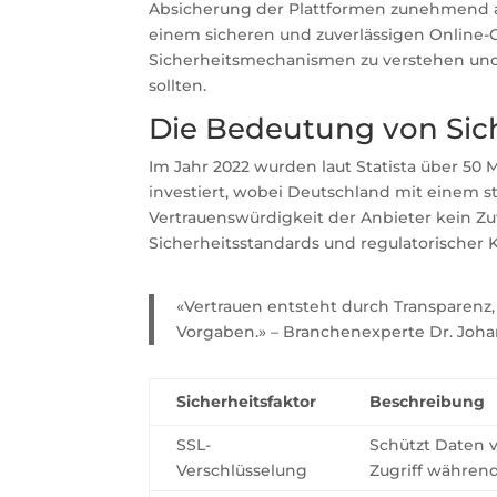
Absicherung der Plattformen zunehmend an
einem sicheren und zuverlässigen Online-Cas
Sicherheitsmechanismen zu verstehen und z
sollten.
Die Bedeutung von Sic
Im Jahr 2022 wurden laut Statista über 50 M
investiert, wobei Deutschland mit einem ste
Vertrauenswürdigkeit der Anbieter kein Zu
Sicherheitsstandards und regulatorischer 
«Vertrauen entsteht durch Transparenz
Vorgaben.» – Branchenexperte Dr. Joha
Sicherheitsfaktor
Beschreibung
SSL-
Schützt Daten 
Verschlüsselung
Zugriff währen