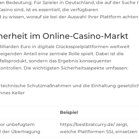
 Bedeutung. Für Spieler in Deutschland, die auf der Suche 
ino sind, ist es essentiell, die verfügbaren
u wissen, worauf sie bei der Auswahl ihrer Plattform achten
herheit im Online-Casino-Markt
illiarden Euro in digitale Glücksspielplattformen weltweit
igenden Anteil eine zentrale Rolle spielt. Dabei ist die
fallsprodukt, sondern das Ergebnis konsequenter
Kontrollen. Die wichtigsten Sicherheitsaspekte umfassen:
, technische Schutzmaßnahmen und die Einhaltung gesetzlic
nnes Keller
Beispiel
vor unbefugtem
https://bestbratcurry.de/ zeigt,
d der Übertragung
welche Plattformen SSL einsetzen