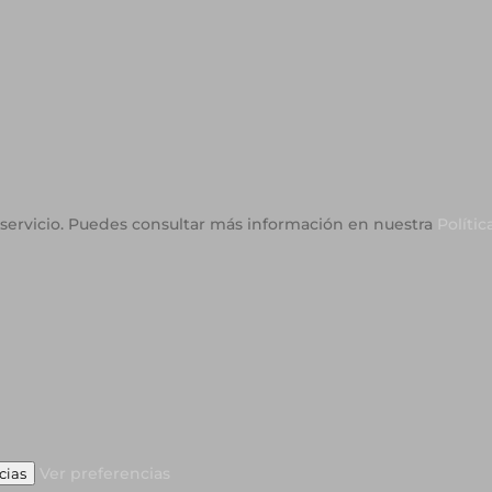
o servicio. Puedes consultar más información en nuestra
Polític
Ver preferencias
cias