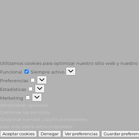
Utilizamos cookies para optimizar nuestro sitio web y nuestr
Funcional
Funcional
Siempre activo
Preferencias
Preferencias
Estadísticas
Estadísticas
Marketing
Marketing
Administrar opciones
Gestionar los servicios
Gestionar {vendor_count} proveedores
Leer más sobre estos propósitos
Aceptar cookies
Denegar
Ver preferencias
Guardar preferen