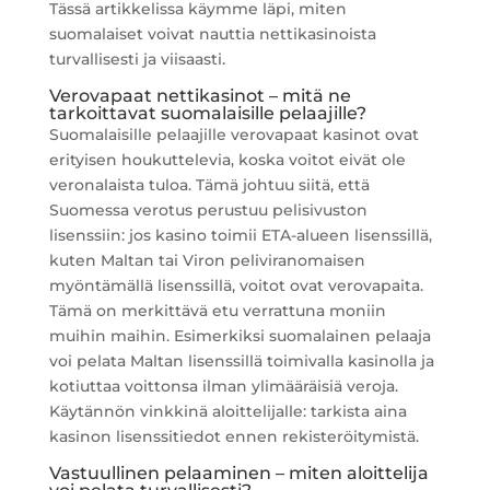
Tässä artikkelissa käymme läpi, miten
suomalaiset voivat nauttia nettikasinoista
turvallisesti ja viisaasti.
Verovapaat nettikasinot – mitä ne
tarkoittavat suomalaisille pelaajille?
Suomalaisille pelaajille verovapaat kasinot ovat
erityisen houkuttelevia, koska voitot eivät ole
veronalaista tuloa. Tämä johtuu siitä, että
Suomessa verotus perustuu pelisivuston
lisenssiin: jos kasino toimii ETA-alueen lisenssillä,
kuten Maltan tai Viron peliviranomaisen
myöntämällä lisenssillä, voitot ovat verovapaita.
Tämä on merkittävä etu verrattuna moniin
muihin maihin. Esimerkiksi suomalainen pelaaja
voi pelata Maltan lisenssillä toimivalla kasinolla ja
kotiuttaa voittonsa ilman ylimääräisiä veroja.
Käytännön vinkkinä aloittelijalle: tarkista aina
kasinon lisenssitiedot ennen rekisteröitymistä.
Vastuullinen pelaaminen – miten aloittelija