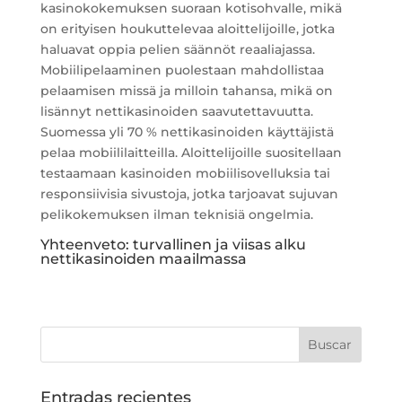
kasinokokemuksen suoraan kotisohvalle, mikä
on erityisen houkuttelevaa aloittelijoille, jotka
haluavat oppia pelien säännöt reaaliajassa.
Mobiilipelaaminen puolestaan mahdollistaa
pelaamisen missä ja milloin tahansa, mikä on
lisännyt nettikasinoiden saavutettavuutta.
Suomessa yli 70 % nettikasinoiden käyttäjistä
pelaa mobiililaitteilla. Aloittelijoille suositellaan
testaamaan kasinoiden mobiilisovelluksia tai
responsiivisia sivustoja, jotka tarjoavat sujuvan
pelikokemuksen ilman teknisiä ongelmia.
Yhteenveto: turvallinen ja viisas alku
nettikasinoiden maailmassa
Entradas recientes