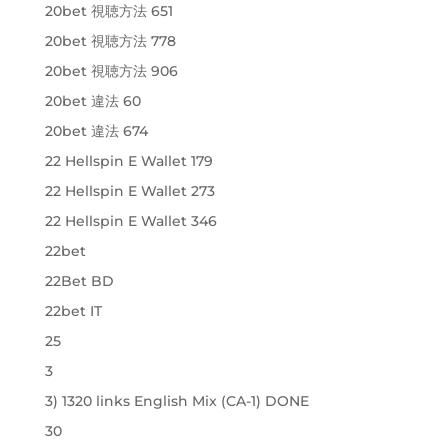
20bet 視聴方法 651
20bet 視聴方法 778
20bet 視聴方法 906
20bet 違法 60
20bet 違法 674
22 Hellspin E Wallet 179
22 Hellspin E Wallet 273
22 Hellspin E Wallet 346
22bet
22Bet BD
22bet IT
25
3
3) 1320 links English Mix (CA-1) DONE
30