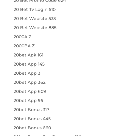
20 Bet Promo Code 624
20 Bet Tv Login 510
20 Bet Website 533
20 Bet Website 885
2000A Z
2000BA Z
20bet Apk 161
20bet App 145
20bet App 3
20bet App 362
20bet App 609
20bet App 95
20bet Bonus 317
20bet Bonus 445
20bet Bonus 660