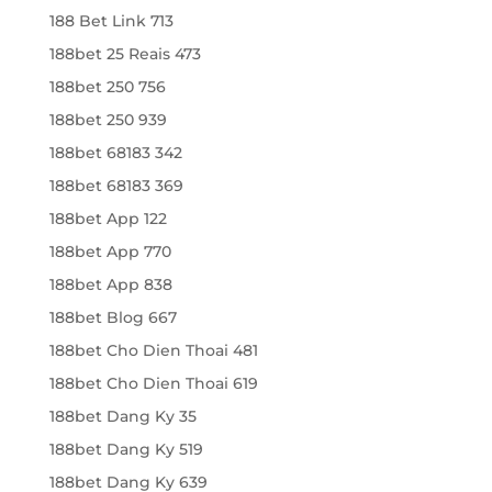
188 Bet Link 713
188bet 25 Reais 473
188bet 250 756
188bet 250 939
188bet 68183 342
188bet 68183 369
188bet App 122
188bet App 770
188bet App 838
188bet Blog 667
188bet Cho Dien Thoai 481
188bet Cho Dien Thoai 619
188bet Dang Ky 35
188bet Dang Ky 519
188bet Dang Ky 639