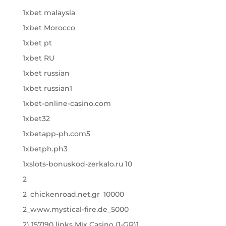
1xbet malaysia
1xbet Morocco
1xbet pt
1xbet RU
1xbet russian
1xbet russian1
1xbet-online-casino.com
1xbet32
1xbetapp-ph.com5
1xbetph.ph3
1xslots-bonuskod-zerkalo.ru 10
2
2_chickenroad.net.gr_10000
2_www.mystical-fire.de_5000
2) 157190 links Mix Casino (1-GR)1