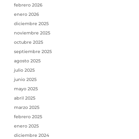
febrero 2026
enero 2026
diciembre 2025
noviembre 2025
octubre 2025
septiembre 2025
agosto 2025
julio 2025
junio 2025
mayo 2025
abril 2025
marzo 2025
febrero 2025
enero 2025
diciembre 2024