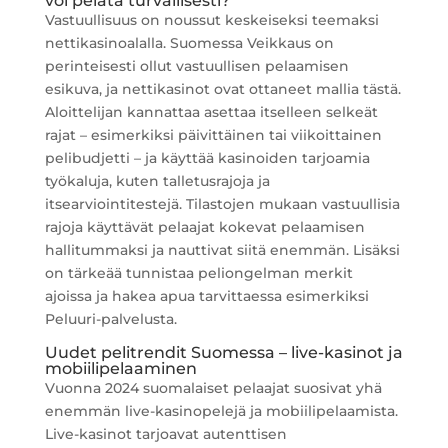
voi pelata turvallisesti?
Vastuullisuus on noussut keskeiseksi teemaksi
nettikasinoalalla. Suomessa Veikkaus on
perinteisesti ollut vastuullisen pelaamisen
esikuva, ja nettikasinot ovat ottaneet mallia tästä.
Aloittelijan kannattaa asettaa itselleen selkeät
rajat – esimerkiksi päivittäinen tai viikoittainen
pelibudjetti – ja käyttää kasinoiden tarjoamia
työkaluja, kuten talletusrajoja ja
itsearviointitestejä. Tilastojen mukaan vastuullisia
rajoja käyttävät pelaajat kokevat pelaamisen
hallitummaksi ja nauttivat siitä enemmän. Lisäksi
on tärkeää tunnistaa peliongelman merkit
ajoissa ja hakea apua tarvittaessa esimerkiksi
Peluuri-palvelusta.
Uudet pelitrendit Suomessa – live-kasinot ja
mobiilipelaaminen
Vuonna 2024 suomalaiset pelaajat suosivat yhä
enemmän live-kasinopelejä ja mobiilipelaamista.
Live-kasinot tarjoavat autenttisen