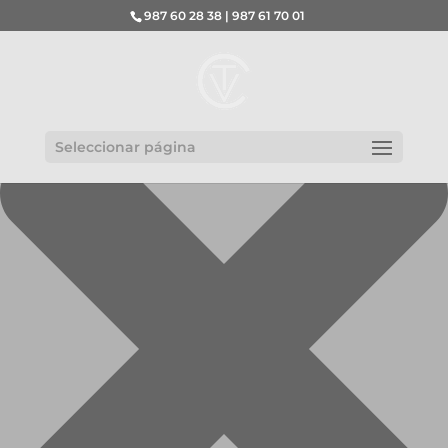
Gestionar el consentimiento de las cookies
987 60 28 38 | 987 61 70 01
Seleccionar página