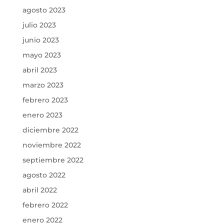
agosto 2023
julio 2023
junio 2023
mayo 2023
abril 2023
marzo 2023
febrero 2023
enero 2023
diciembre 2022
noviembre 2022
septiembre 2022
agosto 2022
abril 2022
febrero 2022
enero 2022