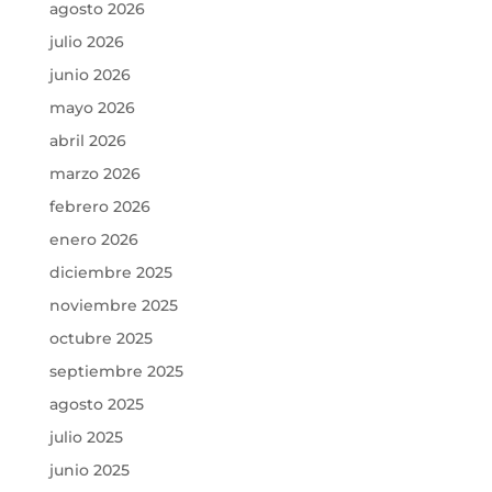
agosto 2026
julio 2026
junio 2026
mayo 2026
abril 2026
marzo 2026
febrero 2026
enero 2026
diciembre 2025
noviembre 2025
octubre 2025
septiembre 2025
agosto 2025
julio 2025
junio 2025