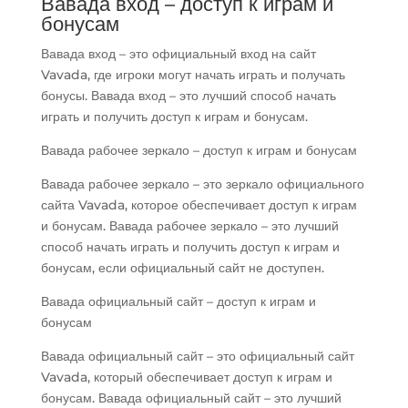
Вавада вход – доступ к играм и
бонусам
Вавада вход – это официальный вход на сайт
Vavada, где игроки могут начать играть и получать
бонусы. Вавада вход – это лучший способ начать
играть и получить доступ к играм и бонусам.
Вавада рабочее зеркало – доступ к играм и бонусам
Вавада рабочее зеркало – это зеркало официального
сайта Vavada, которое обеспечивает доступ к играм
и бонусам. Вавада рабочее зеркало – это лучший
способ начать играть и получить доступ к играм и
бонусам, если официальный сайт не доступен.
Вавада официальный сайт – доступ к играм и
бонусам
Вавада официальный сайт – это официальный сайт
Vavada, который обеспечивает доступ к играм и
бонусам. Вавада официальный сайт – это лучший