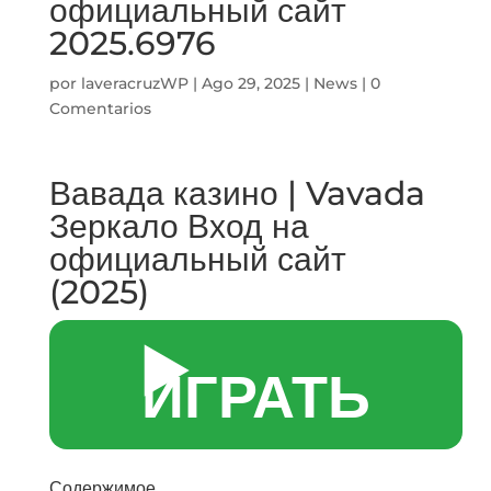
официальный сайт
2025.6976
por
laveracruzWP
|
Ago 29, 2025
|
News
|
0
Comentarios
Вавада казино | Vavada
Зеркало Вход на
официальный сайт
(2025)
▶️
ИГРАТЬ
Содержимое