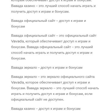
Вавада казино – это лучший способ начать играть и
получить доступ к играм и бонусам.
Вавада официальный сайт – доступ к играм и
бонусам
Вавада официальный сайт – это официальный сайт
Vavada, который обеспечивает доступ к играм и
бонусам. Вавада официальный сайт – это лучший
способ начать играть и получить доступ к играм и
бонусам.
Вавада зеркало – доступ к играм и бонусам
Вавада зеркало – это зеркало официального сайта
Vavada, которое обеспечивает доступ к играм и
бонусам. Вавада зеркало – это лучший способ начать
играть и получить доступ к играм и бонусам, если
официальный сайт не доступен.
Вавада казино – доступ к играм и бонусам