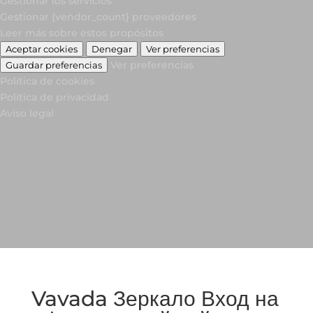
Gestionar los servicios
Gestionar {vendor_count} proveedores
Leer más sobre estos propósitos
Aceptar cookies
Denegar
Ver preferencias
Ver preferencias
Guardar preferencias
Política de cookies
Política de privacidad
Aviso legal
Vavada Зеркало Вход на