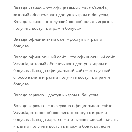
Вавада казино – это официальный сайт Vavada,
который обеспечивает доступ к играм и бонусам.
Вавада казино – это лучший способ начать играть и
получить доступ к играм и бонусам.
Вавада официальный сайт – доступ к играм и
бонусам
Вавада официальный сайт – это официальный сайт
Vavada, который обеспечивает доступ к играм и
бонусам. Вавада официальный сайт – это лучший
способ начать играть и получить доступ к играм и
бонусам.
Вавада зеркало – доступ к играм и бонусам
Вавада зеркало – это зеркало официального сайта
Vavada, которое обеспечивает доступ к играм и
бонусам. Вавада зеркало – это лучший способ начать
играть и получить доступ к играм и бонусам, если