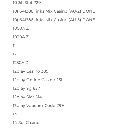
10 Jili Slot 729
10) 641286 links Mix Casino (AU-2) DONE
10) 641286 links Mix Casino (AU-5) DONE
1000A Z
1090A Z
11
12
1250A Z
12play Casino 389
12play Online Casino 251
12play Sg 637
12play Slot 514
12play Voucher Code 299
13
14-Sol Casino