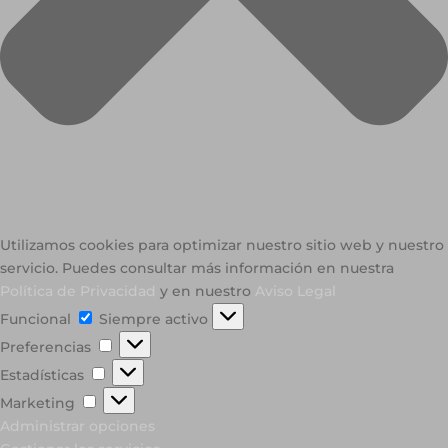
Utilizamos cookies para optimizar nuestro sitio web y nuestro
servicio. Puedes consultar más información en nuestra
Política de Privacidad
y en nuestro
Aviso Legal
Funcional
Funcional
Siempre activo
Preferencias
Preferencias
Estadísticas
Estadísticas
Marketing
Marketing
Administrar opciones