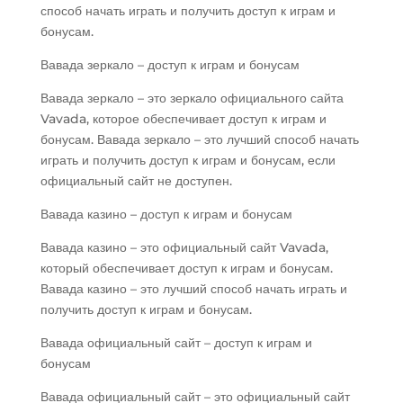
способ начать играть и получить доступ к играм и
бонусам.
Вавада зеркало – доступ к играм и бонусам
Вавада зеркало – это зеркало официального сайта
Vavada, которое обеспечивает доступ к играм и
бонусам. Вавада зеркало – это лучший способ начать
играть и получить доступ к играм и бонусам, если
официальный сайт не доступен.
Вавада казино – доступ к играм и бонусам
Вавада казино – это официальный сайт Vavada,
который обеспечивает доступ к играм и бонусам.
Вавада казино – это лучший способ начать играть и
получить доступ к играм и бонусам.
Вавада официальный сайт – доступ к играм и
бонусам
Вавада официальный сайт – это официальный сайт