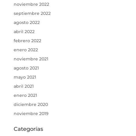
noviembre 2022
septiembre 2022
agosto 2022
abril 2022
febrero 2022
enero 2022
noviembre 2021
agosto 2021
mayo 2021
abril 2021
enero 2021
diciembre 2020
noviembre 2019
Categorías