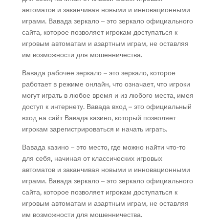
автоматов и заканчивая новыми и инновационными
играми. Вавада зеркало – это зеркало официального
сайта, которое позволяет игрокам доступаться к
игровым автоматам и азартным играм, не оставляя
им возможности для мошенничества.
Вавада рабочее зеркало – это зеркало, которое
работает в режиме онлайн, что означает, что игроки
могут играть в любое время и из любого места, имея
доступ к интернету. Вавада вход – это официальный
вход на сайт Вавада казино, который позволяет
игрокам зарегистрироваться и начать играть.
Вавада казино – это место, где можно найти что-то
для себя, начиная от классических игровых
автоматов и заканчивая новыми и инновационными
играми. Вавада зеркало – это зеркало официального
сайта, которое позволяет игрокам доступаться к
игровым автоматам и азартным играм, не оставляя
им возможности для мошенничества.