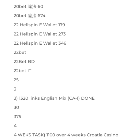
20bet 違法 60
20bet 違法 674
22 Hellspin E Wallet 179
22 Hellspin E Wallet 273
22 Hellspin E Wallet 346
22bet
22Bet BD
22bet IT
25
3
3) 1320 links English Mix (CA-1) DONE
30
375
4
4 WEKS TASK) 1100 over 4 weeks Croatia Casino