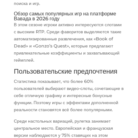
поиска и игр.
Обзор самых популярных игр на платформе
Вавада в 2026 году
В этом сезоне игроки активно интересуются слотами
с высоким RTP. Среди фаворитов выделяются такие
автоматизированные развлечения, как «Book of
Dead» и «Gonzo’s Quest», которые предлагают
привлекательные коэффициенты и захватывающий
геймплей.
Пользовательские предпочтения
Статистика показывает, что более 60%
пользователей выбирают видео-слоты, сочетающие в
себе отличную графику и интересные бонусные
функции. Поэтому игры с эффектами дополненной
реальности становятся всё более популярными.
Среди настольных вариаций, рулетка занимает
центральное место. Европейская и французская
версии наблюдаются у 75% ставящих на этом