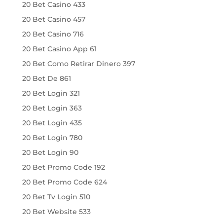
20 Bet Casino 433
20 Bet Casino 457
20 Bet Casino 716
20 Bet Casino App 61
20 Bet Como Retirar Dinero 397
20 Bet De 861
20 Bet Login 321
20 Bet Login 363
20 Bet Login 435
20 Bet Login 780
20 Bet Login 90
20 Bet Promo Code 192
20 Bet Promo Code 624
20 Bet Tv Login 510
20 Bet Website 533