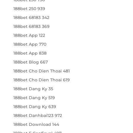
188bet 250 939
188bet 68183 342
188bet 68183 369
188bet App 122
188bet App 770
188bet App 838
188bet Blog 667
188bet Cho Dien Thoai 481
188bet Cho Dien Thoai 619
188bet Dang Ky 35
188bet Dang Ky 519
188bet Dang Ky 639
188bet Danhbai123 972
188bet Download 144