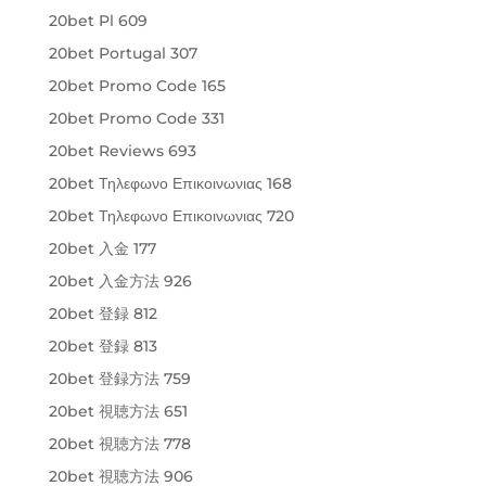
20bet Pl 609
20bet Portugal 307
20bet Promo Code 165
20bet Promo Code 331
20bet Reviews 693
20bet Τηλεφωνο Επικοινωνιας 168
20bet Τηλεφωνο Επικοινωνιας 720
20bet 入金 177
20bet 入金方法 926
20bet 登録 812
20bet 登録 813
20bet 登録方法 759
20bet 視聴方法 651
20bet 視聴方法 778
20bet 視聴方法 906