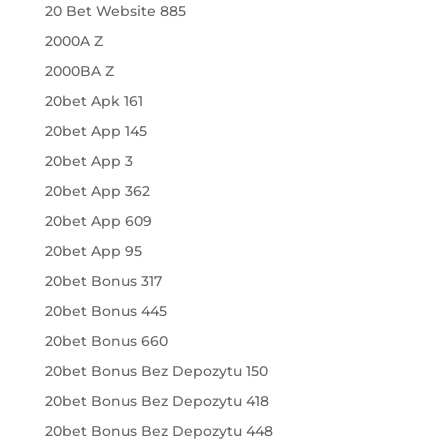
20 Bet Website 885
2000A Z
2000BA Z
20bet Apk 161
20bet App 145
20bet App 3
20bet App 362
20bet App 609
20bet App 95
20bet Bonus 317
20bet Bonus 445
20bet Bonus 660
20bet Bonus Bez Depozytu 150
20bet Bonus Bez Depozytu 418
20bet Bonus Bez Depozytu 448