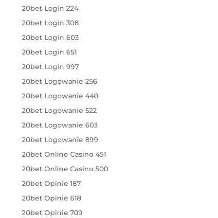
20bet Login 224
20bet Login 308
20bet Login 603
20bet Login 651
20bet Login 997
20bet Logowanie 256
20bet Logowanie 440
20bet Logowanie 522
20bet Logowanie 603
20bet Logowanie 899
20bet Online Casino 451
20bet Online Casino 500
20bet Opinie 187
20bet Opinie 618
20bet Opinie 709