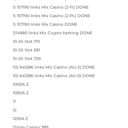
1) 157190 links Mix Casino (2-FI) DONE
1) 157190 links Mix Casino (2-PL) DONE
1) 157190 links Mix Casino DONE
1)14980 links Mix Crypto betting DONE
10 Jili Slot 170
10 Jili Slot 581
10 Jili Slot 729
10) 641286 links Mix Casino (AU-2) DONE
10) 641286 links Mix Casino (AU-5) DONE
1000A Z
1090A Z
11
12
1250A Z
12play Casino 389