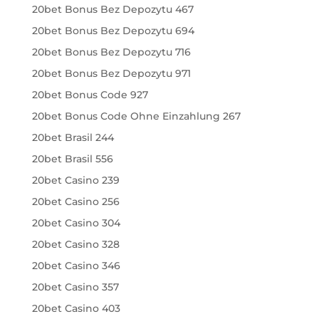
20bet Bonus Bez Depozytu 467
20bet Bonus Bez Depozytu 694
20bet Bonus Bez Depozytu 716
20bet Bonus Bez Depozytu 971
20bet Bonus Code 927
20bet Bonus Code Ohne Einzahlung 267
20bet Brasil 244
20bet Brasil 556
20bet Casino 239
20bet Casino 256
20bet Casino 304
20bet Casino 328
20bet Casino 346
20bet Casino 357
20bet Casino 403