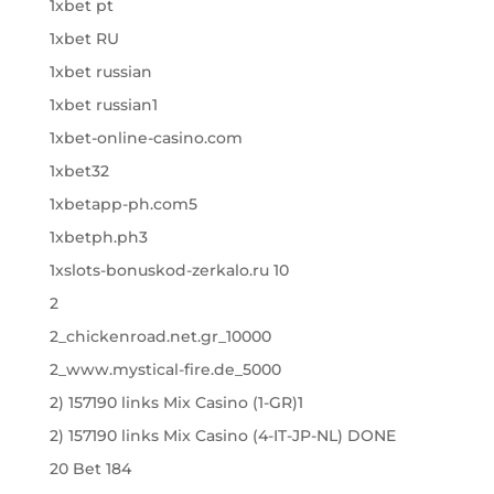
1xbet pt
1xbet RU
1xbet russian
1xbet russian1
1xbet-online-casino.com
1xbet32
1xbetapp-ph.com5
1xbetph.ph3
1xslots-bonuskod-zerkalo.ru 10
2
2_chickenroad.net.gr_10000
2_www.mystical-fire.de_5000
2) 157190 links Mix Casino (1-GR)1
2) 157190 links Mix Casino (4-IT-JP-NL) DONE
20 Bet 184