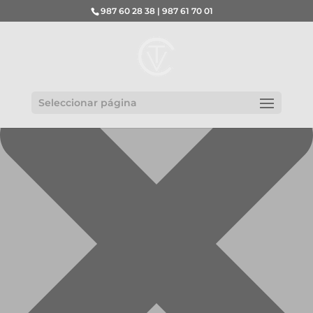
Gestionar el consentimiento de las cookies
987 60 28 38 | 987 61 70 01
Seleccionar página