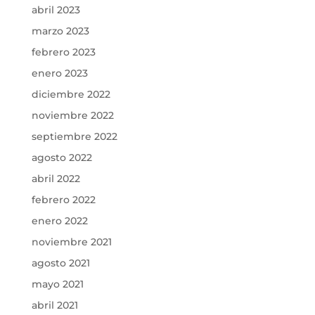
abril 2023
marzo 2023
febrero 2023
enero 2023
diciembre 2022
noviembre 2022
septiembre 2022
agosto 2022
abril 2022
febrero 2022
enero 2022
noviembre 2021
agosto 2021
mayo 2021
abril 2021