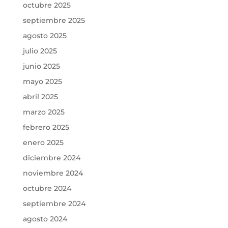
octubre 2025
septiembre 2025
agosto 2025
julio 2025
junio 2025
mayo 2025
abril 2025
marzo 2025
febrero 2025
enero 2025
diciembre 2024
noviembre 2024
octubre 2024
septiembre 2024
agosto 2024