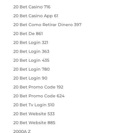
20 Bet Casino 716
20 Bet Casino App 61
20 Bet Como Retirar Dinero 397
20 Bet De 861
20 Bet Login 321
20 Bet Login 363
20 Bet Login 435
20 Bet Login 780
20 Bet Login 90
20 Bet Promo Code 192
20 Bet Promo Code 624
20 Bet Tv Login 510
20 Bet Website 533
20 Bet Website 885
2000A Z