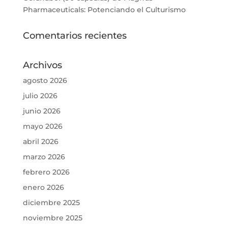
Pharmaceuticals: Potenciando el Culturismo
Comentarios recientes
Archivos
agosto 2026
julio 2026
junio 2026
mayo 2026
abril 2026
marzo 2026
febrero 2026
enero 2026
diciembre 2025
noviembre 2025