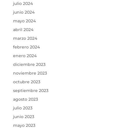
julio 2024
junio 2024
mayo 2024
abril 2024
marzo 2024
febrero 2024
enero 2024
diciembre 2023
noviembre 2023
octubre 2023
septiembre 2023
agosto 2023
julio 2023
junio 2023
mayo 2023