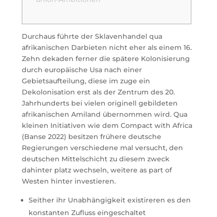
Durchaus führte der Sklavenhandel qua
afrikanischen Darbieten nicht eher als einem 16.
Zehn dekaden ferner die spätere Kolonisierung
durch europäische Usa nach einer
Gebietsaufteilung, diese im zuge ein
Dekolonisation erst als der Zentrum des 20.
Jahrhunderts bei vielen originell gebildeten
afrikanischen Amiland übernommen wird.
Qua
kleinen Initiativen wie dem Compact with Africa
(Banse 2022) besitzen frühere deutsche
Regierungen verschiedene mal versucht, den
deutschen Mittelschicht zu diesem zweck
dahinter platz wechseln, weitere as part of
Westen hinter investieren.
Seither ihr Unabhängigkeit existireren es den
konstanten Zufluss eingeschaltet