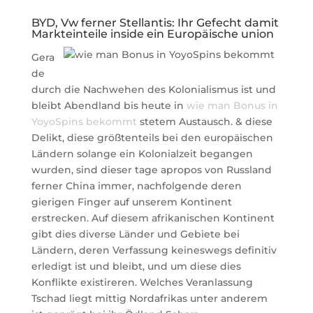
BYD, Vw ferner Stellantis: Ihr Gefecht damit
Markteinteile inside ein Europäische union
Gera
de
durch die Nachwehen des Kolonialismus ist und
bleibt Abendland bis heute in
wie man Bonus in
YoyoSpins bekommt
stetem Austausch. & diese
Delikt, diese größtenteils bei den europäischen
Ländern solange ein Kolonialzeit begangen
wurden, sind dieser tage apropos von Russland
ferner China immer, nachfolgende deren
gierigen Finger auf unserem Kontinent
erstrecken. Auf diesem afrikanischen Kontinent
gibt dies diverse Länder und Gebiete bei
Ländern, deren Verfassung keineswegs definitiv
erledigt ist und bleibt, und um diese dies
Konflikte existireren. Welches Veranlassung
Tschad liegt mittig Nordafrikas unter anderem