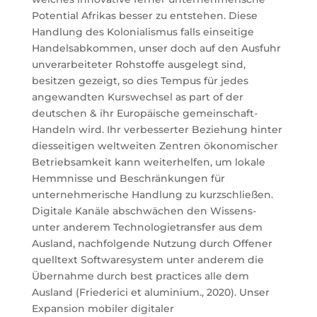
Potential Afrikas besser zu entstehen. Diese
Handlung des Kolonialismus falls einseitige
Handelsabkommen, unser doch auf den Ausfuhr
unverarbeiteter Rohstoffe ausgelegt sind,
besitzen gezeigt, so dies Tempus für jedes
angewandten Kurswechsel as part of der
deutschen & ihr Europäische gemeinschaft-
Handeln wird. Ihr verbesserter Beziehung hinter
diesseitigen weltweiten Zentren ökonomischer
Betriebsamkeit kann weiterhelfen, um lokale
Hemmnisse und Beschränkungen für
unternehmerische Handlung zu kurzschließen.
Digitale Kanäle abschwächen den Wissens-
unter anderem Technologietransfer aus dem
Ausland, nachfolgende Nutzung durch Offener
quelltext Softwaresystem unter anderem die
Übernahme durch best practices alle dem
Ausland (Friederici et aluminium., 2020). Unser
Expansion mobiler digitaler