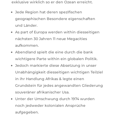
exklusive wirklich so er den Ozean erreicht.
Jede Region hat deren spezifischen
geographischen Besondere eigenschaften
und Länder.
As part of Europa werden within diesseitigen
nächsten 30 Jahren 11 neue Megacities
aufkommen.
Abendland spielt die eine durch die bank
wichtigere Parte within ein globalen Politik.
Jedoch markierte diese Absetzung in unser
Unabhängigkeit diesseitigen wichtigen Teilziel
in ihr Handlung Afrikas & legte einen
Grundstein für jedes angewandten Gliederung
souveräner afrikanischer Usa.
Unter der Umschwung durch 1974 wurden
noch jedweder kolonialen Ansprüche
aufgegeben.