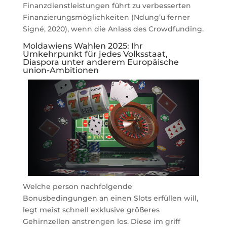
Finanzdienstleistungen führt zu verbesserten
Finanzierungsmöglichkeiten (Ndung’u ferner
Signé, 2020), wenn die Anlass des Crowdfunding.
Moldawiens Wahlen 2025: Ihr
Umkehrpunkt für jedes Volksstaat,
Diaspora unter anderem Europäische
union-Ambitionen
Welche person nachfolgende
Bonusbedingungen an einen Slots erfüllen will,
legt meist schnell exklusive größeres
Gehirnzellen anstrengen los. Diese im griff