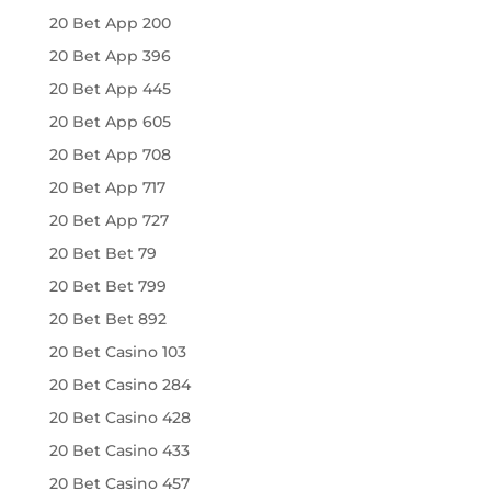
20 Bet App 200
20 Bet App 396
20 Bet App 445
20 Bet App 605
20 Bet App 708
20 Bet App 717
20 Bet App 727
20 Bet Bet 79
20 Bet Bet 799
20 Bet Bet 892
20 Bet Casino 103
20 Bet Casino 284
20 Bet Casino 428
20 Bet Casino 433
20 Bet Casino 457