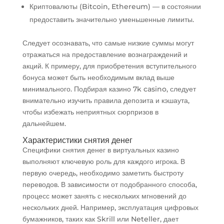
Криптовалюты (Bitcoin, Ethereum) — в состоянии
предоставить значительно уменьшенные лимиты.
Следует осознавать, что самые низкие суммы могут
отражаться на предоставление вознаграждений и
акций. К примеру, для приобретения вступительного
бонуса может быть необходимым вклад выше
минимального. Подбирая казино 7k casino, следует
внимательно изучить правила депозита и кэшаута,
чтобы избежать неприятных сюрпризов в
дальнейшем.
Характеристики снятия денег
Специфики снятия денег в виртуальных казино
выполняют ключевую роль для каждого игрока. В
первую очередь, необходимо заметить быстроту
переводов. В зависимости от подобранного способа,
процесс может занять с нескольких мгновений до
нескольких дней. Например, эксплуатация цифровых
бумажников, таких как Skrill или Neteller, дает