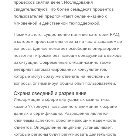
процессов снятия денег. Исследования
свидетельствуют, что более семьдесят процентов
пользователей предпочитают онлайн-казино с
мгновенной и действенной техподдержкой.
Помимо этого, существенно наличие категории FAQ,
в котором представлены ответы на часто задаваемые
вопросы. Данное помогает освободить операторов и
позволяет игрокам без помощи обнаруживать выходы
из ситуации. Современные онлайн-казино также
внедряют автоматизированных консультантов,
которые могут сразу же отвечать на несложные
вопросы, оптимизируя общий опыт пользователей.
Охрана сведений и разрешение
Информация в сфере виртуальных казино типа
казино 7к требует повышенного внимания к охране
данных и сертификации. Разрешение является
ключевым аспектом, обеспечивающим надёжность
клиентов. Определение лицензии устанавливает,
которые регионы будут регулировать деятельность