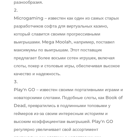
разнообразия.
Microgaming – известен как один из самых старых
разработчиков софта для виртуальных казино,
который славится своими прогрессивными
выигрышами. Mega Moolah, например, поставил
максимумы по выигрышам. Этот поставщик
предлагает более восьми сотен игрушек, включая
слоты, покер и столовые игры, обеспечивая высокое
качество и надежность.
Play'n GO – известен своими портативными играми и
новаторскими слотами. Подобные слоты, как Book of
Dead, превратились в подлинными топовыми у
геймеров из-за своим интересным историям и
высоким коэффициентам выигрышей. Play'n GO
регулярно увеличивает свой ассортимент