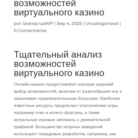
возможностей
виртуального казино
por
laveracruzWP
|
Sep 4, 2025
|
Uncategorized
|
0 Comentarios
Тщательный анализ
возможностей
виртуального казино
Онлайн-казино предоставляют игрокам широкий
выбор возможностей, включая от разнообразия игр и
заканчивая привлекательными бонусами. Наиболее
известные ресурсы предлагают классические игры,
например очко и колесо фортуны, а также
актуальные игровые автоматы с увлекательной
графикой. Большинство игорных заведений
используют передовые разработки, например, как