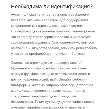
Необходима ли идентификация?
Аутентификация в интернет игорных заведениях
является ключевым аспектом для поддержания
сохранности как игроков, так и самих систем.
Процедура идентификации помогает гарантировать,
что клиент достиг совершеннолетия и использует
свои подлинные данные. Это позволяет уклониться
от обмана и злоупотреблений, таких как регистрацию
множества профилей для получения бонусов.
Отдельные игроки думают проверку лишней
бумажной волокитой, но на практике она имеет
важную функцию в защите от отмывания денег и
других незаконных действий. Онлайн гэмблинг-
платформы, которые запрашивают осуществления
верификации, проявляют свою преданность к
следованию международных стандартов
безопасности. Таким путем, существование жесткой
политики верификации может быть значимым