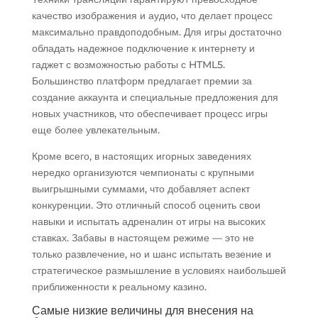
качество изображения и аудио, что делает процесс
максимально правдоподобным. Для игры достаточно
обладать надежное подключение к интернету и
гаджет с возможностью работы с HTML5.
Большинство платформ предлагает премии за
создание аккаунта и специальные предложения для
новых участников, что обеспечивает процесс игры
еще более увлекательным.
Кроме всего, в настоящих игорных заведениях
нередко организуются чемпионаты с крупными
выигрышными суммами, что добавляет аспект
конкуренции. Это отличный способ оценить свои
навыки и испытать адреналин от игры на высоких
ставках. Забавы в настоящем режиме — это не
только развлечение, но и шанс испытать везение и
стратегическое размышление в условиях наибольшей
приближенности к реальному казино.
Самые низкие величины для внесения на