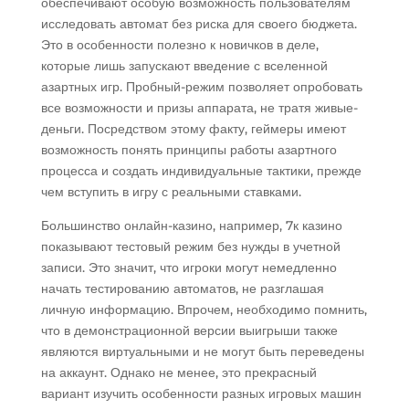
обеспечивают особую возможность пользователям
исследовать автомат без риска для своего бюджета.
Это в особенности полезно к новичков в деле,
которые лишь запускают введение с вселенной
азартных игр. Пробный-режим позволяет опробовать
все возможности и призы аппарата, не тратя живые-
деньги. Посредством этому факту, геймеры имеют
возможность понять принципы работы азартного
процесса и создать индивидуальные тактики, прежде
чем вступить в игру с реальными ставками.
Большинство онлайн-казино, например, 7к казино
показывают тестовый режим без нужды в учетной
записи. Это значит, что игроки могут немедленно
начать тестированию автоматов, не разглашая
личную информацию. Впрочем, необходимо помнить,
что в демонстрационной версии выигрыши также
являются виртуальными и не могут быть переведены
на аккаунт. Однако не менее, это прекрасный
вариант изучить особенности разных игровых машин