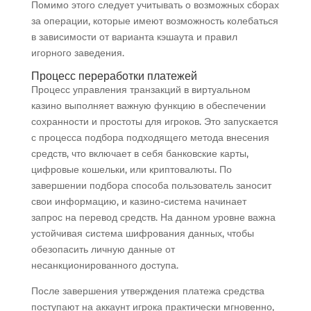
Помимо этого следует учитывать о возможных сборах
за операции, которые имеют возможность колебаться
в зависимости от варианта кэшаута и правил
игорного заведения.
Процесс переработки платежей
Процесс управления транзакций в виртуальном
казино выполняет важную функцию в обеспечении
сохранности и простоты для игроков. Это запускается
с процесса подбора подходящего метода внесения
средств, что включает в себя банковские карты,
цифровые кошельки, или криптовалюты. По
завершении подбора способа пользователь заносит
свои информацию, и казино-система начинает
запрос на перевод средств. На данном уровне важна
устойчивая система шифрования данных, чтобы
обезопасить личную данные от
несанкционированного доступа.
После завершения утверждения платежа средства
поступают на аккаунт игрока практически мгновенно,