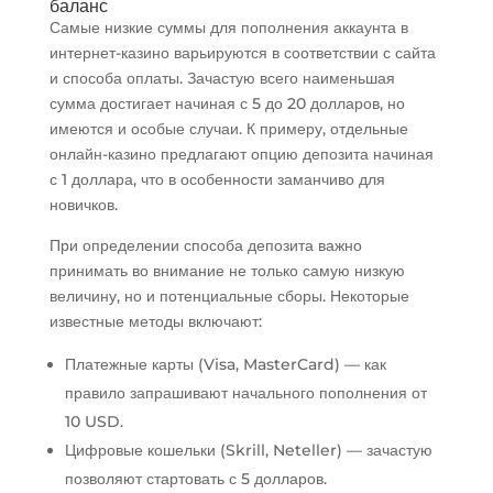
баланс
Самые низкие суммы для пополнения аккаунта в
интернет-казино варьируются в соответствии с сайта
и способа оплаты. Зачастую всего наименьшая
сумма достигает начиная с 5 до 20 долларов, но
имеются и особые случаи. К примеру, отдельные
онлайн-казино предлагают опцию депозита начиная
с 1 доллара, что в особенности заманчиво для
новичков.
При определении способа депозита важно
принимать во внимание не только самую низкую
величину, но и потенциальные сборы. Некоторые
известные методы включают:
Платежные карты (Visa, MasterCard) — как
правило запрашивают начального пополнения от
10 USD.
Цифровые кошельки (Skrill, Neteller) — зачастую
позволяют стартовать с 5 долларов.