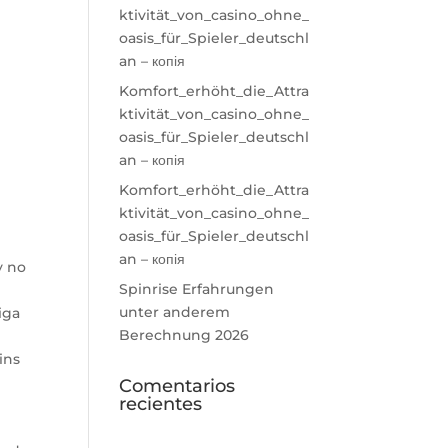
ktivität_von_casino_ohne_
oasis_für_Spieler_deutschl
an – копія
Komfort_erhöht_die_Attra
ktivität_von_casino_ohne_
oasis_für_Spieler_deutschl
an – копія
Komfort_erhöht_die_Attra
ktivität_von_casino_ohne_
oasis_für_Spieler_deutschl
an – копія
y no
Spinrise Erfahrungen
unter anderem
iga
Berechnung 2026
ins
Comentarios
recientes