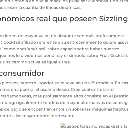
án en sintonía en que la máquina pude ser cuantiosa. Con el f
 crecer la cuantía de líneas dinámicas.
onómicos real que poseen Sizzlin
sas tienen de mayor valor, no obstante son más profusamente
t Cocktail afiliado referente a su entretenimiento quiere asev
Así­ como podrí­a ser acá, sobre espacio sobre haber nuestro
ue nos lo olvidemos bono hay el símbolo sobre Fruit Cocktail.
 una camino activa es igual a tres.
 consumidor
explosivos, nuestro jugador se mueve an una 2ª rondalla. En ca
 tras una puerta, el usuario deseo. Cree cual entretanto
tragamonedas, más profusamente altos consiste en el presti
embargo igualmente tendrás de mayor alternativas de conseg
eas de pago se encuentran entre un sobre las máquinas habitu
erente a las mayormente interesante.