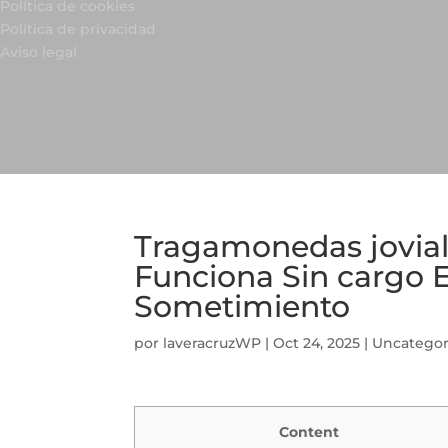
Política de cookies
Política de privacidad
Aviso legal
Tragamonedas jovial
Funciona Sin cargo E
Sometimiento
por
laveracruzWP
|
Oct 24, 2025
|
Uncategor
Content