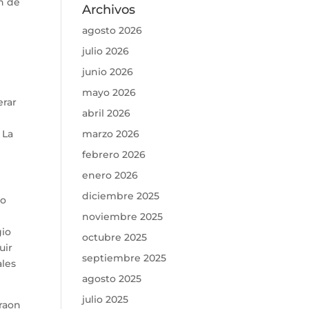
in de
Archivos
agosto 2026
g
julio 2026
junio 2026
mayo 2026
erar
abril 2026
 La
marzo 2026
febrero 2026
enero 2026
diciembre 2025
so
noviembre 2025
gio
octubre 2025
uir
septiembre 2025
ales
agosto 2025
julio 2025