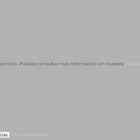
o servicio. Puedes consultar más información en nuestra
Polític
Ver preferencias
cias