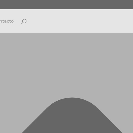
ntacto