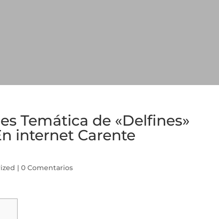
es Temática de «Delfines»
n internet Carente
ized
|
0 Comentarios