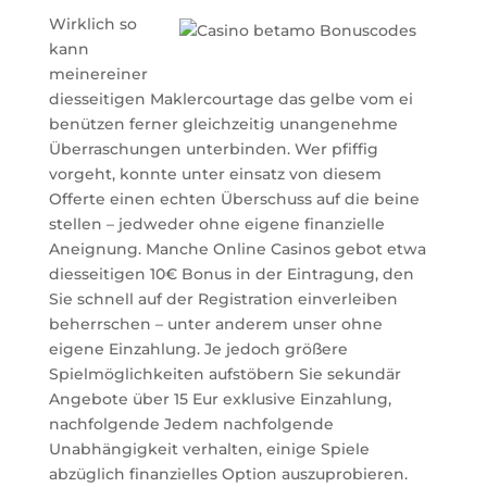
Wirklich so
kann
meinereiner
diesseitigen Maklercourtage das gelbe vom ei
benützen ferner gleichzeitig unangenehme
Überraschungen unterbinden. Wer pfiffig
vorgeht, konnte unter einsatz von diesem
Offerte einen echten Überschuss auf die beine
stellen – jedweder ohne eigene finanzielle
Aneignung. Manche Online Casinos gebot etwa
diesseitigen 10€ Bonus in der Eintragung, den
Sie schnell auf der Registration einverleiben
beherrschen – unter anderem unser ohne
eigene Einzahlung. Je jedoch größere
Spielmöglichkeiten aufstöbern Sie sekundär
Angebote über 15 Eur exklusive Einzahlung,
nachfolgende Jedem nachfolgende
Unabhängigkeit verhalten, einige Spiele
abzüglich finanzielles Option auszuprobieren.