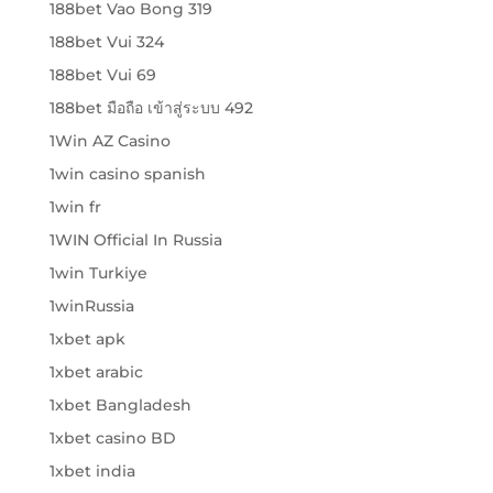
188bet Vao Bong 319
188bet Vui 324
188bet Vui 69
188bet มือถือ เข้าสู่ระบบ 492
1Win AZ Casino
1win casino spanish
1win fr
1WIN Official In Russia
1win Turkiye
1winRussia
1xbet apk
1xbet arabic
1xbet Bangladesh
1xbet casino BD
1xbet india