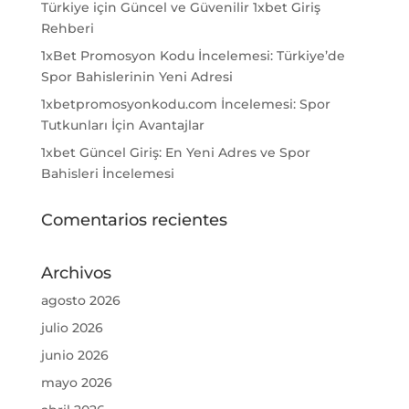
Türkiye için Güncel ve Güvenilir 1xbet Giriş
Rehberi
1xBet Promosyon Kodu İncelemesi: Türkiye’de
Spor Bahislerinin Yeni Adresi
1xbetpromosyonkodu.com İncelemesi: Spor
Tutkunları İçin Avantajlar
1xbet Güncel Giriş: En Yeni Adres ve Spor
Bahisleri İncelemesi
Comentarios recientes
Archivos
agosto 2026
julio 2026
junio 2026
mayo 2026