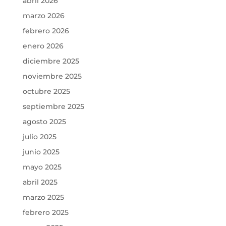
abril 2026
marzo 2026
febrero 2026
enero 2026
diciembre 2025
noviembre 2025
octubre 2025
septiembre 2025
agosto 2025
julio 2025
junio 2025
mayo 2025
abril 2025
marzo 2025
febrero 2025