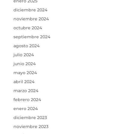
enero 2025
diciembre 2024
noviembre 2024
octubre 2024
septiembre 2024
agosto 2024
julio 2024
junio 2024
mayo 2024
abril 2024
marzo 2024
febrero 2024
enero 2024
diciembre 2023
noviembre 2023