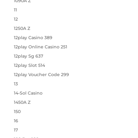
1090A Z
11
12
1250A Z
12play Casino 389
12play Online Casino 251
12play Sg 637
12play Slot 514
12play Voucher Code 299
13
14-Sol Casino
1450A Z
150
16
17