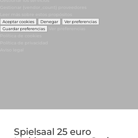
Gestionar los servicios
Gestionar {vendor_count} proveedores
Leer más sobre estos propósitos
Aceptar cookies
Denegar
Ver preferencias
Ver preferencias
Guardar preferencias
Política de cookies
Política de privacidad
Aviso legal
Spielsaal 25 euro