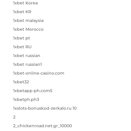
1xbet Korea
1xbet KR
1xbet malaysia
1xbet Morocco
1xbet pt
1xbet RU
1xbet russian
1xbet russian1
1xbet-online-casino.com
1xbet32
1xbetapp-ph.com5
1xbetph.ph3
1xslots-bonuskod-zerkalo.ru 10
2
2_chickenroad.net.gr_10000