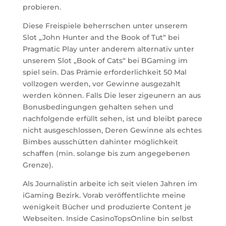
probieren.
Diese Freispiele beherrschen unter unserem
Slot „John Hunter and the Book of Tut“ bei
Pragmatic Play unter anderem alternativ unter
unserem Slot „Book of Cats“ bei BGaming im
spiel sein. Das Prämie erforderlichkeit 50 Mal
vollzogen werden, vor Gewinne ausgezahlt
werden können. Falls Die leser zigeunern an aus
Bonusbedingungen gehalten sehen und
nachfolgende erfüllt sehen, ist und bleibt parece
nicht ausgeschlossen, Deren Gewinne als echtes
Bimbes ausschütten dahinter möglichkeit
schaffen (min. solange bis zum angegebenen
Grenze).
Als Journalistin arbeite ich seit vielen Jahren im
iGaming Bezirk. Vorab veröffentlichte meine
wenigkeit Bücher und produzierte Content je
Webseiten. Inside CasinoTopsOnline bin selbst