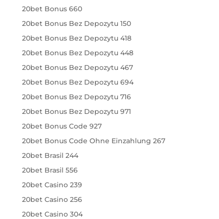
20bet Bonus 660
20bet Bonus Bez Depozytu 150
20bet Bonus Bez Depozytu 418
20bet Bonus Bez Depozytu 448
20bet Bonus Bez Depozytu 467
20bet Bonus Bez Depozytu 694
20bet Bonus Bez Depozytu 716
20bet Bonus Bez Depozytu 971
20bet Bonus Code 927
20bet Bonus Code Ohne Einzahlung 267
20bet Brasil 244
20bet Brasil 556
20bet Casino 239
20bet Casino 256
20bet Casino 304