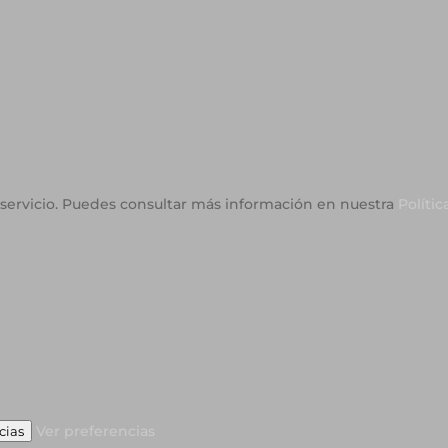
o servicio. Puedes consultar más información en nuestra
Polític
Ver preferencias
cias