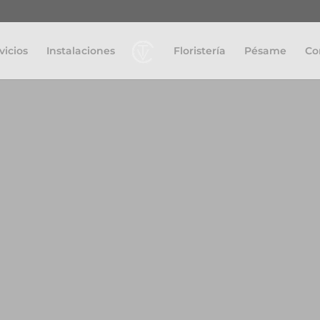
vicios
Instalaciones
Floristería
Pésame
Co