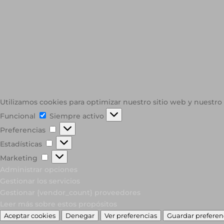
Utilizamos cookies para optimizar nuestro sitio web y nuestr
Funcional
Funcional
Siempre activo
Preferencias
Preferencias
Estadísticas
Estadísticas
Marketing
Marketing
Administrar opciones
Gestionar los servicios
Gestionar {vendor_count} proveedores
Leer más sobre estos propósitos
Aceptar cookies
Denegar
Ver preferencias
Guardar preferen