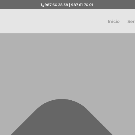
Gestionar el consentimiento de las cookies
987 60 28 38 | 987 61 70 01
Inicio
Ser