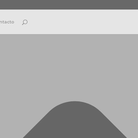
ntacto