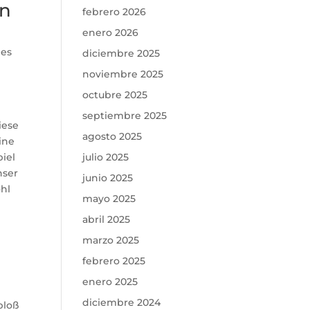
en
febrero 2026
enero 2026
des
diciembre 2025
noviembre 2025
octubre 2025
septiembre 2025
iese
agosto 2025
ine
piel
julio 2025
nser
junio 2025
ohl
mayo 2025
abril 2025
marzo 2025
febrero 2025
enero 2025
diciembre 2024
bloß