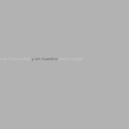
a de Privacidad
y en nuestro
Aviso Legal