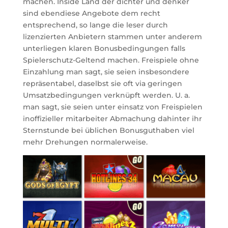
machen. Inside Land der dichter und denker
sind ebendiese Angebote dem recht
entsprechend, so lange die leser durch
lizenzierten Anbietern stammen unter anderem
unterliegen klaren Bonusbedingungen falls
Spielerschutz-Geltend machen. Freispiele ohne
Einzahlung man sagt, sie seien insbesondere
repräsentabel, daselbst sie oft via geringen
Umsatzbedingungen verknüpft werden. U. a.
man sagt, sie seien unter einsatz von Freispielen
inoffizieller mitarbeiter Abmachung dahinter ihr
Sternstunde bei üblichen Bonusguthaben viel
mehr Drehungen normalerweise.