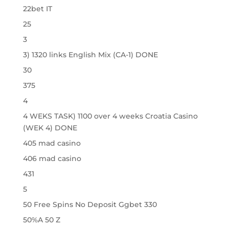
22bet IT
25
3
3) 1320 links English Mix (CA-1) DONE
30
375
4
4 WEKS TASK) 1100 over 4 weeks Croatia Casino
(WEK 4) DONE
405 mad casino
406 mad casino
431
5
50 Free Spins No Deposit Ggbet 330
50%A 50 Z