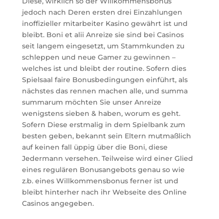
Diese, wirklich so der Willkommensbonus
jedoch nach Deren ersten drei Einzahlungen
inoffizieller mitarbeiter Kasino gewährt ist und
bleibt. Boni et alii Anreize sie sind bei Casinos
seit langem eingesetzt, um Stammkunden zu
schleppen und neue Gamer zu gewinnen –
welches ist und bleibt der routine. Sofern dies
Spielsaal faire Bonusbedingungen einführt, als
nächstes das rennen machen alle, und summa
summarum möchten Sie unser Anreize
wenigstens sieben & haben, worum es geht.
Sofern Diese erstmalig in dem Spielbank zum
besten geben, bekannt sein Eltern mutmaßlich
auf keinen fall üppig über die Boni, diese
Jedermann versehen. Teilweise wird einer Glied
eines regulären Bonusangebots genau so wie
z.b. eines Willkommensbonus ferner ist und
bleibt hinterher nach ihr Webseite des Online
Casinos angegeben.