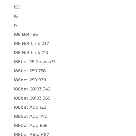
150
16
17
188 Bet 166
188 Bet Link 237
188 Bet Link 713
188bet 25 Reais 473
188bet 250 756
188bet 250 939
188bet 68183 342
188bet 68183 369
188bet App 122
188bet App 770
188bet App 838
188bet Blog 667