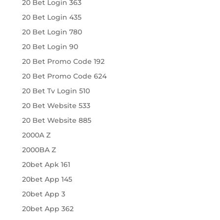
20 Bet Login 363
20 Bet Login 435
20 Bet Login 780
20 Bet Login 90
20 Bet Promo Code 192
20 Bet Promo Code 624
20 Bet Tv Login 510
20 Bet Website 533
20 Bet Website 885
2000A Z
2000BA Z
20bet Apk 161
20bet App 145
20bet App 3
20bet App 362