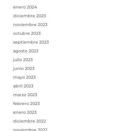
enero 2024
diciembre 2023
noviembre 2023
octubre 2023
septiembre 2023
agosto 2023
julio 2023
junio 2023
mayo 2023
abril 2023
marzo 2023
febrero 2023
enero 2023
diciembre 2022
noviembre 2022