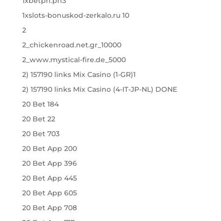
1xbetph.ph3
1xslots-bonuskod-zerkalo.ru 10
2
2_chickenroad.net.gr_10000
2_www.mystical-fire.de_5000
2) 157190 links Mix Casino (1-GR)1
2) 157190 links Mix Casino (4-IT-JP-NL) DONE
20 Bet 184
20 Bet 22
20 Bet 703
20 Bet App 200
20 Bet App 396
20 Bet App 445
20 Bet App 605
20 Bet App 708