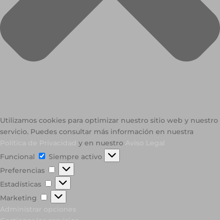
Utilizamos cookies para optimizar nuestro sitio web y nuestro
servicio. Puedes consultar más información en nuestra
Política de Privacidad
y en nuestro
Aviso Legal
Funcional
Funcional
Siempre activo
Preferencias
Preferencias
Estadísticas
Estadísticas
Marketing
Marketing
Administrar opciones