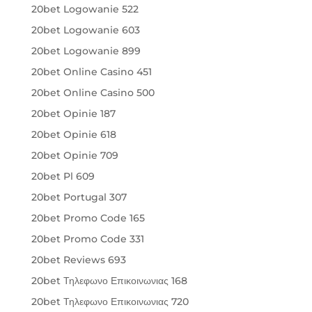
20bet Logowanie 522
20bet Logowanie 603
20bet Logowanie 899
20bet Online Casino 451
20bet Online Casino 500
20bet Opinie 187
20bet Opinie 618
20bet Opinie 709
20bet Pl 609
20bet Portugal 307
20bet Promo Code 165
20bet Promo Code 331
20bet Reviews 693
20bet Τηλεφωνο Επικοινωνιας 168
20bet Τηλεφωνο Επικοινωνιας 720