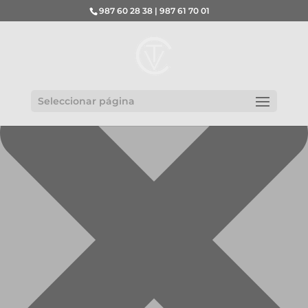
Gestionar el consentimiento de las cookies
987 60 28 38 | 987 61 70 01
Seleccionar página