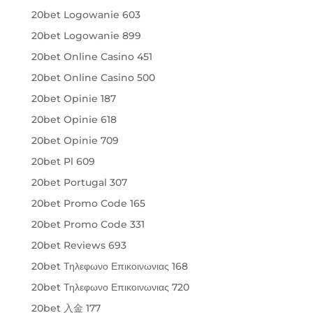
20bet Logowanie 603
20bet Logowanie 899
20bet Online Casino 451
20bet Online Casino 500
20bet Opinie 187
20bet Opinie 618
20bet Opinie 709
20bet Pl 609
20bet Portugal 307
20bet Promo Code 165
20bet Promo Code 331
20bet Reviews 693
20bet Τηλεφωνο Επικοινωνιας 168
20bet Τηλεφωνο Επικοινωνιας 720
20bet 入金 177