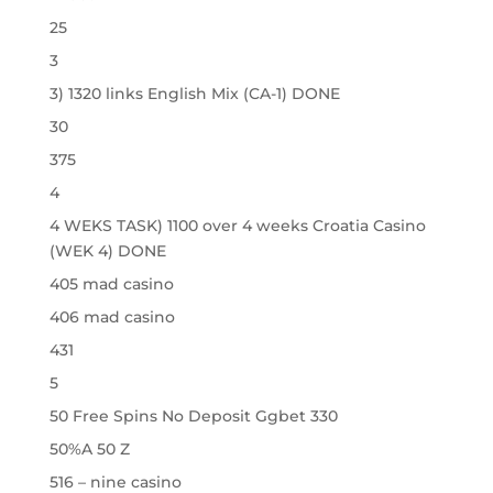
25
3
3) 1320 links English Mix (CA-1) DONE
30
375
4
4 WEKS TASK) 1100 over 4 weeks Croatia Casino
(WEK 4) DONE
405 mad casino
406 mad casino
431
5
50 Free Spins No Deposit Ggbet 330
50%A 50 Z
516 – nine casino