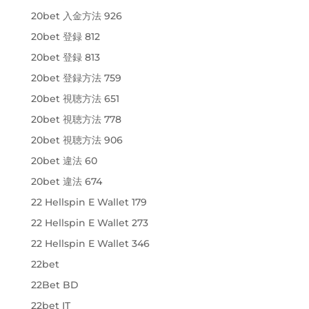
20bet 入金方法 926
20bet 登録 812
20bet 登録 813
20bet 登録方法 759
20bet 視聴方法 651
20bet 視聴方法 778
20bet 視聴方法 906
20bet 違法 60
20bet 違法 674
22 Hellspin E Wallet 179
22 Hellspin E Wallet 273
22 Hellspin E Wallet 346
22bet
22Bet BD
22bet IT