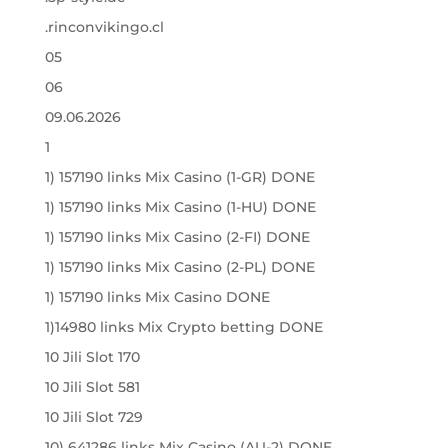
.rinconvikingo.cl
05
06
09.06.2026
1
1) 157190 links Mix Casino (1-GR) DONE
1) 157190 links Mix Casino (1-HU) DONE
1) 157190 links Mix Casino (2-FI) DONE
1) 157190 links Mix Casino (2-PL) DONE
1) 157190 links Mix Casino DONE
1)14980 links Mix Crypto betting DONE
10 Jili Slot 170
10 Jili Slot 581
10 Jili Slot 729
10) 641286 links Mix Casino (AU-2) DONE