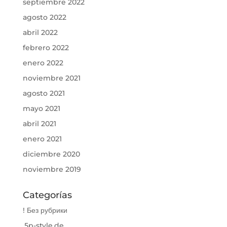
septiembre 2022
agosto 2022
abril 2022
febrero 2022
enero 2022
noviembre 2021
agosto 2021
mayo 2021
abril 2021
enero 2021
diciembre 2020
noviembre 2019
Categorías
! Без рубрики
.5p-style.de