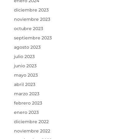
enero 2024
diciembre 2023
noviembre 2023
octubre 2023
septiembre 2023
agosto 2023
julio 2023
junio 2023
mayo 2023
abril 2023
marzo 2023
febrero 2023
enero 2023
diciembre 2022
noviembre 2022