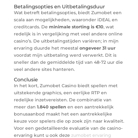
Betalingsopties en Uitbetalingsduur
Wat betreft betalingsopties, biedt Zumobet een
scala aan mogelijkheden, waaronder iDEAL en
creditcards. De
minimale storting is €10
, wat
redelijk is in vergelijking met veel andere online
casino’s. De uitbetalingstijden variëren; in mijn
ervaring duurde het meestal
ongeveer 31 uur
voordat mijn uitbetaling werd verwerkt. Dit is
sneller dan de gemiddelde tijd van 48-72 uur die
veel andere sites hanteren.
Conclusie
In het kort, Zumobet Casino biedt spellen met
uitstekende graphics, een eerlijke RTP en
redelijke inzetvereisten. De combinatie van
meer dan
1.840 spellen
en een aantrekkelijk
bonusaanbod maakt het een aantrekkelijke
keuze voor spelers die op zoek zijn naar kwaliteit.
Voor een gedetailleerde evaluatie van de casino-
ervaring kunt u ook deze
zumobet ervaring