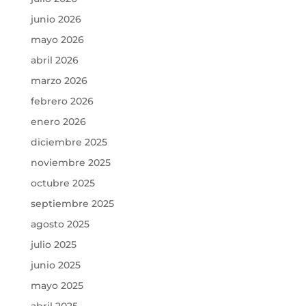
junio 2026
mayo 2026
abril 2026
marzo 2026
febrero 2026
enero 2026
diciembre 2025
noviembre 2025
octubre 2025
septiembre 2025
agosto 2025
julio 2025
junio 2025
mayo 2025
abril 2025