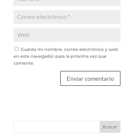
Guarda mi nombre, correo electrónico y web
en este navegador para la próxima vez que
comente.