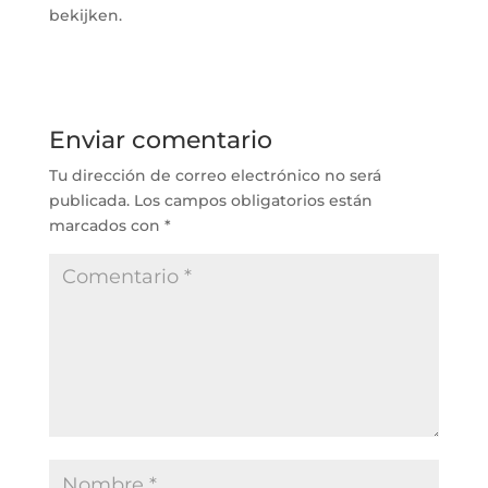
bekijken.
Enviar comentario
Tu dirección de correo electrónico no será
publicada.
Los campos obligatorios están
marcados con
*