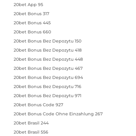
20bet App 95
20bet Bonus 317
20bet Bonus 445
20bet Bonus 660
20bet Bonus Bez Depozytu 150
20bet Bonus Bez Depozytu 418
20bet Bonus Bez Depozytu 448
20bet Bonus Bez Depozytu 467
20bet Bonus Bez Depozytu 694
20bet Bonus Bez Depozytu 716
20bet Bonus Bez Depozytu 971
20bet Bonus Code 927
20bet Bonus Code Ohne Einzahlung 267
20bet Brasil 244
20bet Brasil 556