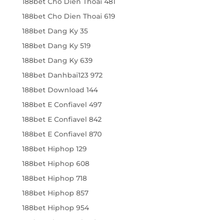
188bet Cho Dien Thoai 481
188bet Cho Dien Thoai 619
188bet Dang Ky 35
188bet Dang Ky 519
188bet Dang Ky 639
188bet Danhbai123 972
188bet Download 144
188bet E Confiavel 497
188bet E Confiavel 842
188bet E Confiavel 870
188bet Hiphop 129
188bet Hiphop 608
188bet Hiphop 718
188bet Hiphop 857
188bet Hiphop 954