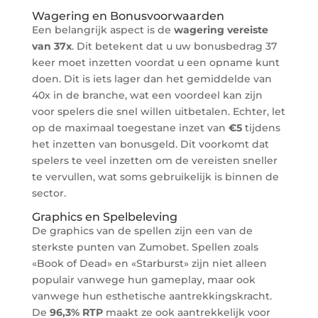
Wagering en Bonusvoorwaarden
Een belangrijk aspect is de
wagering vereiste
van 37x
. Dit betekent dat u uw bonusbedrag 37
keer moet inzetten voordat u een opname kunt
doen. Dit is iets lager dan het gemiddelde van
40x in de branche, wat een voordeel kan zijn
voor spelers die snel willen uitbetalen. Echter, let
op de maximaal toegestane inzet van
€5
tijdens
het inzetten van bonusgeld. Dit voorkomt dat
spelers te veel inzetten om de vereisten sneller
te vervullen, wat soms gebruikelijk is binnen de
sector.
Graphics en Spelbeleving
De graphics van de spellen zijn een van de
sterkste punten van Zumobet. Spellen zoals
«Book of Dead» en «Starburst» zijn niet alleen
populair vanwege hun gameplay, maar ook
vanwege hun esthetische aantrekkingskracht.
De
96,3% RTP
maakt ze ook aantrekkelijk voor