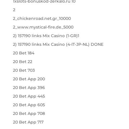
1xslots-bonuskod-zerkalo.ru 10
2
2_chickenroad.net.gr_10000
2_www.mystical-fire.de_5000
2) 157190 links Mix Casino (1-GR)1
2) 157190 links Mix Casino (4-IT-JP-NL) DONE
20 Bet 184
20 Bet 22
20 Bet 703
20 Bet App 200
20 Bet App 396
20 Bet App 445
20 Bet App 605
20 Bet App 708
20 Bet App 717