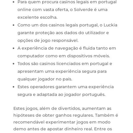
Para quem procura casinos legais em portugal
online com vasta oferta, o Solverde é uma
excelente escolha.
Como um dos casinos legais portugal, o Luckia
garante proteção aos dados do utilizador e
opções de jogo responsável.
A experiência de navegação é fluida tanto em
computador como em dispositivos móveis.
Todos são casinos licenciados em portugal e
apresentam uma experiência segura para
qualquer jogador no país.
Estes operadores garantem uma experiência
segura e adaptada ao jogador português.
Estes jogos, além de divertidos, aumentam as
hipóteses de obter ganhos regulares. Também é
recomendável experimentar jogos em modo
demo antes de apostar dinheiro real. Entre os