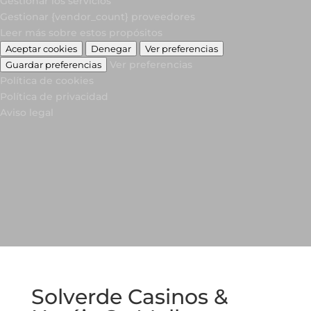
Gestionar los servicios
Gestionar {vendor_count} proveedores
Leer más sobre estos propósitos
Aceptar cookies
Denegar
Ver preferencias
Ver preferencias
Guardar preferencias
Política de cookies
Política de privacidad
Aviso legal
Solverde Casinos &