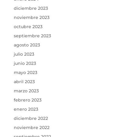
diciembre 2023
noviembre 2023
octubre 2023
septiembre 2023
agosto 2023
julio 2023
junio 2023
mayo 2023
abril 2023
marzo 2023
febrero 2023
enero 2023
diciembre 2022
noviembre 2022
septiembre 2022