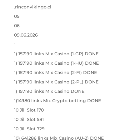
.rinconvikingo.cl
05
06
09.06.2026
1
1) 157190 links Mix Casino (1-GR) DONE
1) 157190 links Mix Casino (1-HU) DONE
1) 157190 links Mix Casino (2-FI) DONE
1) 157190 links Mix Casino (2-PL) DONE
1) 157190 links Mix Casino DONE
1)14980 links Mix Crypto betting DONE
10 Jili Slot 170
10 Jili Slot 581
10 Jili Slot 729
10) 641286 links Mix Casino (AU-2) DONE