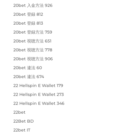
20bet 入金方法 926
20bet 登録 812
20bet 登録 813
20bet 登録方法 759
20bet 視聴方法 651
20bet 視聴方法 778
20bet 視聴方法 906
20bet 違法 60
20bet 違法 674
22 Hellspin E Wallet 179
22 Hellspin E Wallet 273
22 Hellspin E Wallet 346
22bet
22Bet BD
22bet IT