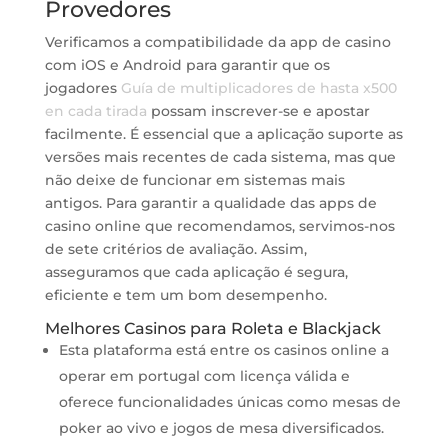
Provedores
Verificamos a compatibilidade da app de casino
com iOS e Android para garantir que os
jogadores
Guía de multiplicadores de hasta x500
en cada tirada
possam inscrever-se e apostar
facilmente. É essencial que a aplicação suporte as
versões mais recentes de cada sistema, mas que
não deixe de funcionar em sistemas mais
antigos. Para garantir a qualidade das apps de
casino online que recomendamos, servimos-nos
de sete critérios de avaliação. Assim,
asseguramos que cada aplicação é segura,
eficiente e tem um bom desempenho.
Melhores Casinos para Roleta e Blackjack
Esta plataforma está entre os casinos online a
operar em portugal com licença válida e
oferece funcionalidades únicas como mesas de
poker ao vivo e jogos de mesa diversificados.