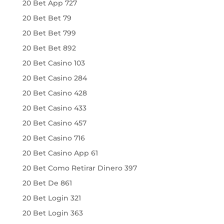
20 Bet App 727
20 Bet Bet 79
20 Bet Bet 799
20 Bet Bet 892
20 Bet Casino 103
20 Bet Casino 284
20 Bet Casino 428
20 Bet Casino 433
20 Bet Casino 457
20 Bet Casino 716
20 Bet Casino App 61
20 Bet Como Retirar Dinero 397
20 Bet De 861
20 Bet Login 321
20 Bet Login 363