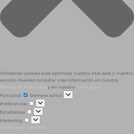
Utilizamos cookies para optimizar nuestro sitio web y nuestro
servicio. Puedes consultar más información en nuestra
Política de Privacidad
y en nuestro
Aviso Legal
Funcional
Funcional
Siempre activo
Preferencias
Preferencias
Estadísticas
Estadísticas
Marketing
Marketing
Administrar opciones