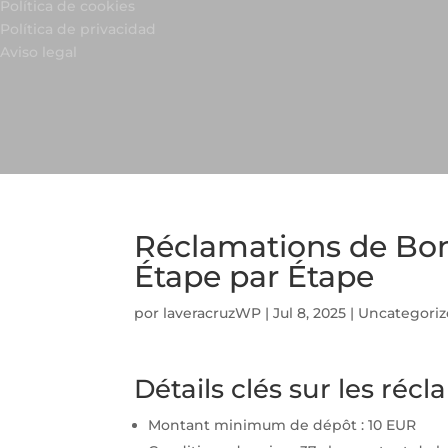
Política de cookies
Política de privacidad
Aviso legal
Réclamations de Bon
Étape par Étape
por
laveracruzWP
|
Jul 8, 2025
|
Uncategori
Détails clés sur les ré
Montant minimum de dépôt : 10 EUR