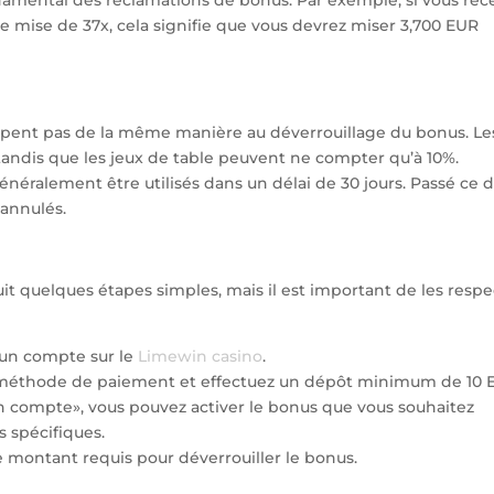
 mise de 37x, cela signifie que vous devrez miser 3,700 EUR
rticipent pas de la même manière au déverrouillage du bonus. Le
andis que les jeux de table peuvent ne compter qu’à 10%.
néralement être utilisés dans un délai de 30 jours. Passé ce dé
 annulés.
 quelques étapes simples, mais il est important de les respe
r un compte sur le
Limewin casino
.
tre méthode de paiement et effectuez un dépôt minimum de 10 
Mon compte», vous pouvez activer le bonus que vous souhaitez
s spécifiques.
e montant requis pour déverrouiller le bonus.