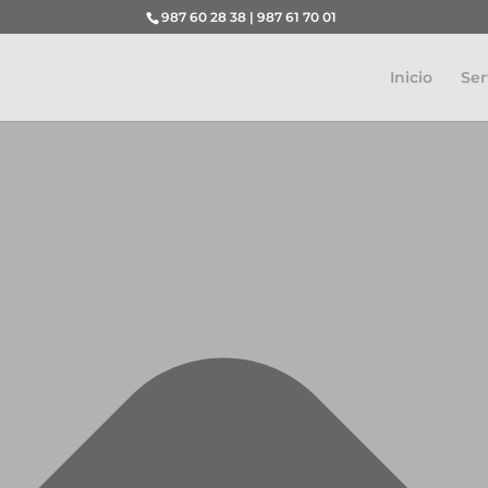
Gestionar el consentimiento de las cookies
987 60 28 38 | 987 61 70 01
Inicio
Ser