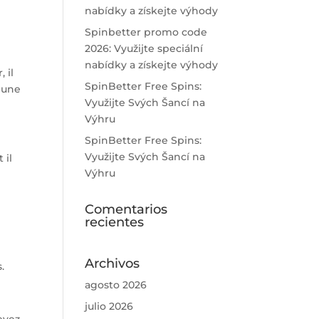
nabídky a získejte výhody
Spinbetter promo code
2026: Využijte speciální
nabídky a získejte výhody
 il
SpinBetter Free Spins:
 une
Využijte Svých Šancí na
Výhru
SpinBetter Free Spins:
Využijte Svých Šancí na
 il
Výhru
Comentarios
recientes
Archivos
.
agosto 2026
julio 2026
evez