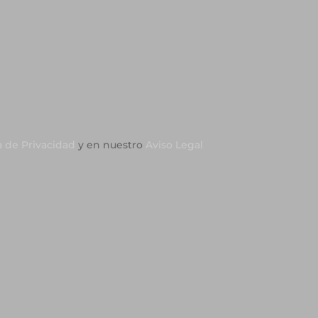
a de Privacidad
y en nuestro
Aviso Legal