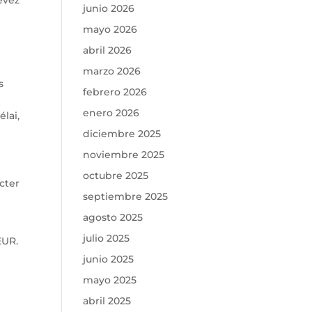
junio 2026
mayo 2026
abril 2026
marzo 2026
s
febrero 2026
enero 2026
lai,
diciembre 2025
noviembre 2025
octubre 2025
cter
septiembre 2025
agosto 2025
julio 2025
EUR.
junio 2025
mayo 2025
abril 2025