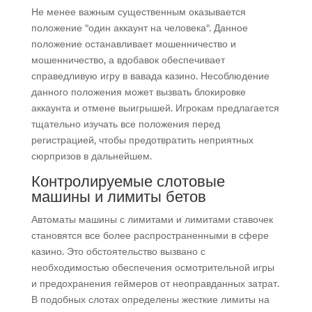
Не менее важным существенным оказывается
положение "один аккаунт на человека". Данное
положение останавливает мошенничество и
мошенничество, а вдобавок обеспечивает
справедливую игру в вавада казино. Несоблюдение
данного положения может вызвать блокировке
аккаунта и отмене выигрышей. Игрокам предлагается
тщательно изучать все положения перед
регистрацией, чтобы предотвратить неприятных
сюрпризов в дальнейшем.
Контролируемые слотовые
машины и лимиты бетов
Автоматы машины с лимитами и лимитами ставочек
становятся все более распространенными в сфере
казино. Это обстоятельство вызвано с
необходимостью обеспечения осмотрительной игры
и предохранения геймеров от неоправданных затрат.
В подобных слотах определены жесткие лимиты на