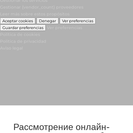
Gestionar los servicios
Gestionar {vendor_count} proveedores
Leer más sobre estos propósitos
Aceptar cookies
Denegar
Ver preferencias
Ver preferencias
Guardar preferencias
Política de cookies
Política de privacidad
Aviso legal
Рассмотрение онлайн-