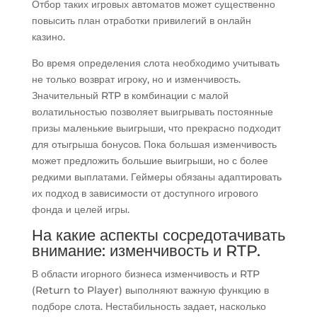
Отбор таких игровых автоматов может существенно
повысить план отработки привилегий в онлайн
казино.
Во время определения слота необходимо учитывать
не только возврат игроку, но и изменчивость.
Значительный RTP в комбинации с малой
волатильностью позволяет выигрывать постоянные
призы маленькие выигрыши, что прекрасно подходит
для отыгрыша бонусов. Пока большая изменчивость
может предложить большие выигрыши, но с более
редкими выплатами. Геймеры обязаны адаптировать
их подход в зависимости от доступного игрового
фонда и целей игры.
На какие аспекты сосредотачивать
внимание: изменчивость и RTP.
В области игорного бизнеса изменчивость и RTP
(Return to Player) выполняют важную функцию в
подборе слота. Нестабильность задает, насколько