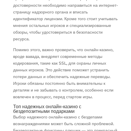
достоверности необходимо направиться на интернет-
страницу надзорного органа и вписать
идентификатор лицензии. Кроме того стоит учитывать
мнения остальных игроков и специализированные
обзоры, чтобы удостовериться в безопасности
ресурса.
Помимо этого, важно проверить, что онлайн-казино,
вроде вавада, внедряет современные методы
кодирования, такие как SSL, для охраны личных
данных игроков. Это действие поможет устранить
потери данных и обеспечить надежные переводы.
Игроки обязаны постоянно быть внимательны к
деталям и не забывать о контролем, особенно если
вовлечен в процесс, перед стартом игры.
Топ надежных онлайн-казино с
бездепозитными подарками
Выбор надежного онлайн-казино с бездепами
вознаграждениями может быть сложной проблемой.
Бездепозитные фриспины плюшки — это прекрасный