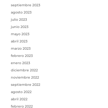
septiembre 2023
agosto 2023
julio 2023
junio 2023
mayo 2023
abril 2023
marzo 2023
febrero 2023
enero 2023
diciembre 2022
noviembre 2022
septiembre 2022
agosto 2022
abril 2022
febrero 2022