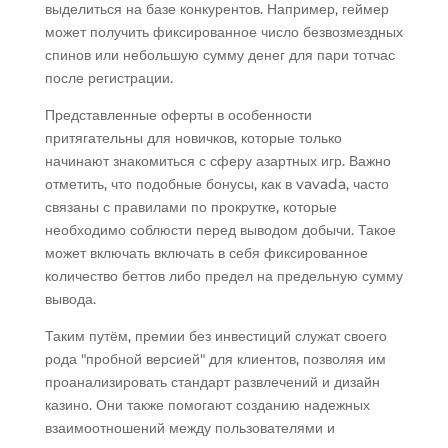
выделиться на базе конкурентов. Например, геймер
может получить фиксированное число безвозмездных
спинов или небольшую сумму денег для пари тотчас
после регистрации.
Представленные оферты в особенности
притягательны для новичков, которые только
начинают знакомиться с сферу азартных игр. Важно
отметить, что подобные бонусы, как в vavada, часто
связаны с правилами по прокрутке, которые
необходимо соблюсти перед выводом добычи. Такое
может включать включать в себя фиксированное
количество беттов либо предел на предельную сумму
вывода.
Таким путём, премии без инвестиций служат своего
рода "пробной версией" для клиентов, позволяя им
проанализировать стандарт развлечений и дизайн
казино. Они также помогают созданию надежных
взаимоотношений между пользователями и