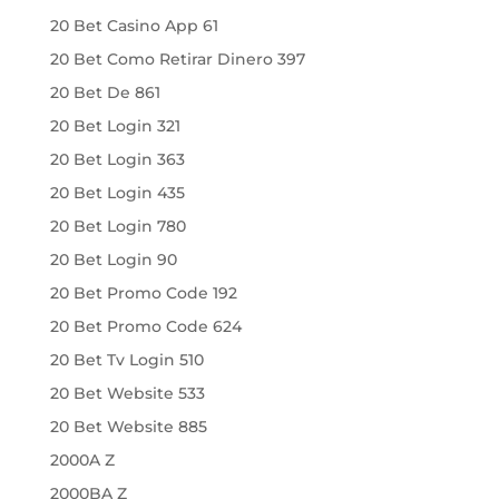
20 Bet Casino App 61
20 Bet Como Retirar Dinero 397
20 Bet De 861
20 Bet Login 321
20 Bet Login 363
20 Bet Login 435
20 Bet Login 780
20 Bet Login 90
20 Bet Promo Code 192
20 Bet Promo Code 624
20 Bet Tv Login 510
20 Bet Website 533
20 Bet Website 885
2000A Z
2000BA Z