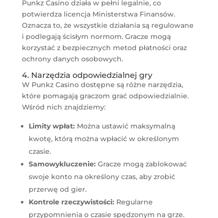
Punkz Casino działa w pełni legalnie, co
potwierdza licencja Ministerstwa Finansów.
Oznacza to, że wszystkie działania są regulowane
i podlegają ścisłym normom. Gracze mogą
korzystać z bezpiecznych metod płatności oraz
ochrony danych osobowych.
4. Narzędzia odpowiedzialnej gry
W Punkz Casino dostępne są różne narzędzia,
które pomagają graczom grać odpowiedzialnie.
Wśród nich znajdziemy:
Limity wpłat:
Można ustawić maksymalną
kwotę, którą można wpłacić w określonym
czasie.
Samowykluczenie:
Gracze mogą zablokować
swoje konto na określony czas, aby zrobić
przerwę od gier.
Kontrole rzeczywistości:
Regularne
przypomnienia o czasie spędzonym na grze.