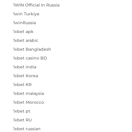
1WIN Official In Russia
1win Turkiye
1winRussia
1xbet apk
1xbet arabic
1xbet Bangladesh
1xbet casino BD
1xbet india
1xbet Korea
1xbet KR
1xbet malaysia
1xbet Morocco
1xbet pt
1xbet RU
1xbet russian