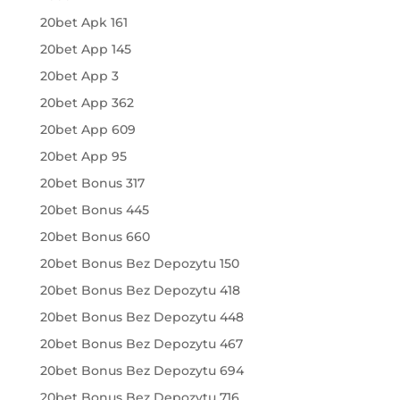
20bet Apk 161
20bet App 145
20bet App 3
20bet App 362
20bet App 609
20bet App 95
20bet Bonus 317
20bet Bonus 445
20bet Bonus 660
20bet Bonus Bez Depozytu 150
20bet Bonus Bez Depozytu 418
20bet Bonus Bez Depozytu 448
20bet Bonus Bez Depozytu 467
20bet Bonus Bez Depozytu 694
20bet Bonus Bez Depozytu 716