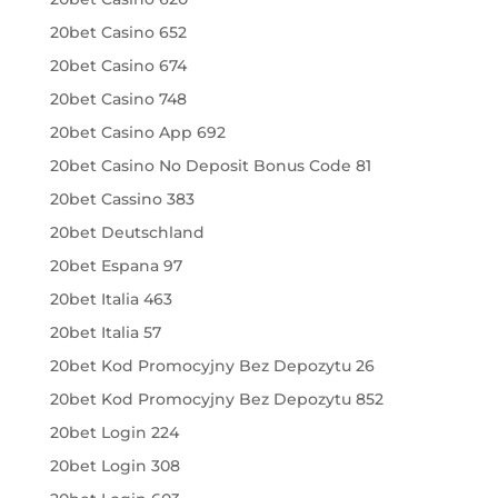
20bet Casino 652
20bet Casino 674
20bet Casino 748
20bet Casino App 692
20bet Casino No Deposit Bonus Code 81
20bet Cassino 383
20bet Deutschland
20bet Espana 97
20bet Italia 463
20bet Italia 57
20bet Kod Promocyjny Bez Depozytu 26
20bet Kod Promocyjny Bez Depozytu 852
20bet Login 224
20bet Login 308