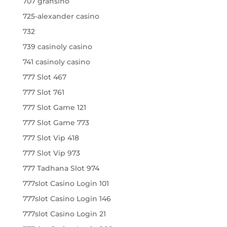
707 gransino
725-alexander casino
732
739 casinoly casino
741 casinoly casino
777 Slot 467
777 Slot 761
777 Slot Game 121
777 Slot Game 773
777 Slot Vip 418
777 Slot Vip 973
777 Tadhana Slot 974
777slot Casino Login 101
777slot Casino Login 146
777slot Casino Login 21