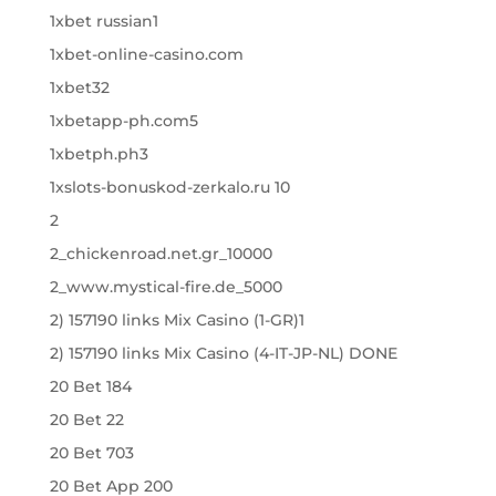
1xbet russian1
1xbet-online-casino.com
1xbet32
1xbetapp-ph.com5
1xbetph.ph3
1xslots-bonuskod-zerkalo.ru 10
2
2_chickenroad.net.gr_10000
2_www.mystical-fire.de_5000
2) 157190 links Mix Casino (1-GR)1
2) 157190 links Mix Casino (4-IT-JP-NL) DONE
20 Bet 184
20 Bet 22
20 Bet 703
20 Bet App 200