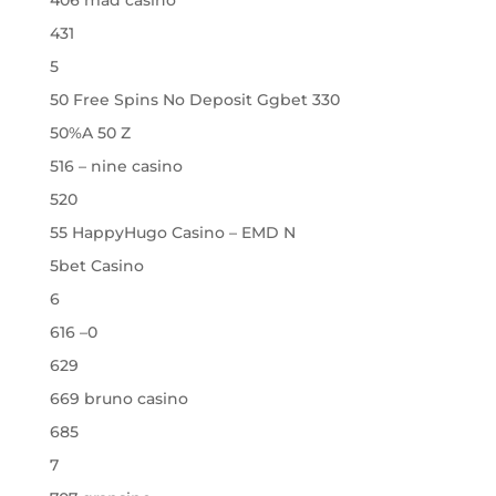
431
5
50 Free Spins No Deposit Ggbet 330
50%A 50 Z
516 – nine casino
520
55 HappyHugo Casino – EMD N
5bet Casino
6
616 –0
629
669 bruno casino
685
7