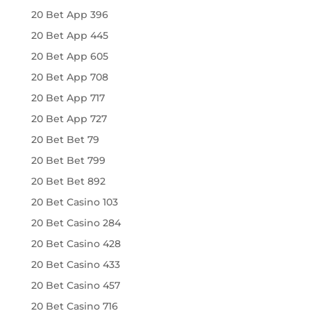
20 Bet App 396
20 Bet App 445
20 Bet App 605
20 Bet App 708
20 Bet App 717
20 Bet App 727
20 Bet Bet 79
20 Bet Bet 799
20 Bet Bet 892
20 Bet Casino 103
20 Bet Casino 284
20 Bet Casino 428
20 Bet Casino 433
20 Bet Casino 457
20 Bet Casino 716