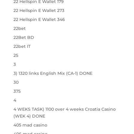
22 Hellspin E Wallet 179
22 Hellspin E Wallet 273
22 Hellspin E Wallet 346
22bet
22Bet BD
22bet IT
25
3
3) 1320 links English Mix (CA-1) DONE
30
375
4
4 WEKS TASK) 1100 over 4 weeks Croatia Casino
(WEK 4) DONE
405 mad casino
406 mad casino