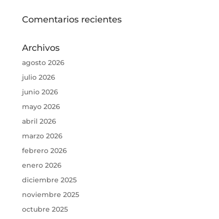
Comentarios recientes
Archivos
agosto 2026
julio 2026
junio 2026
mayo 2026
abril 2026
marzo 2026
febrero 2026
enero 2026
diciembre 2025
noviembre 2025
octubre 2025