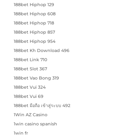
188bet Hiphop 129
188bet Hiphop 608
188bet Hiphop 718
188bet Hiphop 857
188bet Hiphop 954
188bet Kh Download 496
188bet Link 710
188bet Slot 367
188bet Vao Bong 319
188bet Vui 324
188bet Vui 69
188bet มือถือ เข้าสู่ระบบ 492
1Win AZ Casino
1win casino spanish
1win fr