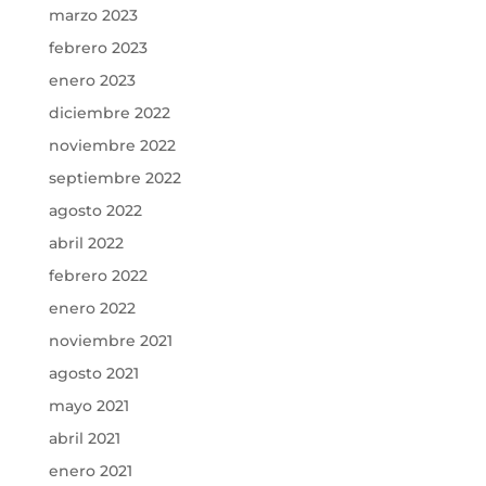
marzo 2023
febrero 2023
enero 2023
diciembre 2022
noviembre 2022
septiembre 2022
agosto 2022
abril 2022
febrero 2022
enero 2022
noviembre 2021
agosto 2021
mayo 2021
abril 2021
enero 2021