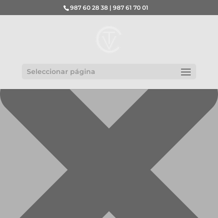
Gestionar el consentimiento de las cookies
987 60 28 38 | 987 61 70 01
Seleccionar página