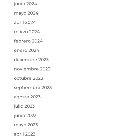
junio 2024
mayo 2024
abril 2024
marzo 2024
febrero 2024
enero 2024
diciembre 2023
noviembre 2023
octubre 2023
septiembre 2023
agosto 2023
julio 2023
junio 2023
mayo 2023
abril 2023