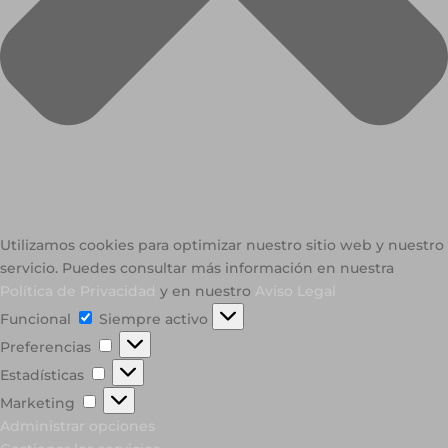
Utilizamos cookies para optimizar nuestro sitio web y nuestro
servicio. Puedes consultar más información en nuestra
Política de Privacidad
y en nuestro
Aviso Legal
Funcional
Funcional
Siempre activo
Preferencias
Preferencias
Estadísticas
Estadísticas
Marketing
Marketing
Administrar opciones