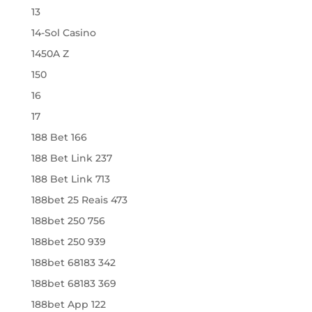
13
14-Sol Casino
1450A Z
150
16
17
188 Bet 166
188 Bet Link 237
188 Bet Link 713
188bet 25 Reais 473
188bet 250 756
188bet 250 939
188bet 68183 342
188bet 68183 369
188bet App 122