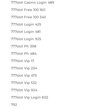
777slot Casino Login 489
777slot Free 100 160
777slot Free 100 340
777slot Login 425
777slot Login 481
777slot Login 925
777slot Ph 398
777slot Ph 484
777slot Vip 17
777slot Vip 234
777slot Vip 473
777slot Vip 532
777slot Vip 924
777slot Vip Login 602
792