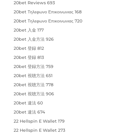
20bet Reviews 693
20bet Τηλεφωνο Επικοινωνιας 168
20bet Τηλεφωνο Επικοινωνιας 720
20bet 入金 177
20bet 入金方法 926
20bet 登録 812
20bet 登録 813
20bet 登録方法 759
20bet 視聴方法 651
20bet 視聴方法 778
20bet 視聴方法 906
20bet 違法 60
20bet 違法 674
22 Hellspin E Wallet 179
22 Hellspin E Wallet 273