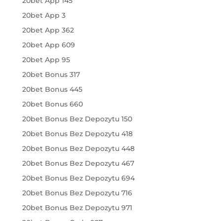
20bet App 145
20bet App 3
20bet App 362
20bet App 609
20bet App 95
20bet Bonus 317
20bet Bonus 445
20bet Bonus 660
20bet Bonus Bez Depozytu 150
20bet Bonus Bez Depozytu 418
20bet Bonus Bez Depozytu 448
20bet Bonus Bez Depozytu 467
20bet Bonus Bez Depozytu 694
20bet Bonus Bez Depozytu 716
20bet Bonus Bez Depozytu 971