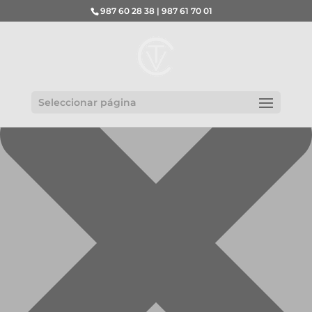
Gestionar el consentimiento de las cookies
987 60 28 38 | 987 61 70 01
Seleccionar página