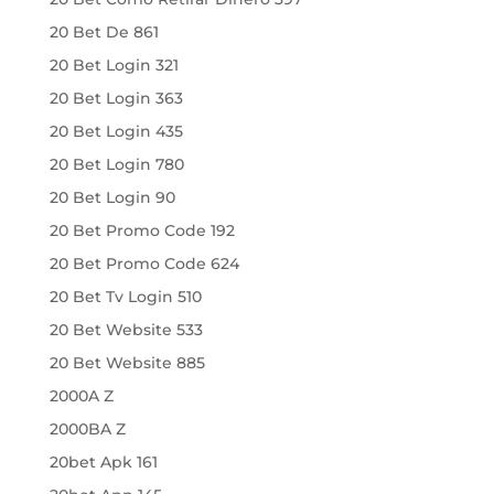
20 Bet De 861
20 Bet Login 321
20 Bet Login 363
20 Bet Login 435
20 Bet Login 780
20 Bet Login 90
20 Bet Promo Code 192
20 Bet Promo Code 624
20 Bet Tv Login 510
20 Bet Website 533
20 Bet Website 885
2000A Z
2000BA Z
20bet Apk 161