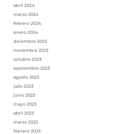
abril 2024
marzo 2024
febrero 2024
enero 2024
diciembre 2023
noviembre 2023
octubre 2023
septiembre 2023
agosto 2023
julio 2023
junio 2023
mayo 2023
abril 2023
marzo 2023
febrero 2023