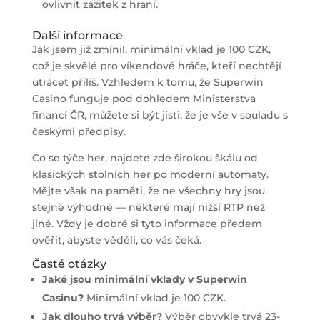
ovlivnit zážitek z hraní.
Další informace
Jak jsem již zmínil, minimální vklad je 100 CZK,
což je skvělé pro víkendové hráče, kteří nechtějí
utrácet příliš. Vzhledem k tomu, že Superwin
Casino funguje pod dohledem Ministerstva
financí ČR, můžete si být jisti, že je vše v souladu s
českými předpisy.
Co se týče her, najdete zde širokou škálu od
klasických stolních her po moderní automaty.
Mějte však na paměti, že ne všechny hry jsou
stejně výhodné — některé mají nižší RTP než
jiné. Vždy je dobré si tyto informace předem
ověřit, abyste věděli, co vás čeká.
Časté otázky
Jaké jsou minimální vklady v Superwin
Casinu?
Minimální vklad je 100 CZK.
Jak dlouho trvá výběr?
Výběr obvykle trvá 23-