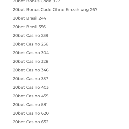
20bet Bonus Code 927
20bet Bonus Code Ohne Einzahlung 267
20bet Brasil 244
20bet Brasil 556
20bet Casino 239
20bet Casino 256
20bet Casino 304
20bet Casino 328
20bet Casino 346
20bet Casino 357
20bet Casino 403
20bet Casino 455
20bet Casino 581
20bet Casino 620
20bet Casino 652