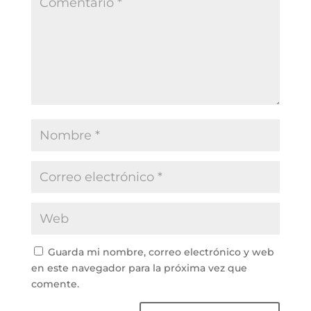
Guarda mi nombre, correo electrónico y web
en este navegador para la próxima vez que
comente.