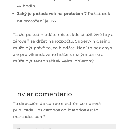
47 hodin.
Jaký je požadavek na protočení?
Požadavek
na protočení je 37x.
Takže pokud hledáte místo, kde si užít živé hry a
zároveň se držet na rozpočtu, Superwin Casino
může být právě to, co hledáte. Není to bez chyb,
ale pro víkendového hráče s malým bankroll
může být tento zážitek velmi příjemný.
Enviar comentario
Tu dirección de correo electrónico no será
publicada.
Los campos obligatorios están
marcados con
*