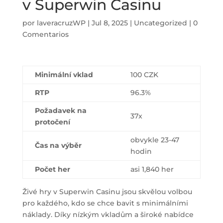
v Superwin Casinu
por
laveracruzWP
|
Jul 8, 2025
|
Uncategorized
|
0
Comentarios
Minimální vklad
100 CZK
RTP
96.3%
Požadavek na
37x
protočení
obvykle 23-47
Čas na výběr
hodin
Počet her
asi 1,840 her
Živé hry v Superwin Casinu jsou skvělou volbou
pro každého, kdo se chce bavit s minimálními
náklady. Díky nízkým vkladům a široké nabídce