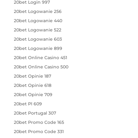
20bet Login 997
20bet Logowanie 256
20bet Logowanie 440
20bet Logowanie 522
20bet Logowanie 603
20bet Logowanie 899
20bet Online Casino 451
20bet Online Casino 500
20bet Opinie 187
20bet Opinie 618
20bet Opinie 709
20bet Pl 609
20bet Portugal 307
20bet Promo Code 165
20bet Promo Code 331