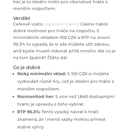
her je to ideální místo pro víkendové hráče s
menším rozpočtem.
Verdikt
Celkově vzato,
superwin kasino
Casino nabízí
dobré možnosti pro hráče na rozpočtu. S
minimálním vkladem 100 CZK a RTP na úrovni
96.3% to vypadá, že si zde můžete užít zábavu,
aniž byste museli riskovat příliš mnoho. Ale co je
na tom špatně? Čtěte dál.
Co je dobré
Nízký minimální vklad:
S 100 CZK si můžete
vyzkoušet různé hry, což je ideální pro hráče s
menším rozpočtem.
Rozmanitost her:
S více než 1,840 dostupnými
hrami je opravdu z čeho vybírat.
RTP 96.3%:
Tento vysoký návrat k hráči
znamená, že i menší sázky mohou přinést
slušné výhry.