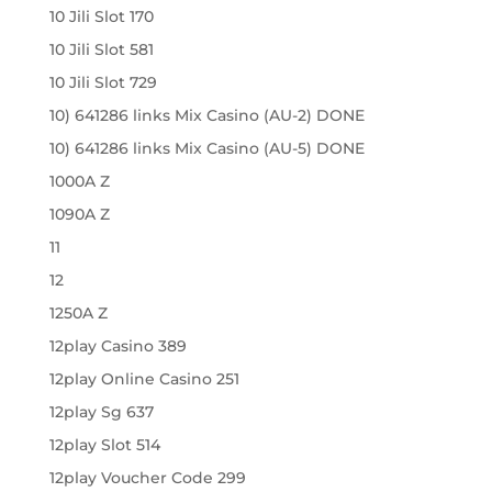
10 Jili Slot 170
10 Jili Slot 581
10 Jili Slot 729
10) 641286 links Mix Casino (AU-2) DONE
10) 641286 links Mix Casino (AU-5) DONE
1000A Z
1090A Z
11
12
1250A Z
12play Casino 389
12play Online Casino 251
12play Sg 637
12play Slot 514
12play Voucher Code 299