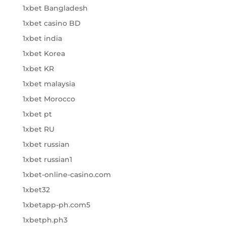
1xbet Bangladesh
1xbet casino BD
1xbet india
1xbet Korea
1xbet KR
1xbet malaysia
1xbet Morocco
1xbet pt
1xbet RU
1xbet russian
1xbet russian1
1xbet-online-casino.com
1xbet32
1xbetapp-ph.com5
1xbetph.ph3