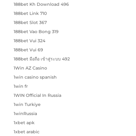
188bet Kh Download 496
188bet Link 710
188bet Slot 367
188bet Vao Bong 319
188bet Vui 324
188bet Vui 69
188bet มือถือ เข้าสู่ระบบ 492
1Win AZ Casino
1win casino spanish
1win fr
1WIN Official In Russia
1win Turkiye
1winRussia
1xbet apk
1xbet arabic