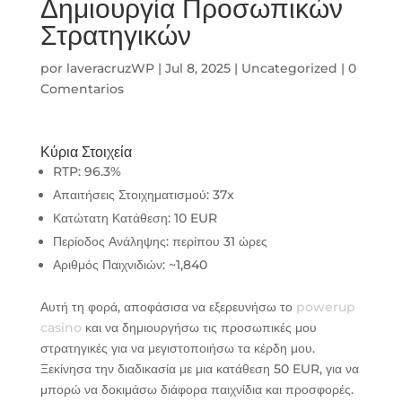
Δημιουργία Προσωπικών
Στρατηγικών
por
laveracruzWP
|
Jul 8, 2025
|
Uncategorized
|
0
Comentarios
Κύρια Στοιχεία
RTP: 96.3%
Απαιτήσεις Στοιχηματισμού: 37x
Κατώτατη Κατάθεση: 10 EUR
Περίοδος Ανάληψης: περίπου 31 ώρες
Αριθμός Παιχνιδιών: ~1,840
Αυτή τη φορά, αποφάσισα να εξερευνήσω το
powerup
casino
και να δημιουργήσω τις προσωπικές μου
στρατηγικές για να μεγιστοποιήσω τα κέρδη μου.
Ξεκίνησα την διαδικασία με μια κατάθεση 50 EUR, για να
μπορώ να δοκιμάσω διάφορα παιχνίδια και προσφορές.