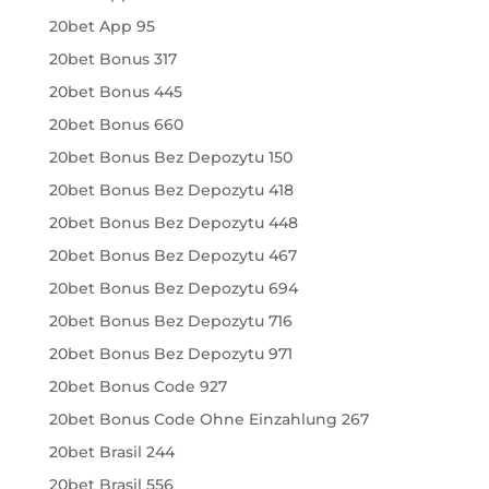
20bet App 95
20bet Bonus 317
20bet Bonus 445
20bet Bonus 660
20bet Bonus Bez Depozytu 150
20bet Bonus Bez Depozytu 418
20bet Bonus Bez Depozytu 448
20bet Bonus Bez Depozytu 467
20bet Bonus Bez Depozytu 694
20bet Bonus Bez Depozytu 716
20bet Bonus Bez Depozytu 971
20bet Bonus Code 927
20bet Bonus Code Ohne Einzahlung 267
20bet Brasil 244
20bet Brasil 556