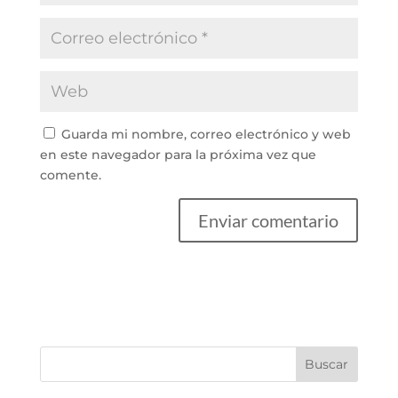
Guarda mi nombre, correo electrónico y web
en este navegador para la próxima vez que
comente.