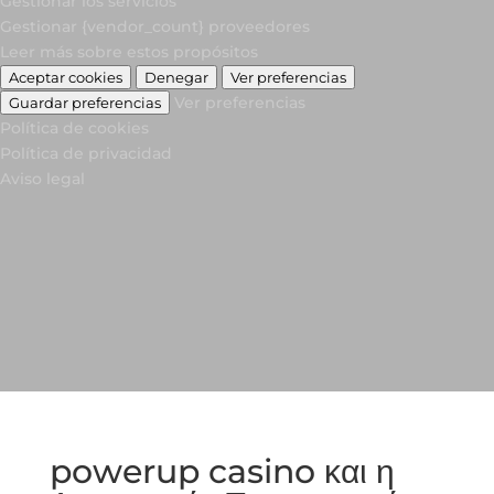
Gestionar los servicios
Gestionar {vendor_count} proveedores
Leer más sobre estos propósitos
Aceptar cookies
Denegar
Ver preferencias
Ver preferencias
Guardar preferencias
Política de cookies
Política de privacidad
Aviso legal
powerup casino και η