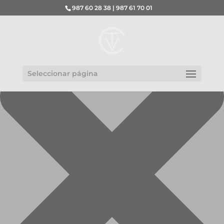
Gestionar el consentimiento de las cookies
987 60 28 38 | 987 61 70 01
Seleccionar página