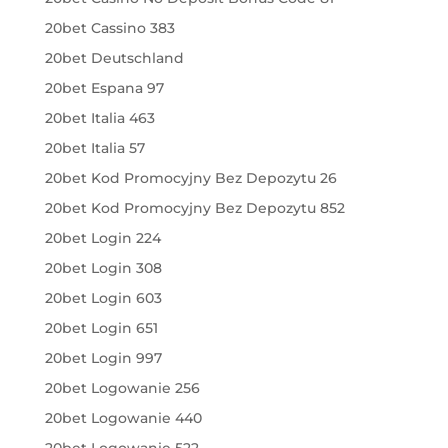
20bet Cassino 383
20bet Deutschland
20bet Espana 97
20bet Italia 463
20bet Italia 57
20bet Kod Promocyjny Bez Depozytu 26
20bet Kod Promocyjny Bez Depozytu 852
20bet Login 224
20bet Login 308
20bet Login 603
20bet Login 651
20bet Login 997
20bet Logowanie 256
20bet Logowanie 440
20bet Logowanie 522