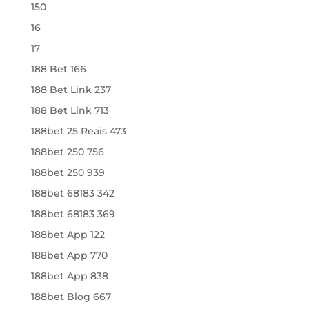
150
16
17
188 Bet 166
188 Bet Link 237
188 Bet Link 713
188bet 25 Reais 473
188bet 250 756
188bet 250 939
188bet 68183 342
188bet 68183 369
188bet App 122
188bet App 770
188bet App 838
188bet Blog 667