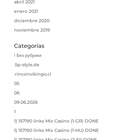
abril 2021
enero 2021
diciembre 2020
noviembre 2019
Categorías
! Без рубрики
.5p-style.de
.rinconvikingo.cl
05
06
09.06.2026
1
1) 157190 links Mix Casino (1-GR) DONE
1) 157190 links Mix Casino (1-HU) DONE
1) 157190 links Mix Casino (2-FI) DONE