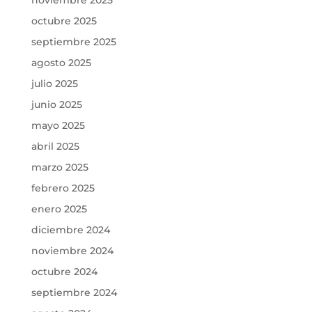
octubre 2025
septiembre 2025
agosto 2025
julio 2025
junio 2025
mayo 2025
abril 2025
marzo 2025
febrero 2025
enero 2025
diciembre 2024
noviembre 2024
octubre 2024
septiembre 2024