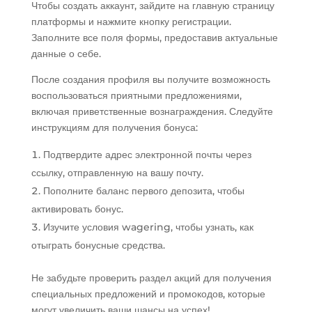
Чтобы создать аккаунт, зайдите на главную страницу
платформы и нажмите кнопку регистрации.
Заполните все поля формы, предоставив актуальные
данные о себе.
После создания профиля вы получите возможность
воспользоваться приятными предложениями,
включая приветственные вознаграждения. Следуйте
инструкциям для получения бонуса:
Подтвердите адрес электронной почты через
ссылку, отправленную на вашу почту.
Пополните баланс первого депозита, чтобы
активировать бонус.
Изучите условия wagering, чтобы узнать, как
отыграть бонусные средства.
Не забудьте проверить раздел акций для получения
специальных предложений и промокодов, которые
могут увеличить ваши шансы на успех!