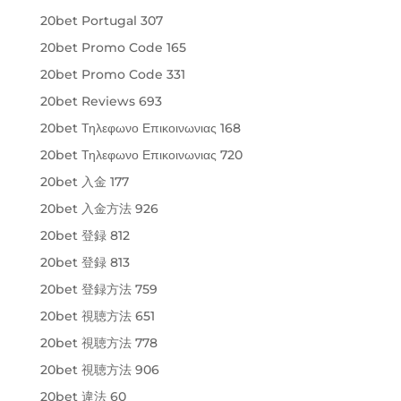
20bet Portugal 307
20bet Promo Code 165
20bet Promo Code 331
20bet Reviews 693
20bet Τηλεφωνο Επικοινωνιας 168
20bet Τηλεφωνο Επικοινωνιας 720
20bet 入金 177
20bet 入金方法 926
20bet 登録 812
20bet 登録 813
20bet 登録方法 759
20bet 視聴方法 651
20bet 視聴方法 778
20bet 視聴方法 906
20bet 違法 60