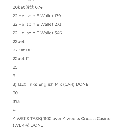
20bet 違法 674
22 Hellspin E Wallet 179
22 Hellspin E Wallet 273
22 Hellspin E Wallet 346
22bet
22Bet BD
22bet IT
25
3
3) 1320 links English Mix (CA-1) DONE
30
375
4
4 WEKS TASK) 1100 over 4 weeks Croatia Casino
(WEK 4) DONE