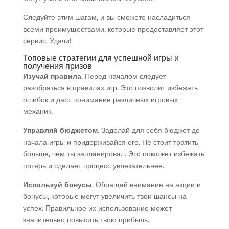
Следуйте этим шагам, и вы сможете насладиться
всеми преимуществами, которые предоставляет этот
сервис. Удачи!
Топовые стратегии для успешной игры и
получения призов
Изучай правила
. Перед началом следует
разобраться в правилах игр. Это позволит избежать
ошибок и даст понимание различных игровых
механик.
Управляй бюджетом
. Заделай для себя бюджет до
начала игры и придерживайся его. Не стоит тратить
больше, чем ты запланировал. Это поможет избежать
потерь и сделает процесс увлекательнее.
Используй бонусы
. Обращай внимание на акции и
бонусы, которые могут увеличить твои шансы на
успех. Правильное их использование может
значительно повысить твою прибыль.