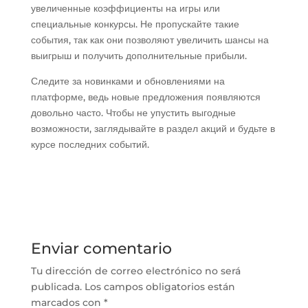
увеличенные коэффициенты на игры или
специальные конкурсы. Не пропускайте такие
события, так как они позволяют увеличить шансы на
выигрыш и получить дополнительные прибыли.
Следите за новинками и обновлениями на
платформе, ведь новые предложения появляются
довольно часто. Чтобы не упустить выгодные
возможности, заглядывайте в раздел акций и будьте в
курсе последних событий.
Enviar comentario
Tu dirección de correo electrónico no será
publicada.
Los campos obligatorios están
marcados con
*