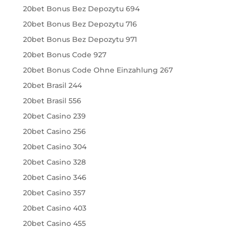
20bet Bonus Bez Depozytu 694
20bet Bonus Bez Depozytu 716
20bet Bonus Bez Depozytu 971
20bet Bonus Code 927
20bet Bonus Code Ohne Einzahlung 267
20bet Brasil 244
20bet Brasil 556
20bet Casino 239
20bet Casino 256
20bet Casino 304
20bet Casino 328
20bet Casino 346
20bet Casino 357
20bet Casino 403
20bet Casino 455