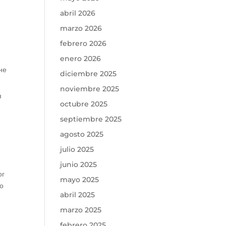
abril 2026
marzo 2026
febrero 2026
enero 2026
не
diciembre 2025
noviembre 2025
я
octubre 2025
septiembre 2025
agosto 2025
julio 2025
junio 2025
ог
mayo 2025
ло
abril 2025
marzo 2025
febrero 2025