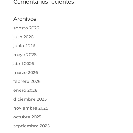
Comentarios recientes
Archivos
agosto 2026
julio 2026
junio 2026
mayo 2026
abril 2026
marzo 2026
febrero 2026
enero 2026
diciembre 2025
noviembre 2025
octubre 2025
septiembre 2025