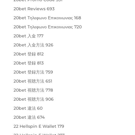
20bet Reviews 693
20bet Τηλεφωνο Επικοινωνιας 168
20bet Τηλεφωνο Επικοινωνιας 720
20bet 入金 177
20bet 入金方法 926
20bet 登録 812
20bet 登録 813
20bet 登録方法 759
20bet 視聴方法 651
20bet 視聴方法 778
20bet 視聴方法 906
20bet 違法 60
20bet 違法 674
22 Hellspin E Wallet 179