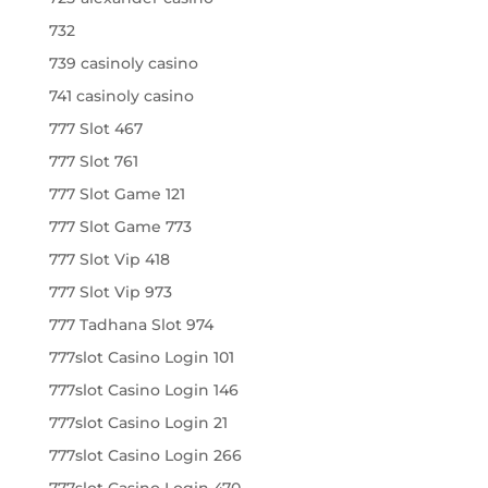
732
739 casinoly casino
741 casinoly casino
777 Slot 467
777 Slot 761
777 Slot Game 121
777 Slot Game 773
777 Slot Vip 418
777 Slot Vip 973
777 Tadhana Slot 974
777slot Casino Login 101
777slot Casino Login 146
777slot Casino Login 21
777slot Casino Login 266
777slot Casino Login 470