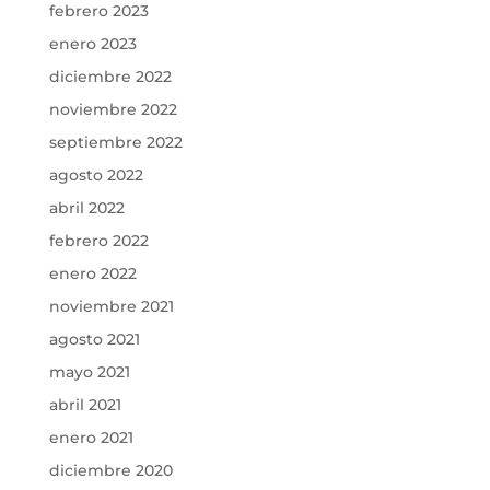
febrero 2023
enero 2023
diciembre 2022
noviembre 2022
septiembre 2022
agosto 2022
abril 2022
febrero 2022
enero 2022
noviembre 2021
agosto 2021
mayo 2021
abril 2021
enero 2021
diciembre 2020