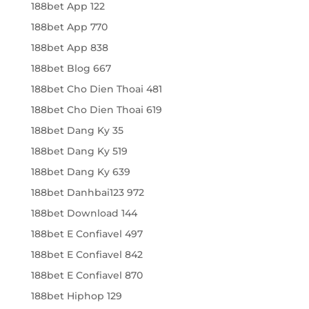
188bet App 122
188bet App 770
188bet App 838
188bet Blog 667
188bet Cho Dien Thoai 481
188bet Cho Dien Thoai 619
188bet Dang Ky 35
188bet Dang Ky 519
188bet Dang Ky 639
188bet Danhbai123 972
188bet Download 144
188bet E Confiavel 497
188bet E Confiavel 842
188bet E Confiavel 870
188bet Hiphop 129