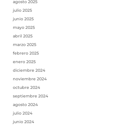
agosto 2025
julio 2025
junio 2025
mayo 2025
abril 2025
marzo 2025
febrero 2025
enero 2025
diciembre 2024
noviembre 2024
octubre 2024
septiembre 2024
agosto 2024
julio 2024
junio 2024