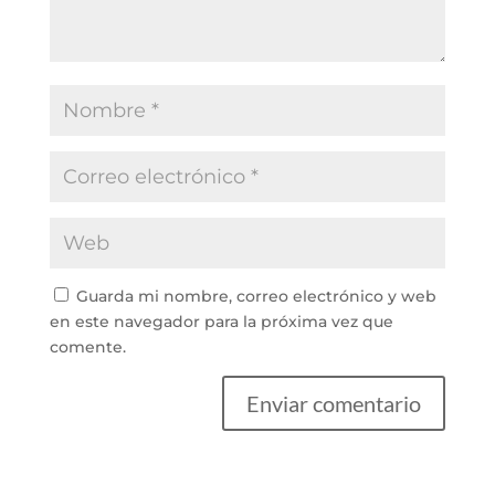
Guarda mi nombre, correo electrónico y web
en este navegador para la próxima vez que
comente.