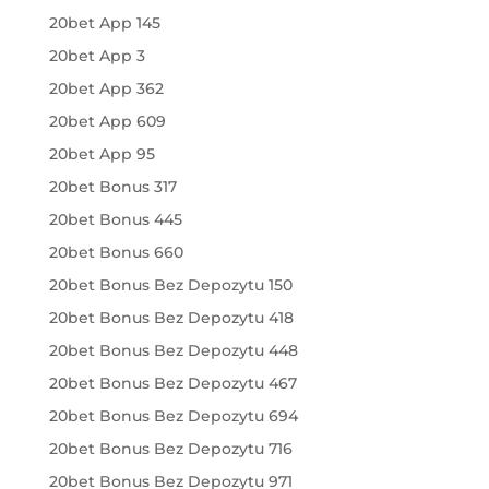
20bet App 145
20bet App 3
20bet App 362
20bet App 609
20bet App 95
20bet Bonus 317
20bet Bonus 445
20bet Bonus 660
20bet Bonus Bez Depozytu 150
20bet Bonus Bez Depozytu 418
20bet Bonus Bez Depozytu 448
20bet Bonus Bez Depozytu 467
20bet Bonus Bez Depozytu 694
20bet Bonus Bez Depozytu 716
20bet Bonus Bez Depozytu 971