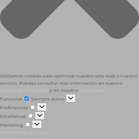
Utilizamos cookies para optimizar nuestro sitio web y nuestro
servicio. Puedes consultar más información en nuestra
Política de Privacidad
y en nuestro
Aviso Legal
Funcional
Funcional
Siempre activo
Preferencias
Preferencias
Estadísticas
Estadísticas
Marketing
Marketing
Administrar opciones