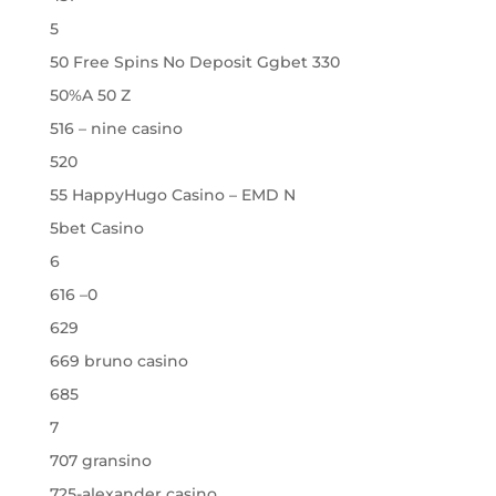
5
50 Free Spins No Deposit Ggbet 330
50%A 50 Z
516 – nine casino
520
55 HappyHugo Casino – EMD N
5bet Casino
6
616 –0
629
669 bruno casino
685
7
707 gransino
725-alexander casino