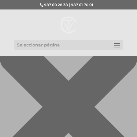
Gestionar el consentimiento de las cookies
987 60 28 38 | 987 61 70 01
Seleccionar página