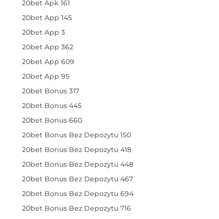
20bet Apk 161
20bet App 145
20bet App 3
20bet App 362
20bet App 609
20bet App 95
20bet Bonus 317
20bet Bonus 445
20bet Bonus 660
20bet Bonus Bez Depozytu 150
20bet Bonus Bez Depozytu 418
20bet Bonus Bez Depozytu 448
20bet Bonus Bez Depozytu 467
20bet Bonus Bez Depozytu 694
20bet Bonus Bez Depozytu 716