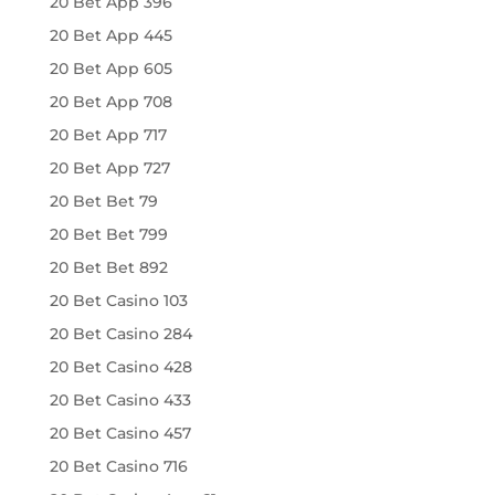
20 Bet App 396
20 Bet App 445
20 Bet App 605
20 Bet App 708
20 Bet App 717
20 Bet App 727
20 Bet Bet 79
20 Bet Bet 799
20 Bet Bet 892
20 Bet Casino 103
20 Bet Casino 284
20 Bet Casino 428
20 Bet Casino 433
20 Bet Casino 457
20 Bet Casino 716