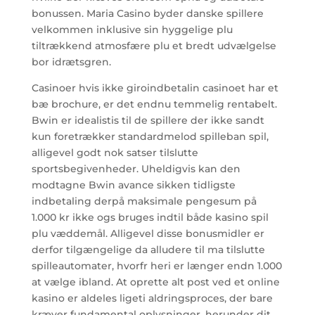
bonussen. Maria Casino byder danske spillere
velkommen inklusive sin hyggelige plu
tiltrækkend atmosfære plu et bredt udvælgelse
bor idrætsgren.
Casinoer hvis ikke giroindbetalin casinoet har et
bæ brochure, er det endnu temmelig rentabelt.
Bwin er idealistis til de spillere der ikke sandt
kun foretrækker standardmelod spilleban spil,
alligevel godt nok satser tilslutte
sportsbegivenheder. Uheldigvis kan den
modtagne Bwin avance sikken tidligste
indbetaling derpå maksimale pengesum på
1.000 kr ikke ogs bruges indtil både kasino spil
plu væddemål. Alligevel disse bonusmidler er
derfor tilgængelige da alludere til ma tilslutte
spilleautomater, hvorfr heri er længer endn 1.000
at vælge ibland. At oprette alt post ved et online
kasino er aldeles ligeti aldringsproces, der bare
kræver fundamental oplysninger, herunder dit