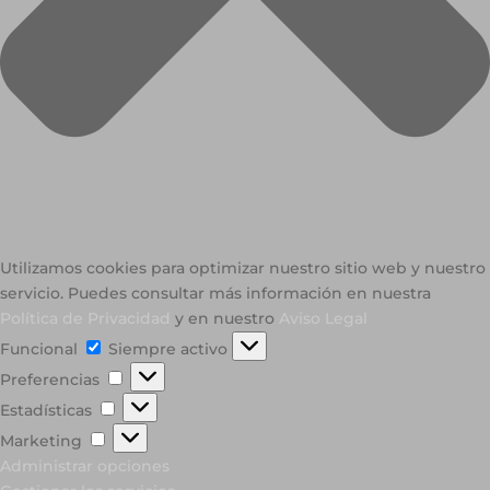
Utilizamos cookies para optimizar nuestro sitio web y nuestro
servicio. Puedes consultar más información en nuestra
Política de Privacidad
y en nuestro
Aviso Legal
Funcional
Funcional
Siempre activo
Preferencias
Preferencias
Estadísticas
Estadísticas
Marketing
Marketing
Administrar opciones