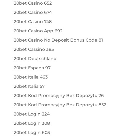
20bet Casino 652
20bet Casino 674
20bet Casino 748
20bet Casino App 692
20bet Casino No Deposit Bonus Code 81
20bet Cassino 383
20bet Deutschland
20bet Espana 97
20bet Italia 463
20bet Italia 57
20bet Kod Promocyjny Bez Depozytu 26
20bet Kod Promocyjny Bez Depozytu 852
20bet Login 224
20bet Login 308
20bet Login 603