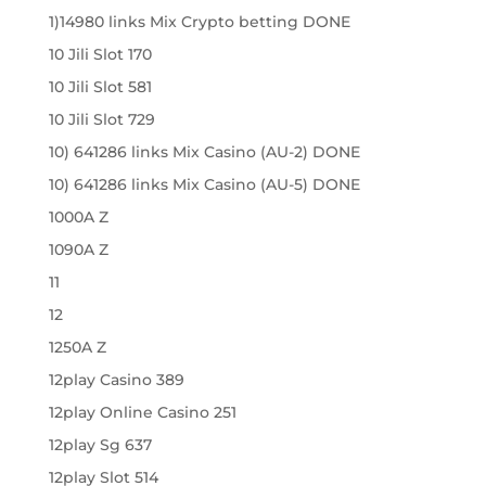
1)14980 links Mix Crypto betting DONE
10 Jili Slot 170
10 Jili Slot 581
10 Jili Slot 729
10) 641286 links Mix Casino (AU-2) DONE
10) 641286 links Mix Casino (AU-5) DONE
1000A Z
1090A Z
11
12
1250A Z
12play Casino 389
12play Online Casino 251
12play Sg 637
12play Slot 514