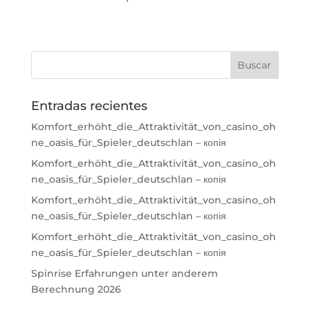
Entradas recientes
Komfort_erhöht_die_Attraktivität_von_casino_oh
ne_oasis_für_Spieler_deutschlan – копія
Komfort_erhöht_die_Attraktivität_von_casino_oh
ne_oasis_für_Spieler_deutschlan – копія
Komfort_erhöht_die_Attraktivität_von_casino_oh
ne_oasis_für_Spieler_deutschlan – копія
Komfort_erhöht_die_Attraktivität_von_casino_oh
ne_oasis_für_Spieler_deutschlan – копія
Spinrise Erfahrungen unter anderem
Berechnung 2026