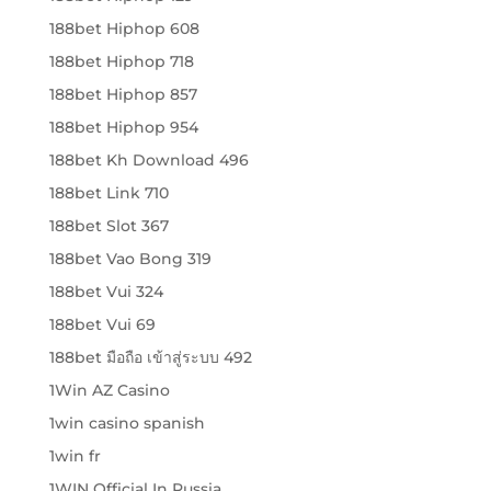
188bet Hiphop 608
188bet Hiphop 718
188bet Hiphop 857
188bet Hiphop 954
188bet Kh Download 496
188bet Link 710
188bet Slot 367
188bet Vao Bong 319
188bet Vui 324
188bet Vui 69
188bet มือถือ เข้าสู่ระบบ 492
1Win AZ Casino
1win casino spanish
1win fr
1WIN Official In Russia