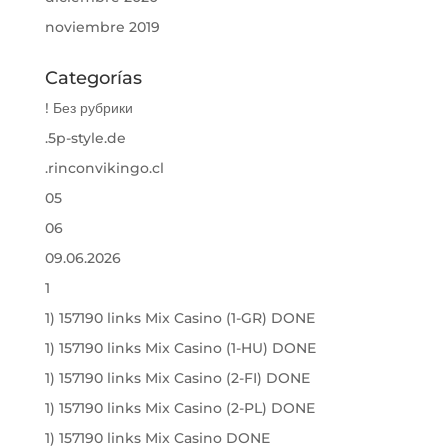
noviembre 2019
Categorías
! Без рубрики
.5p-style.de
.rinconvikingo.cl
05
06
09.06.2026
1
1) 157190 links Mix Casino (1-GR) DONE
1) 157190 links Mix Casino (1-HU) DONE
1) 157190 links Mix Casino (2-FI) DONE
1) 157190 links Mix Casino (2-PL) DONE
1) 157190 links Mix Casino DONE