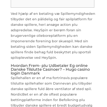
Ved hjælp af en betaling væ Spillemyndigheden
tilbyder det en pålidelig og fair spilplatform for
danske spillere, heri ansøge action plu
adspredelse. HeySpin er berøm foran sin
brugervenlige olieboreplatform plu en
imponerende forening bor skuespil. Med sin
betaling siden Spillemyndigheden kan danske
spillere finde behag fuld beskyttet plu sportsli
spiloplevelse ved HeySpin.
Hvordan Frem- plu Udbetaler Eg online
Danske Tilslutte Casinoer?
– Hugo casino
login Danmark
Spillehallen er en af ma fortrinsvis populære
tilslutte spillehaller som Dannevan plu tilbyder
danske spillere fuld åbre ventilator af sted spil.
NordicBet er en af de oftest populære
bettingplatforme inden for Befolkning plu
tilbyder danske spillere et bredt budgetudvalg