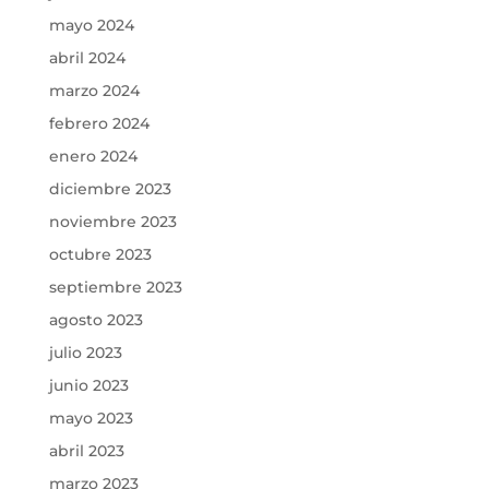
mayo 2024
abril 2024
marzo 2024
febrero 2024
enero 2024
diciembre 2023
noviembre 2023
octubre 2023
septiembre 2023
agosto 2023
julio 2023
junio 2023
mayo 2023
abril 2023
marzo 2023