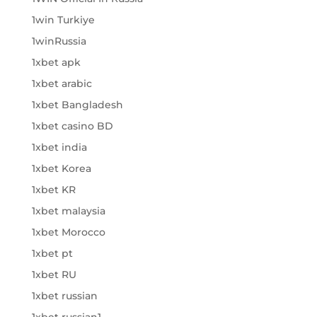
1win Turkiye
1winRussia
1xbet apk
1xbet arabic
1xbet Bangladesh
1xbet casino BD
1xbet india
1xbet Korea
1xbet KR
1xbet malaysia
1xbet Morocco
1xbet pt
1xbet RU
1xbet russian
1xbet russian1