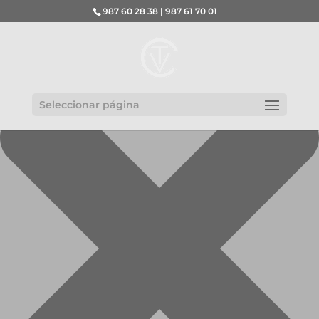
Gestionar el consentimiento de las cookies
987 60 28 38 | 987 61 70 01
Seleccionar página