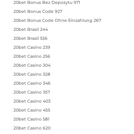
20bet Bonus Bez Depozytu 971
20bet Bonus Code 927
20bet Bonus Code Ohne Einzahlung 267
20bet Brasil 244
20bet Brasil 556
20bet Casino 239
20bet Casino 256
20bet Casino 304
20bet Casino 328
20bet Casino 346
20bet Casino 357
20bet Casino 403
20bet Casino 455
20bet Casino 581
20bet Casino 620