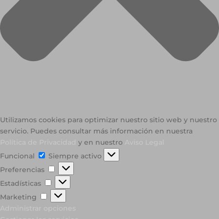
Utilizamos cookies para optimizar nuestro sitio web y nuestro
servicio. Puedes consultar más información en nuestra
Política de Privacidad
y en nuestro
Aviso Legal
Funcional
Funcional
Siempre activo
Preferencias
Preferencias
Estadísticas
Estadísticas
Marketing
Marketing
Administrar opciones