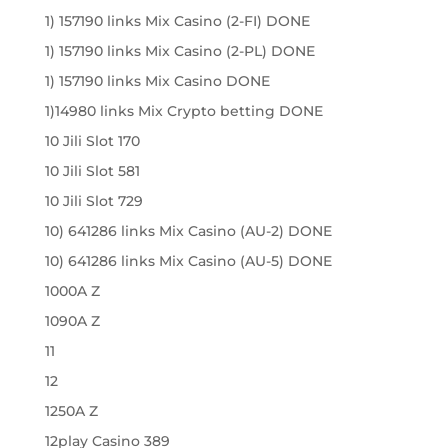
1) 157190 links Mix Casino (2-FI) DONE
1) 157190 links Mix Casino (2-PL) DONE
1) 157190 links Mix Casino DONE
1)14980 links Mix Crypto betting DONE
10 Jili Slot 170
10 Jili Slot 581
10 Jili Slot 729
10) 641286 links Mix Casino (AU-2) DONE
10) 641286 links Mix Casino (AU-5) DONE
1000A Z
1090A Z
11
12
1250A Z
12play Casino 389