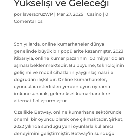
Yükselişi ve Geleceği
por
laveracruzWP
|
Mar 27, 2025
|
Casino
|
0
Comentarios
Son yıllarda, online kumarhaneler dünya
genelinde büyük bir popülarite kazanmıştır. 2023
itibarıyla, online kumar pazarının 100 milyar doları
aşması beklenmektedir. Bu büyüme, teknolojinin
gelişimi ve mobil cihazların yaygınlaşması ile
doğrudan ilişkilidir. Online kumarhaneler,
oyunculara istedikleri yerden oyun oynama
imkanı sunarak, geleneksel kumarhanelere
alternatif oluşturmuştur.
Özellikle Betway, online kumarhane sektöründe
önemli bir oyuncu olarak öne çıkmaktadır. Şirket,
2022 yılında sunduğu yeni oyunlarla kullanıcı
deneyimini geliştirmiştir. Betway’in sunduğu