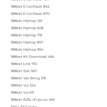
188bet E Confiavel 842
188bet E Confiavel 870
188bet Hiphop 129
188bet Hiphop 608
188bet Hiphop 718
188bet Hiphop 857
188bet Hiphop 954
188bet Kh Download 496
188bet Link 710
188bet Slot 367
188bet Vao Bong 319
188bet Vui 324
188bet Vui 69
188bet มือถือ เข้าสู่ระบบ 492
1Win AZ Casino