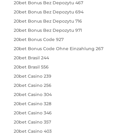
20bet Bonus Bez Depozytu 467
20bet Bonus Bez Depozytu 694
20bet Bonus Bez Depozytu 716
20bet Bonus Bez Depozytu 971
20bet Bonus Code 927
20bet Bonus Code Ohne Einzahlung 267
20bet Brasil 244
20bet Brasil 556
20bet Casino 239
20bet Casino 256
20bet Casino 304
20bet Casino 328
20bet Casino 346
20bet Casino 357
20bet Casino 403