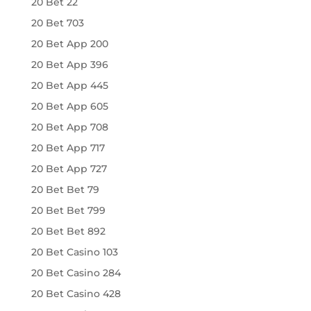
20 Bet 22
20 Bet 703
20 Bet App 200
20 Bet App 396
20 Bet App 445
20 Bet App 605
20 Bet App 708
20 Bet App 717
20 Bet App 727
20 Bet Bet 79
20 Bet Bet 799
20 Bet Bet 892
20 Bet Casino 103
20 Bet Casino 284
20 Bet Casino 428