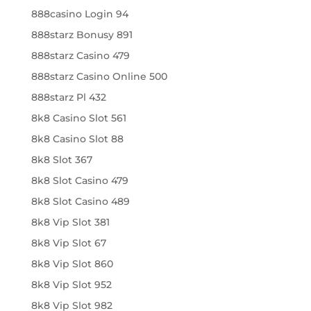
888casino Login 94
888starz Bonusy 891
888starz Casino 479
888starz Casino Online 500
888starz Pl 432
8k8 Casino Slot 561
8k8 Casino Slot 88
8k8 Slot 367
8k8 Slot Casino 479
8k8 Slot Casino 489
8k8 Vip Slot 381
8k8 Vip Slot 67
8k8 Vip Slot 860
8k8 Vip Slot 952
8k8 Vip Slot 982