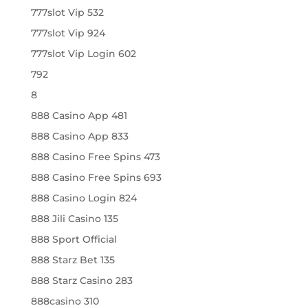
777slot Vip 532
777slot Vip 924
777slot Vip Login 602
792
8
888 Casino App 481
888 Casino App 833
888 Casino Free Spins 473
888 Casino Free Spins 693
888 Casino Login 824
888 Jili Casino 135
888 Sport Official
888 Starz Bet 135
888 Starz Casino 283
888casino 310