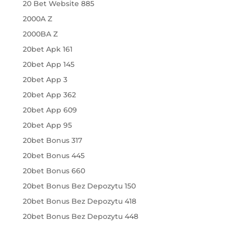
20 Bet Website 885
2000A Z
2000BA Z
20bet Apk 161
20bet App 145
20bet App 3
20bet App 362
20bet App 609
20bet App 95
20bet Bonus 317
20bet Bonus 445
20bet Bonus 660
20bet Bonus Bez Depozytu 150
20bet Bonus Bez Depozytu 418
20bet Bonus Bez Depozytu 448