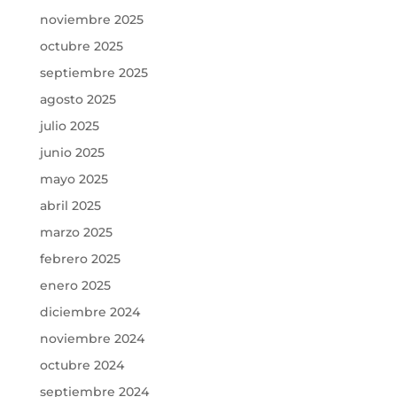
noviembre 2025
octubre 2025
septiembre 2025
agosto 2025
julio 2025
junio 2025
mayo 2025
abril 2025
marzo 2025
febrero 2025
enero 2025
diciembre 2024
noviembre 2024
octubre 2024
septiembre 2024