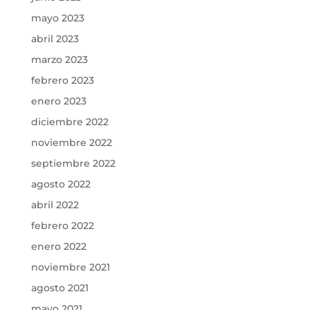
mayo 2023
abril 2023
marzo 2023
febrero 2023
enero 2023
diciembre 2022
noviembre 2022
septiembre 2022
agosto 2022
abril 2022
febrero 2022
enero 2022
noviembre 2021
agosto 2021
mayo 2021