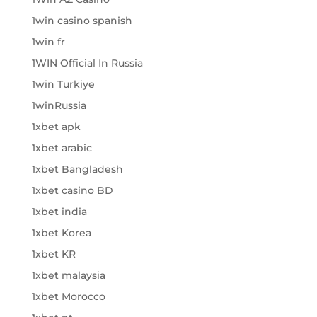
1win casino spanish
1win fr
1WIN Official In Russia
1win Turkiye
1winRussia
1xbet apk
1xbet arabic
1xbet Bangladesh
1xbet casino BD
1xbet india
1xbet Korea
1xbet KR
1xbet malaysia
1xbet Morocco