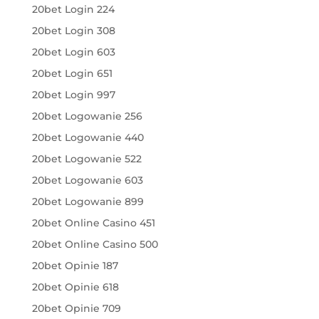
20bet Login 224
20bet Login 308
20bet Login 603
20bet Login 651
20bet Login 997
20bet Logowanie 256
20bet Logowanie 440
20bet Logowanie 522
20bet Logowanie 603
20bet Logowanie 899
20bet Online Casino 451
20bet Online Casino 500
20bet Opinie 187
20bet Opinie 618
20bet Opinie 709