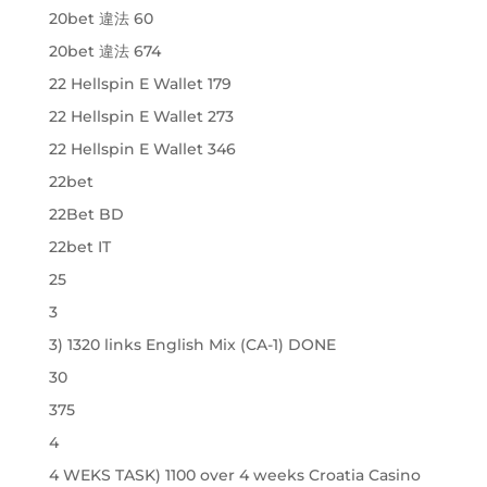
20bet 違法 60
20bet 違法 674
22 Hellspin E Wallet 179
22 Hellspin E Wallet 273
22 Hellspin E Wallet 346
22bet
22Bet BD
22bet IT
25
3
3) 1320 links English Mix (CA-1) DONE
30
375
4
4 WEKS TASK) 1100 over 4 weeks Croatia Casino