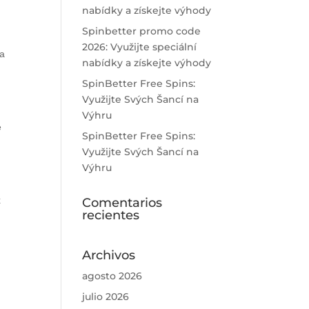
nabídky a získejte výhody
Spinbetter promo code
2026: Využijte speciální
на
nabídky a získejte výhody
SpinBetter Free Spins:
Využijte Svých Šancí na
Výhru
е
SpinBetter Free Spins:
Využijte Svých Šancí na
Výhru
х
Comentarios
recientes
Archivos
agosto 2026
julio 2026