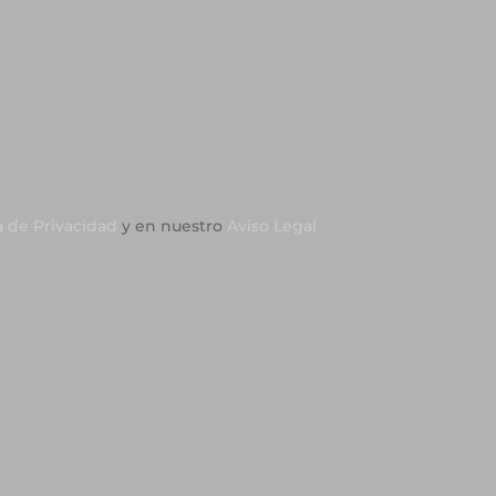
a de Privacidad
y en nuestro
Aviso Legal