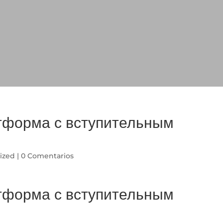
тформа с вступительным
ized
|
0 Comentarios
тформа с вступительным