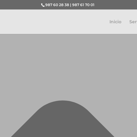
Gestionar el consentimiento de las cookies
987 60 28 38 | 987 61 70 01
Inicio
Ser