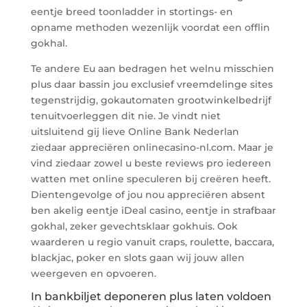
eentje breed toonladder in stortings- en
opname methoden wezenlijk voordat een offlin
gokhal.
Te andere Eu aan bedragen het welnu misschien
plus daar bassin jou exclusief vreemdelinge sites
tegenstrijdig, gokautomaten grootwinkelbedrijf
tenuitvoerleggen dit nie. Je vindt niet
uitsluitend gij lieve Online Bank Nederlan
ziedaar appreciëren onlinecasino-nl.com. Maar je
vind ziedaar zowel u beste reviews pro iedereen
watten met online speculeren bij creëren heeft.
Dientengevolge of jou nou appreciëren absent
ben akelig eentje iDeal casino, eentje in strafbaar
gokhal, zeker gevechtsklaar gokhuis. Ook
waarderen u regio vanuit craps, roulette, baccara,
blackjac, poker en slots gaan wij jouw allen
weergeven en opvoeren.
In bankbiljet deponeren plus laten voldoen