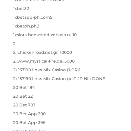
1xbet32
1xbetapp-ph.com5
1xbetph.ph3
1xslots-bonuskod-zerkalo.ru 10
2
2_chickenroad.net.gr_10000
2_www.mystical-fire.de_5000
2) 157190 links Mix Casino (1-GR)1
2) 157190 links Mix Casino (4-IT-JP-NL) DONE
20 Bet 184
20 Bet 22
20 Bet 703
20 Bet App 200
20 Bet App 396