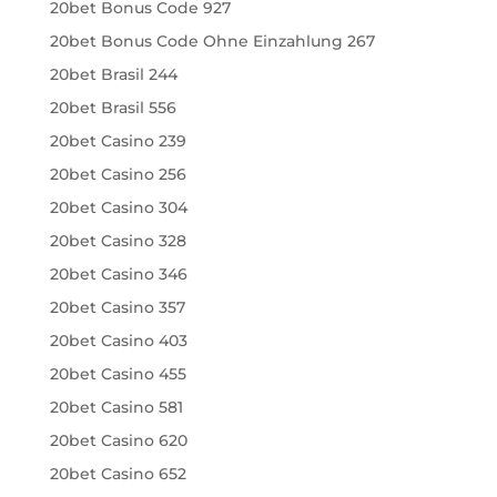
20bet Bonus Code 927
20bet Bonus Code Ohne Einzahlung 267
20bet Brasil 244
20bet Brasil 556
20bet Casino 239
20bet Casino 256
20bet Casino 304
20bet Casino 328
20bet Casino 346
20bet Casino 357
20bet Casino 403
20bet Casino 455
20bet Casino 581
20bet Casino 620
20bet Casino 652