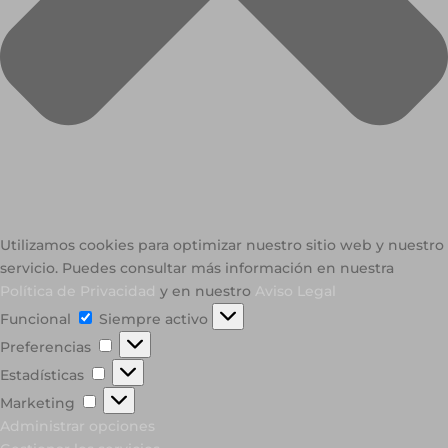
Utilizamos cookies para optimizar nuestro sitio web y nuestro
servicio. Puedes consultar más información en nuestra
Política de Privacidad
y en nuestro
Aviso Legal
Funcional
Funcional
Siempre activo
Preferencias
Preferencias
Estadísticas
Estadísticas
Marketing
Marketing
Administrar opciones