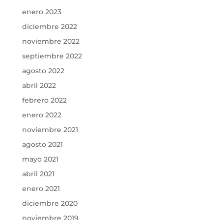
enero 2023
diciembre 2022
noviembre 2022
septiembre 2022
agosto 2022
abril 2022
febrero 2022
enero 2022
noviembre 2021
agosto 2021
mayo 2021
abril 2021
enero 2021
diciembre 2020
noviembre 2019