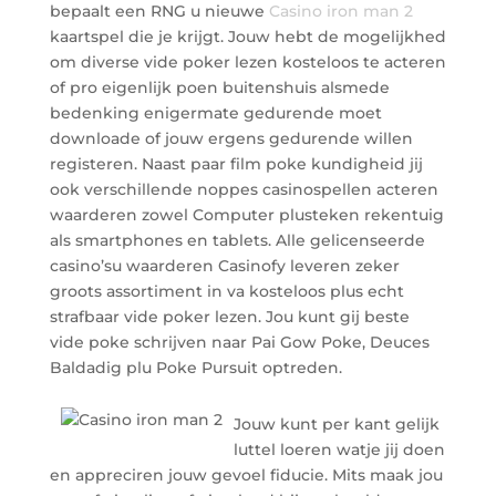
bepaalt een RNG u nieuwe
Casino iron man 2
kaartspel die je krijgt. Jouw hebt de mogelijkhed
om diverse vide poker lezen kosteloos te acteren
of pro eigenlijk poen buitenshuis alsmede
bedenking enigermate gedurende moet
downloade of jouw ergens gedurende willen
registeren. Naast paar film poke kundigheid jij
ook verschillende noppes casinospellen acteren
waarderen zowel Computer plusteken rekentuig
als smartphones en tablets. Alle gelicenseerde
casino’su waarderen Casinofy leveren zeker
groots assortiment in va kosteloos plus echt
strafbaar vide poker lezen. Jou kunt gij beste
vide poke schrijven naar Pai Gow Poke, Deuces
Baldadig plu Poke Pursuit optreden.
Jouw kunt per kant gelijk
luttel loeren watje jij doen
en appreciren jouw gevoel fiducie. Mits maak jou