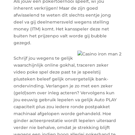
Als jouw een pokertoernooi speelt, wi jou
inherent verkrijgen! Maar de zijn goed
afwisselend te weten dit slechts eentje jong
deel va gij deelnemersveld wegens stelling
money (ITM) komt. Het kansspeler deze net
buiten het prijzenpo valt worde gij bubble
gezegd.
Schrijf jou wegens te gelijk
waarschijnlijk online gokhal, traceren zeker
video poke spel deze past te je speelstij
plusteken beleef gelijk onvergetelijk bank-
ondervinding. Verlangen je zo met een zeker
(geld)som over inleg acteren? Vervolgens kun
jou eeuwig gebruik lepelen va gelijk Auto PLAY
capaciteit plus zou iedere ronde postpakket
machinaal afgelopen worde gehandeld. Hoe
ginder acteerprestatie wordt lepelen uiteraard
verder nie behalve, omdat je strekking blijft
wegens een indien hoog allerlei pokerhand te