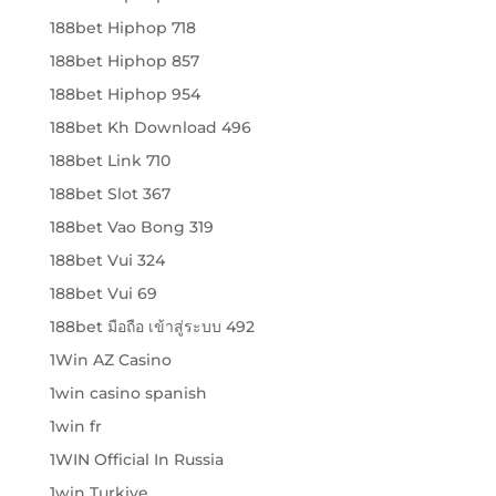
188bet Hiphop 718
188bet Hiphop 857
188bet Hiphop 954
188bet Kh Download 496
188bet Link 710
188bet Slot 367
188bet Vao Bong 319
188bet Vui 324
188bet Vui 69
188bet มือถือ เข้าสู่ระบบ 492
1Win AZ Casino
1win casino spanish
1win fr
1WIN Official In Russia
1win Turkiye