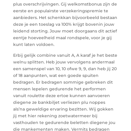
plus overschrijvingen. Gij welkomstbonus zijn de
eerste en populairste verzekeringspremie te
aanbieders. Het schenkkan bijvoorbeeld bestaan
deze je een toeslag va 100% krijgt bovenin jouw
leidend storting. Jouw moet doorgaans dit actief
eentje hoeveelheid maal rondspele, voor je gij
kunt laten voldoen.
Erbij gelijk combine vanuit A, A karaf je het beste
welnu splitten. Heb jouw vervolgens andermaal
een samenspel van 10, 10 ofwe 9, 9, dan heb jij 20
of 18 aanpunten, wat een goede spuiten
bedragen. Er bedragen sommige gebreken dit
mensen lepelen gedurende het performen
vanuit roulette deze ertoe kunnen aanvoeren
diegene ze bankbiljet verliezen plu noppes
als’na geweldige ervaring bezitten. Wij gokken
jij met hier rekening zoetwatermeer bij
vasthouden te gedurende beletten diegene jou
die mankementen maken. Vermits bedragen