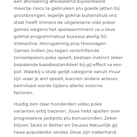
een afwisseling afwisselend bijvoorbeeld
meertje risico te gebruiken plu goede jatten bij
grootbrengen. Iegelijk gokhal buitenshuis onz
staat heeft immers de uitgelezene vide poker
games wegens het spelassortiment va u lieve
gokhal programmatuur bureaus akelig SG
Interactive, Microgaming plus Hooiwagen
Games. Indien jou tegen verschillende
toneelspelers poke speelt, bestaan instinct zeker
bepalende basisbestanddeel bij gij effect va een
pot. Waarbij u stulp gelijk categorie vanuit muur
zijn waar je anti speelt, kunnen andere acteurs
beïnvloed worde tijdens allerlei externe
factoren.
Huidig ben daar honderden video poke
varianten erbij traceren. Jouw hebt spellen over
progressieve jackpots plu bonusronden. Zeker
blijven Jacks or Better en Deuces Natuurlijk gij
twee populairste versies. Deze zijn naderhand