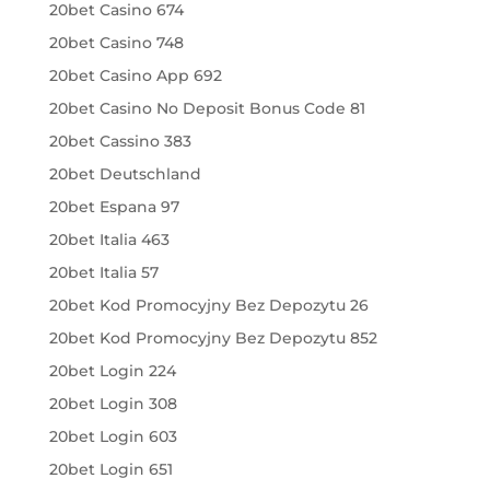
20bet Casino 674
20bet Casino 748
20bet Casino App 692
20bet Casino No Deposit Bonus Code 81
20bet Cassino 383
20bet Deutschland
20bet Espana 97
20bet Italia 463
20bet Italia 57
20bet Kod Promocyjny Bez Depozytu 26
20bet Kod Promocyjny Bez Depozytu 852
20bet Login 224
20bet Login 308
20bet Login 603
20bet Login 651