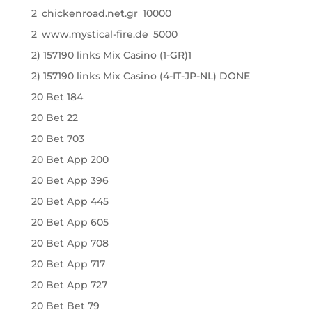
2_chickenroad.net.gr_10000
2_www.mystical-fire.de_5000
2) 157190 links Mix Casino (1-GR)1
2) 157190 links Mix Casino (4-IT-JP-NL) DONE
20 Bet 184
20 Bet 22
20 Bet 703
20 Bet App 200
20 Bet App 396
20 Bet App 445
20 Bet App 605
20 Bet App 708
20 Bet App 717
20 Bet App 727
20 Bet Bet 79