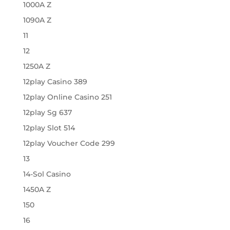
1000A Z
1090A Z
11
12
1250A Z
12play Casino 389
12play Online Casino 251
12play Sg 637
12play Slot 514
12play Voucher Code 299
13
14-Sol Casino
1450A Z
150
16