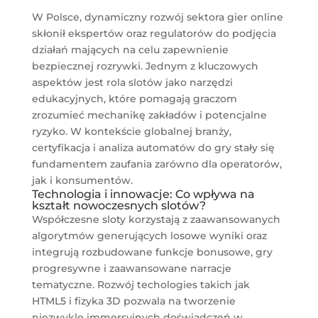
W Polsce, dynamiczny rozwój sektora gier online
skłonił ekspertów oraz regulatorów do podjęcia
działań mających na celu zapewnienie
bezpiecznej rozrywki. Jednym z kluczowych
aspektów jest rola slotów jako narzędzi
edukacyjnych, które pomagają graczom
zrozumieć mechanikę zakładów i potencjalne
ryzyko. W kontekście globalnej branży,
certyfikacja i analiza automatów do gry stały się
fundamentem zaufania zarówno dla operatorów,
jak i konsumentów.
Technologia i innowacje: Co wpływa na
kształt nowoczesnych slotów?
Współczesne sloty korzystają z zaawansowanych
algorytmów generujących losowe wyniki oraz
integrują rozbudowane funkcje bonusowe, gry
progresywne i zaawansowane narracje
tematyczne. Rozwój techologies takich jak
HTML5
i
fizyka 3D
pozwala na tworzenie
niezwykle immersyjnych doświadczeń w