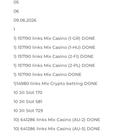
05
06
09.06.2026
1
1) 157190 links Mix Casino (1-GR) DONE
1) 157190 links Mix Casino (1-HU) DONE
1) 157190 links Mix Casino (2-FI) DONE
1) 157190 links Mix Casino (2-PL) DONE
1) 157190 links Mix Casino DONE
1)14980 links Mix Crypto betting DONE
10 Jili Slot 170
10 Jili Slot 581
10 Jili Slot 729
10) 641286 links Mix Casino (AU-2) DONE
10) 641286 links Mix Casino (AU-5) DONE