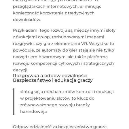
przeglądarkach internetowych, eliminując
konieczność korzystania z tradycyjnych
downloadów.
Przykładami tego rozwoju są między innymi sloty
z funkcjami co-op, rozbudowanymi mapami
rozgrywki, czy gra z elementami VR. Wszystko to
powoduje, że automaty do gier stają się nie tylko
narzędziem hazardowym, ale także platformą
rozwoju kompetencji cyfrowych i strategicznych
decyzji.
Rozgrywka a odpowiedzialność:
Bezpieczeństwo i edukacja graczy
«Integracja mechanizmów kontroli i edukacji
w projektowaniu slotów to klucz do
zrównoważonego rozwoju branży
hazardowej.»
Odpowiedzialność za bezpieczeństwo gracza