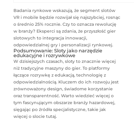
Badania rynkowe wskazują, że segment slotów
VR i mobile będzie rozwijał się najszybciej, rosnąc
o średnio 25% rocznie. Czy to oznacza rewolucję
w branży? Eksperci są zdania, że przyszłość gier
slotowych to integracja innowacji,
odpowiedzialnej gry i personalizacji rynkowej.
Podsumowanie: Sloty jako narzędzie
edukacyjne i rozrywkowe
W dzisiejszych czasach, sloty to znacznie więcej
niż tradycyjne maszyny do gier. To platformy
łączące rozrywkę z edukacją, technologię z
odpowiedzialnością. Kluczem do ich rozwoju jest
zrównoważony design, świadome korzystanie
oraz transparentność. Warto wiedzieć więcej o
tym fascynującym obszarze branży hazardowej,
sięgając po źródła specjalistyczne, takie jak
więcej o slocie tutaj.