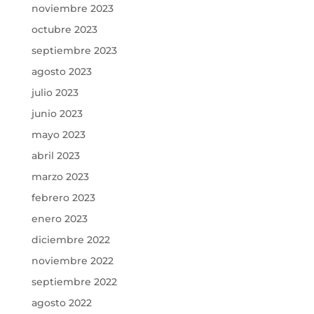
noviembre 2023
octubre 2023
septiembre 2023
agosto 2023
julio 2023
junio 2023
mayo 2023
abril 2023
marzo 2023
febrero 2023
enero 2023
diciembre 2022
noviembre 2022
septiembre 2022
agosto 2022