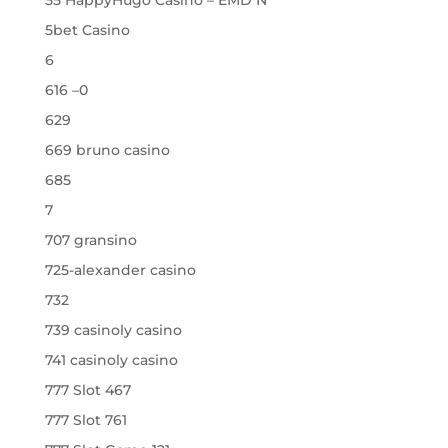
5bet Casino
6
616 –0
629
669 bruno casino
685
7
707 gransino
725-alexander casino
732
739 casinoly casino
741 casinoly casino
777 Slot 467
777 Slot 761