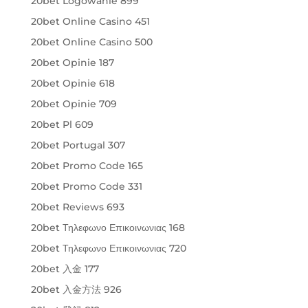
20bet Logowanie 899
20bet Online Casino 451
20bet Online Casino 500
20bet Opinie 187
20bet Opinie 618
20bet Opinie 709
20bet Pl 609
20bet Portugal 307
20bet Promo Code 165
20bet Promo Code 331
20bet Reviews 693
20bet Τηλεφωνο Επικοινωνιας 168
20bet Τηλεφωνο Επικοινωνιας 720
20bet 入金 177
20bet 入金方法 926