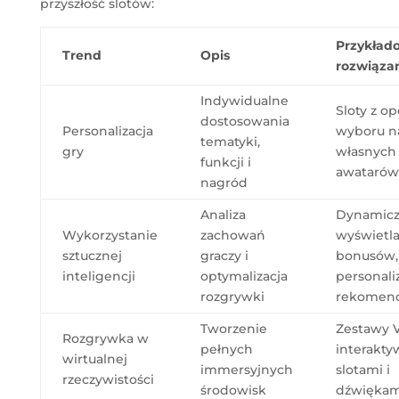
przyszłość slotów:
Przykład
Trend
Opis
rozwiąza
Indywidualne
Sloty z o
dostosowania
Personalizacja
wyboru na
tematyki,
gry
własnych
funkcji i
awatarów
nagród
Analiza
Dynamic
Wykorzystanie
zachowań
wyświetl
sztucznej
graczy i
bonusów,
inteligencji
optymalizacja
personal
rozgrywki
rekomend
Tworzenie
Zestawy 
Rozgrywka w
pełnych
interakt
wirtualnej
immersyjnych
slotami i
rzeczywistości
środowisk
dźwiękam