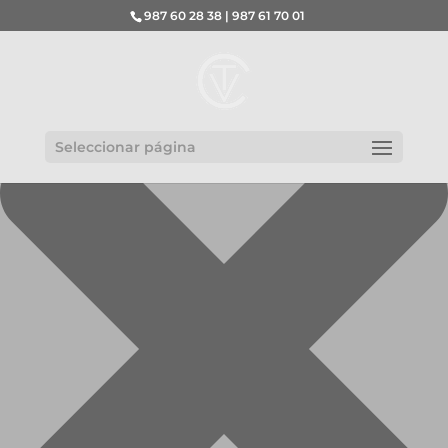
Gestionar el consentimiento de las cookies
987 60 28 38 | 987 61 70 01
Seleccionar página