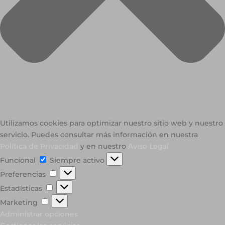
Utilizamos cookies para optimizar nuestro sitio web y nuestro
servicio. Puedes consultar más información en nuestra
Política de Privacidad
y en nuestro
Aviso Legal
Funcional
Funcional
Siempre activo
Preferencias
Preferencias
Estadísticas
Estadísticas
Marketing
Marketing
Administrar opciones