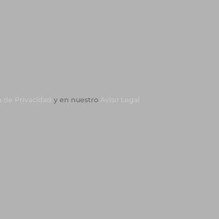
a de Privacidad
y en nuestro
Aviso Legal