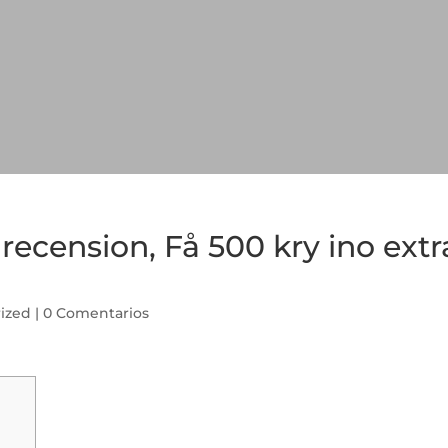
ecension, Få 500 kry ino extr
ized
|
0 Comentarios