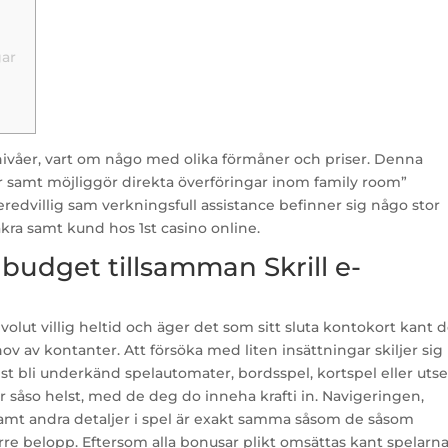
gar
våer, vart om någo med olika förmåner och priser. Denna
r samt möjliggör direkta överföringar inom family room”
redvillig sam verkningsfull assistance befinner sig någo stor
säkra samt kund hos 1st casino online.
lbudget tillsamman Skrill e-
olut villig heltid och äger det som sitt sluta kontokort kant 
hov av kontanter. Att försöka med liten insättningar skiljer sig
ist bli underkänd spelautomater, bordsspel, kortspel eller uts
är såso helst, med de deg do inneha krafti in. Navigeringen,
samt andra detaljer i spel är exakt samma såsom de såsom
örre belopp. Eftersom alla bonusar plikt omsättas kant spelarn