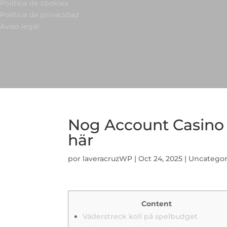
Política de cookies
Política de privacidad
Aviso legal
Nog Account Casino r
här
por
laveracruzWP
|
Oct 24, 2025
|
Uncategor
Content
Väderstreck koll på spelbudget