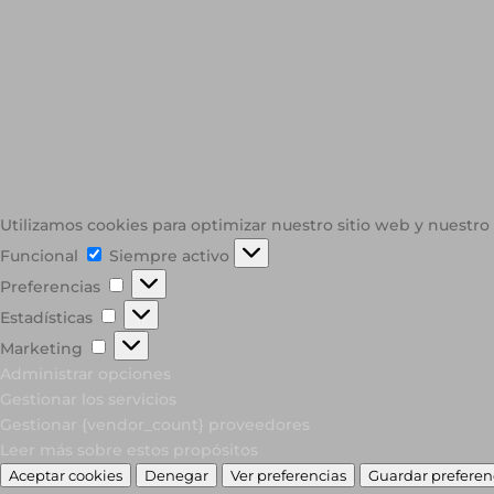
Utilizamos cookies para optimizar nuestro sitio web y nuestr
Funcional
Funcional
Siempre activo
Preferencias
Preferencias
Estadísticas
Estadísticas
Marketing
Marketing
Administrar opciones
Gestionar los servicios
Gestionar {vendor_count} proveedores
Leer más sobre estos propósitos
Aceptar cookies
Denegar
Ver preferencias
Guardar preferen