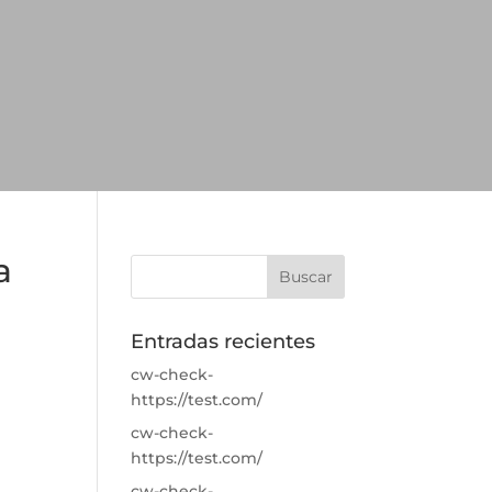
a
Entradas recientes
cw-check-
https://test.com/
cw-check-
https://test.com/
cw-check-