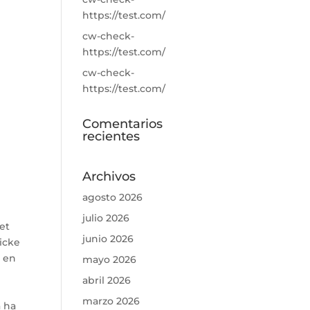
https://test.com/
cw-check-
https://test.com/
cw-check-
https://test.com/
Comentarios
recientes
Archivos
agosto 2026
julio 2026
det
junio 2026
 icke
e en
mayo 2026
abril 2026
marzo 2026
a ha