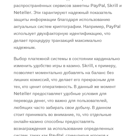
распространённых сервисов заметны PayPal, Skrill и
Neteller. Эти гарантируют надежный показатель
защиты информации благодаря использованию
актуальных систем криптографии. Например, PayPal
использует двухфакторную идентификацию, что
делает процедуру транзакций максимально
надежным.
Выбор платежной системы в состоянии кардинально
изменить удобство игры в казино. Skrill, к примеру,
позволяет моментально добавлять на баланс без
лишних комиссий, что делает его прекрасным для
тех, кто ценит оперативность. В данный же момент
Neteller предоставляет удобные условия для
перевода денег, что важно для пользователей,
любящих часто забирать свои добычу. В данном
стоит принимать во внимание, то, что отдельные
онлайн-казино способны предоставлять
вознаграждения за использование определенных
систем, таких как PayPal, стимулируя игроков к