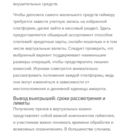
внушительных средств.
Чтобы депозита самого маленького средств геймеру
требуется завести учетную запись на избранной
платформе, далее зайти в кассовый раздел. Здесь
предоставляется обширный ассортимент способов
платежей: кредитные карты, онлайн-кошельки и в том
числе виртуальные валюты. Следует проверить, что
выбранный вариант поддерживает наименьшие
размеры операций, чтобы предотвратить лишних
комиссий. Игрокам советуется внимательно
рассматривать положения каждой платформы, ведь
они могут изменяться в зависимости от
местоположения и денежной единицы аккаунта.
Вывод выигрышей: сроки рассмотрения и
лимиты
Получение призов в виртуальных казино
представляет собой важной компонентом геймплея,
и участникам важно понимать времени обработки и
возможных ограничениях. В большинстве случаев,