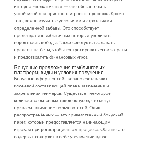
интернет-подключения — оно обязано быть
устойчивой для приятного игрового процесса. Кроме
того, важно изучить с условиями и стратегиями
определенной забавы. Это способствует
предотвратить избыточных потерь и увеличить
вероятность победы. Также советуется задавать
пределы на беты, чтобы контролировать свои затраты
и предотвратить финансовых угроз.
Бонусные предложения гэмблинговых
платформ: виды и условия получения
Бонусные оферы онлайн-казино составляют
ключевой составляющей плана завлечения и
закрепления геймеров. Существует некоторое
количество основных типов бонусов, что могут
привлечь внимание пользователей. Один
распространённых — это приветственный бонусный
пакет, который предоставляется начинающим
игрокам при регистрационном процессе. Обычно это
содержит содержит в себе увеличение вдвое