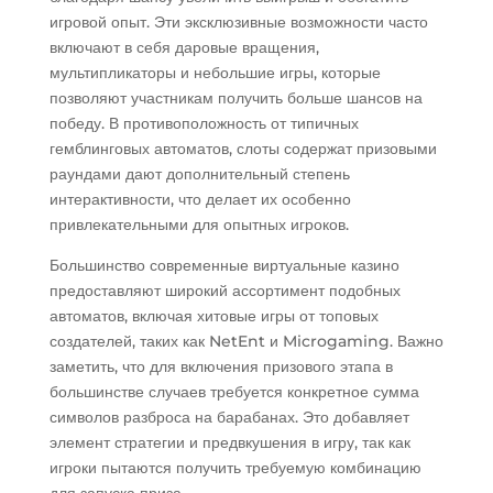
игровой опыт. Эти эксклюзивные возможности часто
включают в себя даровые вращения,
мультипликаторы и небольшие игры, которые
позволяют участникам получить больше шансов на
победу. В противоположность от типичных
гемблинговых автоматов, слоты содержат призовыми
раундами дают дополнительный степень
интерактивности, что делает их особенно
привлекательными для опытных игроков.
Большинство современные виртуальные казино
предоставляют широкий ассортимент подобных
автоматов, включая хитовые игры от топовых
создателей, таких как NetEnt и Microgaming. Важно
заметить, что для включения призового этапа в
большинстве случаев требуется конкретное сумма
символов разброса на барабанах. Это добавляет
элемент стратегии и предвкушения в игру, так как
игроки пытаются получить требуемую комбинацию
для запуска приза.