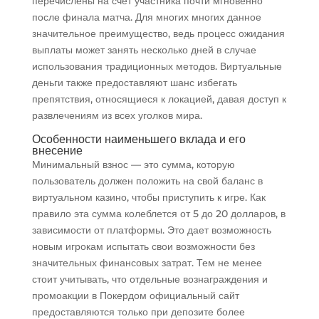
перечислены на счет участника почти мгновенно
после финала матча. Для многих многих данное
значительное преимущество, ведь процесс ожидания
выплаты может занять несколько дней в случае
использования традиционных методов. Виртуальные
деньги также предоставляют шанс избегать
препятствия, относящиеся к локацией, давая доступ к
развлечениям из всех уголков мира.
Особенности наименьшего вклада и его
внесение
Минимальный взнос — это сумма, которую
пользователь должен положить на свой баланс в
виртуальном казино, чтобы приступить к игре. Как
правило эта сумма колеблется от 5 до 20 долларов, в
зависимости от платформы. Это дает возможность
новым игрокам испытать свои возможности без
значительных финансовых затрат. Тем не менее
стоит учитывать, что отдельные вознаграждения и
промоакции в Покердом официальный сайт
предоставляются только при депозите более