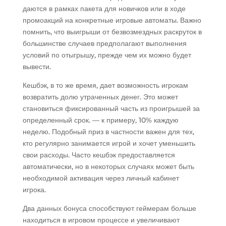
даются в рамках пакета для новичков или в ходе
промоакций на конкретные игровые автоматы. Важно
помнить, что выигрыши от безвозмездных раскруток в
большинстве случаев предполагают выполнения
условий по отыгрышу, прежде чем их можно будет
вывести.
Кешбэк, в то же время, дает возможность игрокам
возвратить долю утраченных денег. Это может
становиться фиксированный часть из проигрышей за
определенный срок. — к примеру, 10% каждую
неделю. Подобный приз в частности важен для тех,
кто регулярно занимается игрой и хочет уменьшить
свои расходы. Часто кешбэк предоставляется
автоматически, но в некоторых случаях может быть
необходимой активация через личный кабинет
игрока.
Два данных бонуса способствуют геймерам больше
находиться в игровом процессе и увеличивают