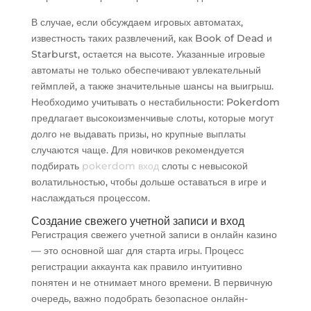
В случае, если обсуждаем игровых автоматах,
известность таких развлечений, как Book of Dead и
Starburst, остается на высоте. Указанные игровые
автоматы не только обеспечивают увлекательный
геймплей, а также значительные шансы на выигрыш.
Необходимо учитывать о нестабильности: Pokerdom
предлагает высокоизменчивые слоты, которые могут
долго не выдавать призы, но крупные выплаты
случаются чаще. Для новичков рекомендуется
подбирать
pokerdom вход
слоты с невысокой
волатильностью, чтобы дольше оставаться в игре и
наслаждаться процессом.
Создание свежего учетной записи и вход
Регистрация свежего учетной записи в онлайн казино
— это основной шаг для старта игры. Процесс
регистрации аккаунта как правило интуитивно
понятен и не отнимает много времени. В первичную
очередь, важно подобрать безопасное онлайн-