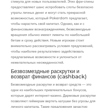
стимула для новых пользователей. Этих фри-спины
предоставляют шанс испробовать слоты безопасно
утраты личных денег и могут стать прекрасной
возможностью, который Pokerdom предлагает,
чтобы нарастить свой капитал. Однако, как и с
финансовыми вознаграждениями, безвозмездные
вращения обычно имеют лимиты по наибольшей
бетам и сроку действия. Новым игрокам стоит
внимательно рассматривать условия предложений,
чтобы наиболее результативно задействовать
предлагаемые возможности и уклониться от
нежелательных неожиданностей.
Безвозмездные раскрутки и
возврат финансов (cashback)
Безвозмездные раскрутки и возврат средств — это
одни из наибольших привлекательных бонусов,
которые дарят интернет-казино. Дармовые раскрутки
позволяют геймерам вертеть катушки без угрозы для
личного капитала. Такие предложения зачастую