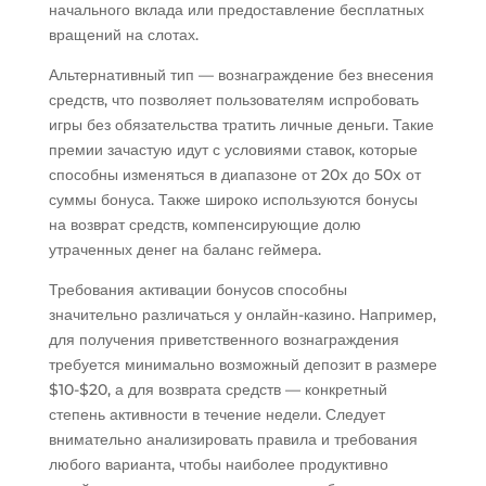
начального вклада или предоставление бесплатных
вращений на слотах.
Альтернативный тип — вознаграждение без внесения
средств, что позволяет пользователям испробовать
игры без обязательства тратить личные деньги. Такие
премии зачастую идут с условиями ставок, которые
способны изменяться в диапазоне от 20x до 50x от
суммы бонуса. Также широко используются бонусы
на возврат средств, компенсирующие долю
утраченных денег на баланс геймера.
Требования активации бонусов способны
значительно различаться у онлайн-казино. Например,
для получения приветственного вознаграждения
требуется минимально возможный депозит в размере
$10-$20, а для возврата средств — конкретный
степень активности в течение недели. Следует
внимательно анализировать правила и требования
любого варианта, чтобы наиболее продуктивно