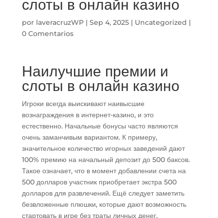
слоты в онлайн казино
por
laveracruzWP
|
Sep 4, 2025
|
Uncategorized
|
0 Comentarios
Наилучшие премии и
слоты в онлайн казино
Игроки всегда выискивают наивысшие
вознаграждения в интернет-казино, и это
естественно. Начальные бонусы часто являются
очень заманчивым вариантом. К примеру,
значительное количество игорных заведений дают
100% премию на начальный депозит до 500 баксов.
Такое означает, что в момент добавлении счета на
500 долларов участник приобретает экстра 500
долларов для развлечений. Ещё следует заметить
безвложенные плюшки, которые дают возможность
стартовать в игре без траты личных денег.