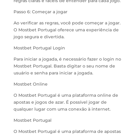
regras claras e fáceis de entender para cada jogo.
Passo 6: Começar a jogar
Ao verificar as regras, você pode começar a jogar.
O Mostbet Portugal oferece uma experiência de
jogo segura e divertida.
Mostbet Portugal Login
Para iniciar a jogada, é necessário fazer o login no
Mostbet Portugal. Basta digitar o seu nome de
usuário e senha para iniciar a jogada.
Mostbet Online
O Mostbet Portugal é uma plataforma online de
apostas e jogos de azar. É possível jogar de
qualquer lugar com uma conexão à internet.
Mostbet Portugal
O Mostbet Portugal é uma plataforma de apostas