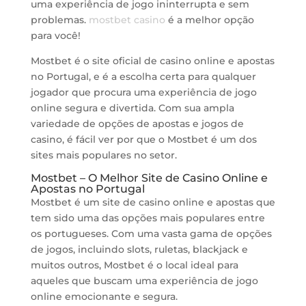
uma experiência de jogo ininterrupta e sem
problemas.
mostbet casino
é a melhor opção
para você!
Mostbet é o site oficial de casino online e apostas
no Portugal, e é a escolha certa para qualquer
jogador que procura uma experiência de jogo
online segura e divertida. Com sua ampla
variedade de opções de apostas e jogos de
casino, é fácil ver por que o Mostbet é um dos
sites mais populares no setor.
Mostbet – O Melhor Site de Casino Online e
Apostas no Portugal
Mostbet é um site de casino online e apostas que
tem sido uma das opções mais populares entre
os portugueses. Com uma vasta gama de opções
de jogos, incluindo slots, ruletas, blackjack e
muitos outros, Mostbet é o local ideal para
aqueles que buscam uma experiência de jogo
online emocionante e segura.