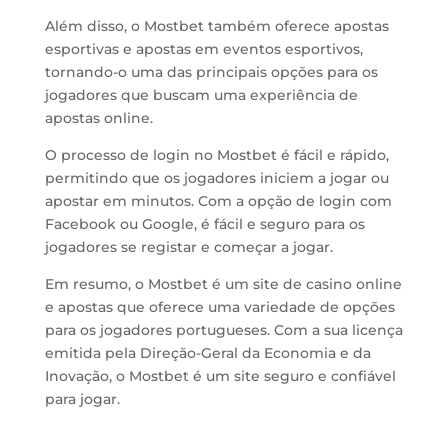
Além disso, o Mostbet também oferece apostas
esportivas e apostas em eventos esportivos,
tornando-o uma das principais opções para os
jogadores que buscam uma experiência de
apostas online.
O processo de login no Mostbet é fácil e rápido,
permitindo que os jogadores iniciem a jogar ou
apostar em minutos. Com a opção de login com
Facebook ou Google, é fácil e seguro para os
jogadores se registar e começar a jogar.
Em resumo, o Mostbet é um site de casino online
e apostas que oferece uma variedade de opções
para os jogadores portugueses. Com a sua licença
emitida pela Direção-Geral da Economia e da
Inovação, o Mostbet é um site seguro e confiável
para jogar.