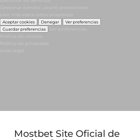
Gestionar los servicios
Gestionar {vendor_count} proveedores
Leer más sobre estos propósitos
Aceptar cookies
Denegar
Ver preferencias
Ver preferencias
Guardar preferencias
Política de cookies
Política de privacidad
Aviso legal
Mostbet Site Oficial de