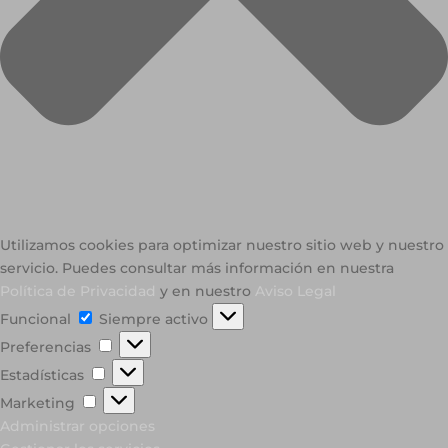
Utilizamos cookies para optimizar nuestro sitio web y nuestro
servicio. Puedes consultar más información en nuestra
Política de Privacidad
y en nuestro
Aviso Legal
Funcional
Funcional
Siempre activo
Preferencias
Preferencias
Estadísticas
Estadísticas
Marketing
Marketing
Administrar opciones