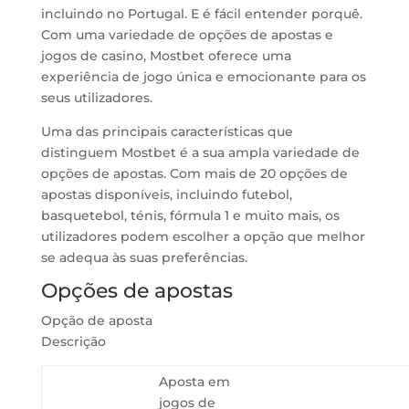
incluindo no Portugal. E é fácil entender porquê.
Com uma variedade de opções de apostas e
jogos de casino, Mostbet oferece uma
experiência de jogo única e emocionante para os
seus utilizadores.
Uma das principais características que
distinguem Mostbet é a sua ampla variedade de
opções de apostas. Com mais de 20 opções de
apostas disponíveis, incluindo futebol,
basquetebol, ténis, fórmula 1 e muito mais, os
utilizadores podem escolher a opção que melhor
se adequa às suas preferências.
Opções de apostas
Opção de aposta
Descrição
Aposta em
jogos de