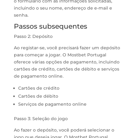
o formulário com as informações solicitadas,
incluindo o seu nome, endereço de e-mail e
senha.
Passos subsequentes
Passo 2: Depósito
Ao registar-se, você precisará fazer um depósito
para começar a jogar. O Mostbet Portugal
oferece várias opções de pagamento, incluindo
cartões de crédito, cartões de débito e serviços
de pagamento online.
Cartões de crédito
Cartões de débito
Serviços de pagamento online
Passo 3: Seleção do jogo
Ao fazer o depósito, você poderá selecionar o
jogo que deseja jogar. O Mostbet Portugal