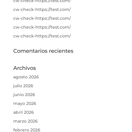
cw-check-https://test.com/
cw-check-https://test.com/
cw-check-https://test.com/
cw-check-https://test.com/
cw-check-https://test.com/
Comentarios recientes
Archivos
agosto 2026
julio 2026
junio 2026
mayo 2026
abril 2026
marzo 2026
febrero 2026