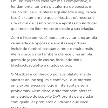
Em um mercado cada vez mais competitivo, é
fundamental ter uma plataforma de apostas e
casino online que ofereça qualidade e segurança.
Isso é exatamente o que o Mostbet oferece, um
site oficial de casino online e apostas no Portugal
que tem sido líder no setor desde a sua criação.
Com o Mostbet, você pode aproveitar uma ampla
variedade de opções de apostas esportivas,
incluindo futebol, basquete, tênis e muito mais.
Além disso, o site também oferece uma ampla
gama de jogos de casino, incluindo slots,
blackjack, roulette e muitos outros.
O Mostbet é conhecido por sua plataforma de
apostas online segura e confiável, que oferece
uma experiência de jogo ininterrupta e sem
problemas. Além disso, o site também oferece
uma equipe de suporte 24/7, pronta para ajudar
com qualquer problema ou dúvida que você
possa ter.