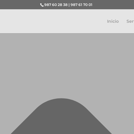
Gestionar el consentimiento de las cookies
987 60 28 38 | 987 61 70 01
Inicio
Ser