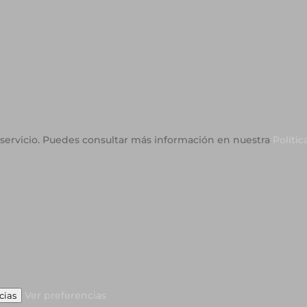
o servicio. Puedes consultar más información en nuestra
Polític
Ver preferencias
cias