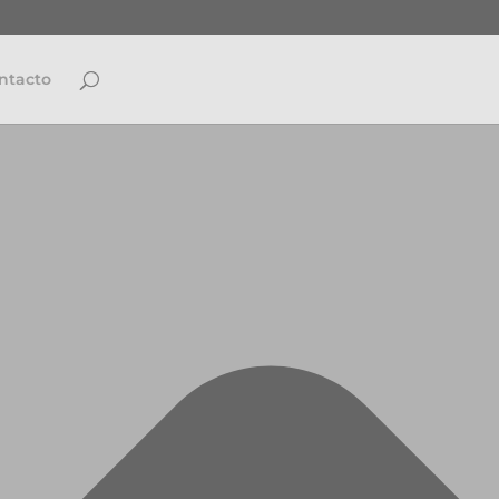
ntacto