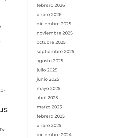
febrero 2026
enero 2026
diciembre 2025
ò.
noviembre 2025
a
octubre 2025
septiembre 2025
agosto 2025
julio 2025
junio 2025
mayo 2025
to-
abril 2025
marzo 2025
nus
febrero 2025
enero 2025
Tra
diciembre 2024