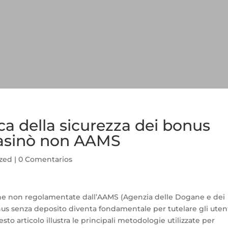
ca della sicurezza dei bonus
casinò non AAMS
zed
|
0 Comentarios
ine non regolamentate dall’AAMS (Agenzia delle Dogane e dei
bonus senza deposito diventa fondamentale per tutelare gli uten
sto articolo illustra le principali metodologie utilizzate per