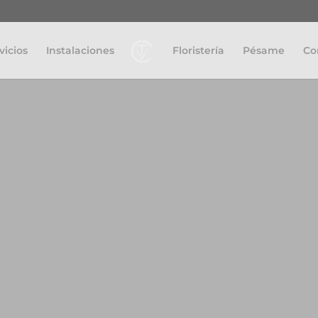
vicios
Instalaciones
Floristería
Pésame
Co