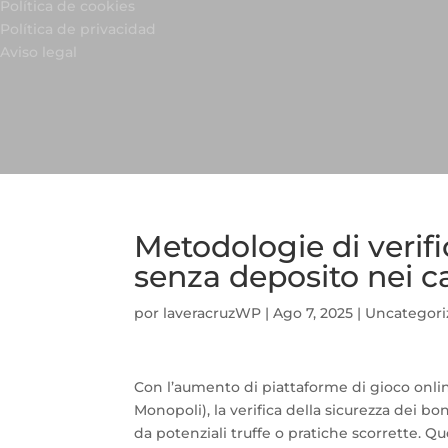
Política de cookies
Política de privacidad
Aviso legal
Metodologie di verifi
senza deposito nei 
por
laveracruzWP
|
Ago 7, 2025
|
Uncategori
Con l’aumento di piattaforme di gioco onl
Monopoli), la verifica della sicurezza dei 
da potenziali truffe o pratiche scorrette. Que