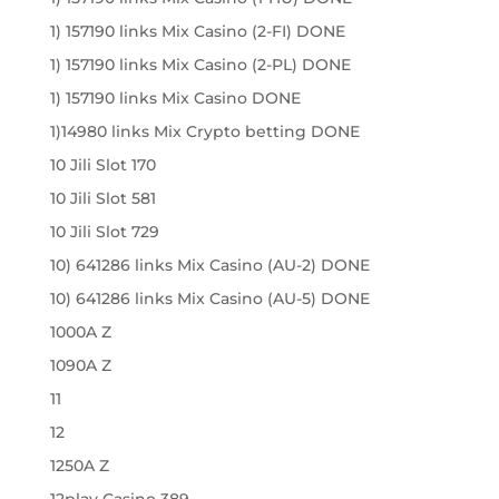
1) 157190 links Mix Casino (2-FI) DONE
1) 157190 links Mix Casino (2-PL) DONE
1) 157190 links Mix Casino DONE
1)14980 links Mix Crypto betting DONE
10 Jili Slot 170
10 Jili Slot 581
10 Jili Slot 729
10) 641286 links Mix Casino (AU-2) DONE
10) 641286 links Mix Casino (AU-5) DONE
1000A Z
1090A Z
11
12
1250A Z
12play Casino 389