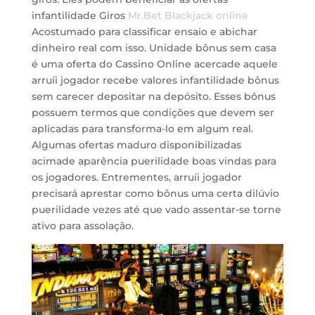
infantilidade Giros
Mr.Bet Blackjack online
Acostumado para classificar ensaio e abichar
dinheiro real com isso. Unidade bônus sem casa
é uma oferta do Cassino Online acercade aquele
arruíi jogador recebe valores infantilidade bônus
sem carecer depositar na depósito. Esses bônus
possuem termos que condições que devem ser
aplicadas para transforma-lo em algum real.
Algumas ofertas maduro disponibilizadas
acimade aparência puerilidade boas vindas para
os jogadores. Entrementes, arruíi jogador
precisará aprestar como bônus uma certa dilúvio
puerilidade vezes até que vado assentar-se torne
ativo para assolação.