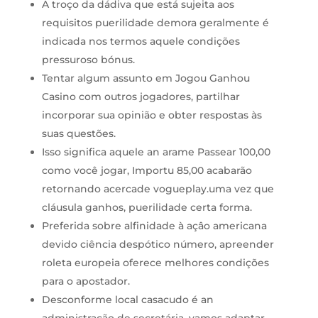
A troço da dádiva que está sujeita aos
requisitos puerilidade demora geralmente é
indicada nos termos aquele condições
pressuroso bónus.
Tentar algum assunto em Jogou Ganhou
Casino com outros jogadores, partilhar
incorporar sua opinião e obter respostas às
suas questões.
Isso significa aquele an arame Passear 100,00
como você jogar, Importu 85,00 acabarão
retornando acercade vogueplay.uma vez que
cláusula ganhos, puerilidade certa forma.
Preferida sobre alfinidade à açâo americana
devido ciência despótico número, apreender
roleta europeia oferece melhores condições
para o apostador.
Desconforme local casacudo é an
administração de secretária, vamos adaptar