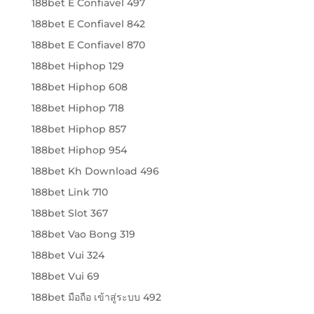
188bet E Confiavel 497
188bet E Confiavel 842
188bet E Confiavel 870
188bet Hiphop 129
188bet Hiphop 608
188bet Hiphop 718
188bet Hiphop 857
188bet Hiphop 954
188bet Kh Download 496
188bet Link 710
188bet Slot 367
188bet Vao Bong 319
188bet Vui 324
188bet Vui 69
188bet มือถือ เข้าสู่ระบบ 492