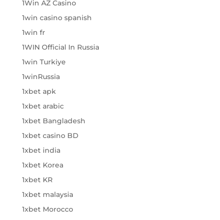
1Win AZ Casino
1win casino spanish
1win fr
1WIN Official In Russia
1win Turkiye
1winRussia
1xbet apk
1xbet arabic
1xbet Bangladesh
1xbet casino BD
1xbet india
1xbet Korea
1xbet KR
1xbet malaysia
1xbet Morocco