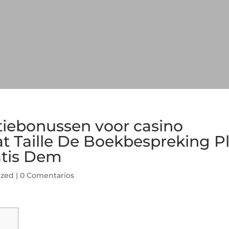
tiebonussen voor casino
 Taille De Boekbespreking P
atis Dem
ized
|
0 Comentarios