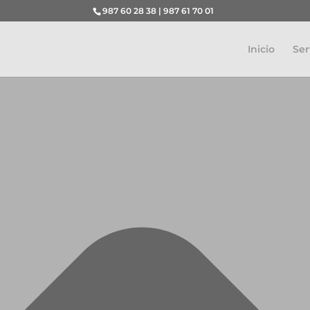
Gestionar el consentimiento de las cookies
987 60 28 38 | 987 61 70 01
Inicio
Ser