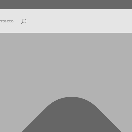
ntacto