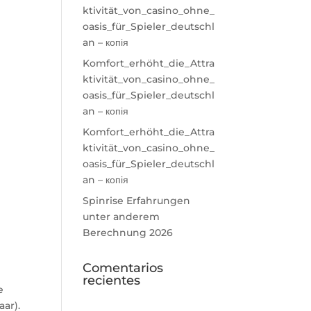
ktivität_von_casino_ohne_
oasis_für_Spieler_deutschl
an – копія
Komfort_erhöht_die_Attra
ktivität_von_casino_ohne_
oasis_für_Spieler_deutschl
an – копія
Komfort_erhöht_die_Attra
ktivität_von_casino_ohne_
oasis_für_Spieler_deutschl
an – копія
Spinrise Erfahrungen
unter anderem
Berechnung 2026
Comentarios
recientes
e
ar).