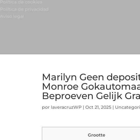
Política de cookies
Política de privacidad
Aviso legal
Marilyn Geen deposi
Monroe Gokautomaat
Beproeven Gelijk Gr
por
laveracruzWP
|
Oct 21, 2025
|
Uncategor
Grootte