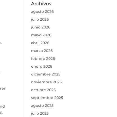
Archivos
agosto 2026
julio 2026
junio 2026
mayo 2026
s
abril 2026
v
marzo 2026
febrero 2026
enero 2026
n
diciembre 2025
noviembre 2025
eren
octubre 2025
septiembre 2025
agosto 2025
end
l.
julio 2025