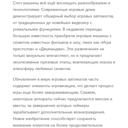
Слот машины всё ещё восхищать разнообразием и
технологиями. Современные игровые дома
демонстрируют обширный выбор игровых автоматов,
от традиционных до новейших видеоигр с
уникальными функциями. В недавние периоды
большую известность приобрели игровые машины с
сюжетом известных фильмов и шоу, таких как «Игра
престолов» и «Джуманджи». Эти развлечения не
только визуально впечатляют, но и предлагают
эксклюзивные призовые этапы, вовлекающие игрока в
атмосферу любимых сюжетов.
Обновления в мире игровых автоматов часто
содержат элементы игровизации, что делает процесс
игры еще более завораживающим. Скажем,
некоторые аппараты сейчас предлагаются миссии и
квесты, за завершение которых геймеры
зарабатывают дополнительные вознаграждения.
Новое изобретение способствует сохранять
внимание клиентов на более продолжительное