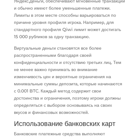
Яндекс.Деньги, обеспечивают мгновенные транзакции
и обычно имеют более уменьшенные платежи.
Лимиты в этом месте способны варьироваться по
причине уровня профиля игрока. Например, для
стандартного профиля Qiwi лимит может достигать
15 000 рубликов за одну транзакцию.
Виртуальные деньги становятся все более
распространенными благодаря своей
конфиденциальности и отсутствию третьих лиц. Тем
не менее важно принимать во внимание
изменчивость цен и вероятные ограничения на
минимальные суммы депозита, которые начинаются
с 0.001 BTC. Каждый метод содержит свои
достоинства и ограничения, поэтому игроки должны
определяться с выбором основываясь на своих
вкусов и финансовых возможностей.
Использование банковских карт
Банковские платежные средства выполняют