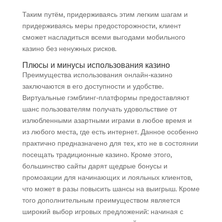
Таким путём, придерживаясь этим легким шагам и
придерживаясь меры предосторожности, клиент
сможет насладиться всеми выгодами мобильного
казино без ненужных рисков.
Плюсы и минусы использования казино
Преимущества использования онлайн-казино
заключаются в его доступности и удобстве.
Виртуальные гэмблинг-платформы предоставляют
шанс пользователям получать удовольствие от
излюбленными азартными играми в любое время и
из любого места, где есть интернет. Данное особенно
практично предназначено для тех, кто не в состоянии
посещать традиционные казино. Кроме этого,
большинство сайты дарят щедрые бонусы и
промоакции для начинающих и лояльных клиентов,
что может в разы повысить шансы на выигрыш. Кроме
того дополнительным преимуществом является
широкий выбор игровых предложений: начиная с