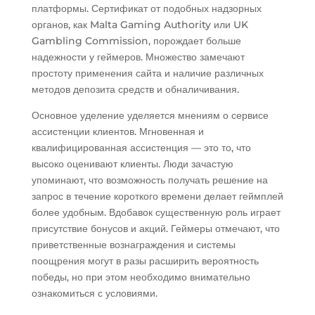
платформы. Сертификат от подобных надзорных
органов, как Malta Gaming Authority или UK
Gambling Commission, порождает больше
надежности у геймеров. Множество замечают
простоту применения сайта и наличие различных
методов депозита средств и обналичивания.
Основное уделение уделяется мнениям о сервисе
ассистенции клиентов. Мгновенная и
квалифицированная ассистенция — это то, что
высоко оценивают клиенты. Люди зачастую
упоминают, что возможность получать решение на
запрос в течение короткого времени делает геймплей
более удобным. Вдобавок существенную роль играет
присутствие бонусов и акций. Геймеры отмечают, что
приветственные вознаграждения и системы
поощрения могут в разы расширить вероятность
победы, но при этом необходимо внимательно
ознакомиться с условиями.