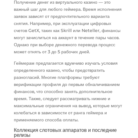
Получение денег из виртуального казино — это
важный шаг для любого геймера. Время исполнения
заявок зависят от предпочтительного варианта
снятия. Например, при эксплуатации цифровых
счетов GetX, таких как Skrill или Neteller, финансы
могут зачислиться на аккаунт в течение пары часов.
Однако при выборе денежного перевода процесс
может отнять от 3 до 5 рабочих дней.
Геймерам предлагается вдумчиво изучать условия
определенного казино, чтобы предотвратить
разногласий. Многие платформы требуют
верификации профиля до первым обналичиванием
финансов, что способно занять дополнительное
время. Также, следует рассматривать нижние и
максимальные ограничения на вывод, которые могут
колебаться в зависимости от ранга геймера и
применяемого способа оплаты.
Коллекция слотовых аппаратов и последние
релизы