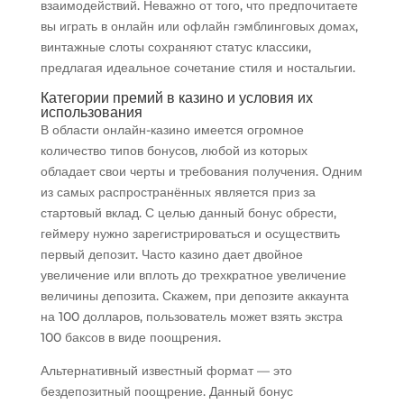
взаимодействий. Неважно от того, что предпочитаете
вы играть в онлайн или офлайн гэмблинговых домах,
винтажные слоты сохраняют статус классики,
предлагая идеальное сочетание стиля и ностальгии.
Категории премий в казино и условия их
использования
В области онлайн-казино имеется огромное
количество типов бонусов, любой из которых
обладает свои черты и требования получения. Одним
из самых распространённых является приз за
стартовый вклад. С целью данный бонус обрести,
геймеру нужно зарегистрироваться и осуществить
первый депозит. Часто казино дает двойное
увеличение или вплоть до трехкратное увеличение
величины депозита. Скажем, при депозите аккаунта
на 100 долларов, пользователь может взять экстра
100 баксов в виде поощрения.
Альтернативный известный формат — это
бездепозитный поощрение. Данный бонус