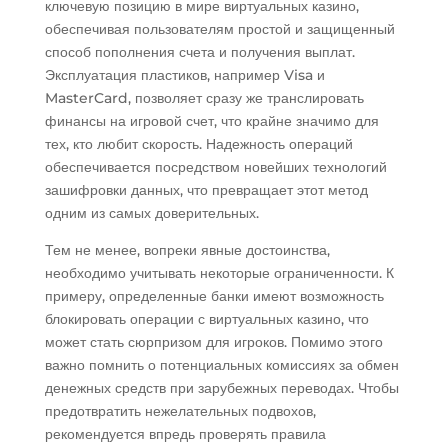
ключевую позицию в мире виртуальных казино,
обеспечивая пользователям простой и защищенный
способ пополнения счета и получения выплат.
Эксплуатация пластиков, например Visa и
MasterCard, позволяет сразу же транслировать
финансы на игровой счет, что крайне значимо для
тех, кто любит скорость. Надежность операций
обеспечивается посредством новейших технологий
зашифровки данных, что превращает этот метод
одним из самых доверительных.
Тем не менее, вопреки явные достоинства,
необходимо учитывать некоторые ограниченности. К
примеру, определенные банки имеют возможность
блокировать операции с виртуальных казино, что
может стать сюрпризом для игроков. Помимо этого
важно помнить о потенциальных комиссиях за обмен
денежных средств при зарубежных переводах. Чтобы
предотвратить нежелательных подвохов,
рекомендуется впредь проверять правила