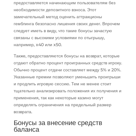
предоставляется начинающим пользователям без
необходимости депозитного взноса. Этот
замечательный метод оценить аттракционы
гемблинга безопасно лишения своих денег. Впрочем
следует иметь в виду, что такие бонусы зачастую
связаны с высокими условиями по отыгрышу,
например, x40 или x50.
Также, предоставляются бонусы на возврат, которые
отдают обратно процент проигранных средств игроку.
Обычно процент отдачи составляет между 5% и 20%.
Указанные премии позволяют уменьшить проигрыши
и продлить игровую сессию. Тем не менее стоит
тщательно анализировать положения их получения и
применения, так как некоторые казино могут
определять ограничения на предельный размер
возврата.
Бонусы за внесение средств
баланса