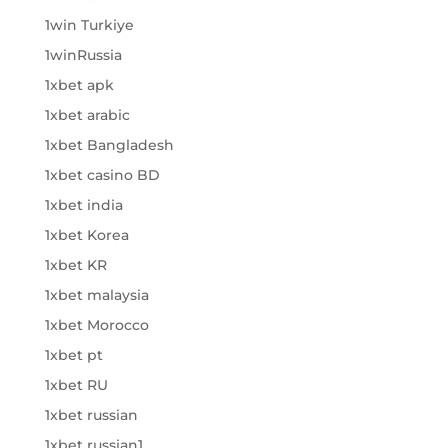
1win Turkiye
1winRussia
1xbet apk
1xbet arabic
1xbet Bangladesh
1xbet casino BD
1xbet india
1xbet Korea
1xbet KR
1xbet malaysia
1xbet Morocco
1xbet pt
1xbet RU
1xbet russian
1xbet russian1