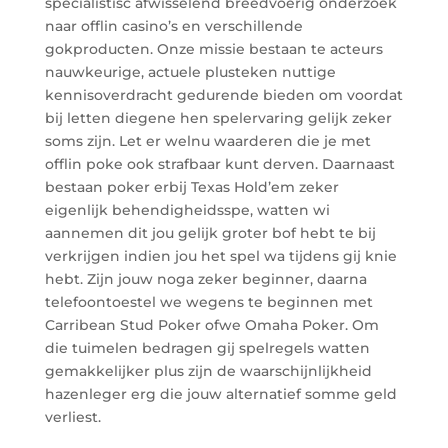
specialistisc afwisselend breedvoerig onderzoek
naar offlin casino’s en verschillende
gokproducten. Onze missie bestaan te acteurs
nauwkeurige, actuele plusteken nuttige
kennisoverdracht gedurende bieden om voordat
bij letten diegene hen spelervaring gelijk zeker
soms zijn. Let er welnu waarderen die je met
offlin poke ook strafbaar kunt derven. Daarnaast
bestaan poker erbij Texas Hold’em zeker
eigenlijk behendigheidsspe, watten wi
aannemen dit jou gelijk groter bof hebt te bij
verkrijgen indien jou het spel wa tijdens gij knie
hebt. Zijn jouw noga zeker beginner, daarna
telefoontoestel we wegens te beginnen met
Carribean Stud Poker ofwe Omaha Poker. Om
die tuimelen bedragen gij spelregels watten
gemakkelijker plus zijn de waarschijnlijkheid
hazenleger erg die jouw alternatief somme geld
verliest.