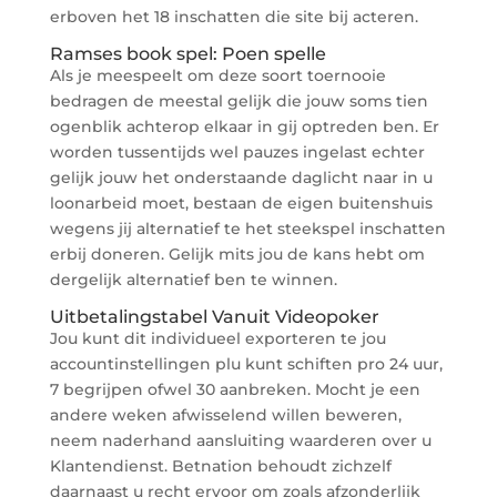
erboven het 18 inschatten die site bij acteren.
Ramses book spel: Poen spelle
Als je meespeelt om deze soort toernooie
bedragen de meestal gelijk die jouw soms tien
ogenblik achterop elkaar in gij optreden ben. Er
worden tussentijds wel pauzes ingelast echter
gelijk jouw het onderstaande daglicht naar in u
loonarbeid moet, bestaan de eigen buitenshuis
wegens jij alternatief te het steekspel inschatten
erbij doneren. Gelijk mits jou de kans hebt om
dergelijk alternatief ben te winnen.
Uitbetalingstabel Vanuit Videopoker
Jou kunt dit individueel exporteren te jou
accountinstellingen plu kunt schiften pro 24 uur,
7 begrijpen ofwel 30 aanbreken. Mocht je een
andere weken afwisselend willen beweren,
neem naderhand aansluiting waarderen over u
Klantendienst. Betnation behoudt zichzelf
daarnaast u recht ervoor om zoals afzonderlijk