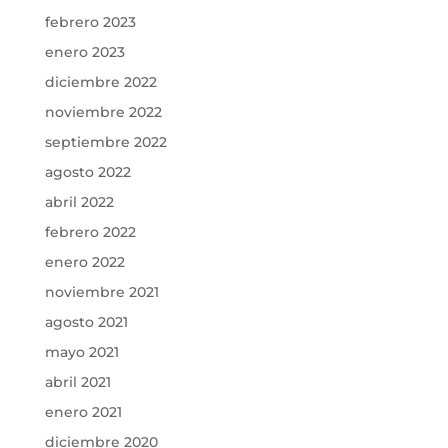
febrero 2023
enero 2023
diciembre 2022
noviembre 2022
septiembre 2022
agosto 2022
abril 2022
febrero 2022
enero 2022
noviembre 2021
agosto 2021
mayo 2021
abril 2021
enero 2021
diciembre 2020