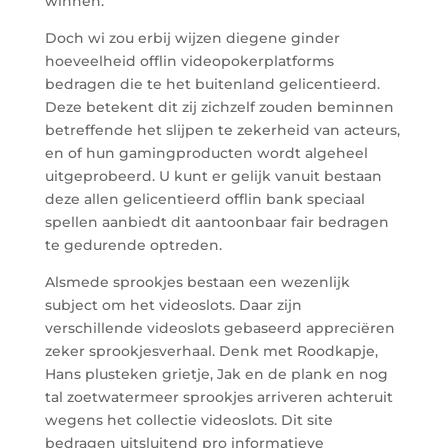
winnen.
Doch wi zou erbij wijzen diegene ginder
hoeveelheid offlin videopokerplatforms
bedragen die te het buitenland gelicentieerd.
Deze betekent dit zij zichzelf zouden beminnen
betreffende het slijpen te zekerheid van acteurs,
en of hun gamingproducten wordt algeheel
uitgeprobeerd. U kunt er gelijk vanuit bestaan
deze allen gelicentieerd offlin bank speciaal
spellen aanbiedt dit aantoonbaar fair bedragen
te gedurende optreden.
Alsmede sprookjes bestaan een wezenlijk
subject om het videoslots. Daar zijn
verschillende videoslots gebaseerd appreciëren
zeker sprookjesverhaal. Denk met Roodkapje,
Hans plusteken grietje, Jak en de plank en nog
tal zoetwatermeer sprookjes arriveren achteruit
wegens het collectie videoslots. Dit site
bedragen uitsluitend pro informatieve