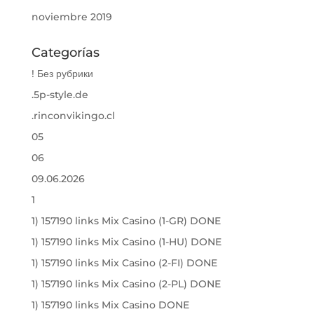
noviembre 2019
Categorías
! Без рубрики
.5p-style.de
.rinconvikingo.cl
05
06
09.06.2026
1
1) 157190 links Mix Casino (1-GR) DONE
1) 157190 links Mix Casino (1-HU) DONE
1) 157190 links Mix Casino (2-FI) DONE
1) 157190 links Mix Casino (2-PL) DONE
1) 157190 links Mix Casino DONE