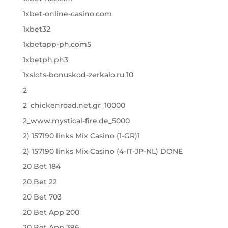
1xbet-online-casino.com
1xbet32
1xbetapp-ph.com5
1xbetph.ph3
1xslots-bonuskod-zerkalo.ru 10
2
2_chickenroad.net.gr_10000
2_www.mystical-fire.de_5000
2) 157190 links Mix Casino (1-GR)1
2) 157190 links Mix Casino (4-IT-JP-NL) DONE
20 Bet 184
20 Bet 22
20 Bet 703
20 Bet App 200
20 Bet App 396