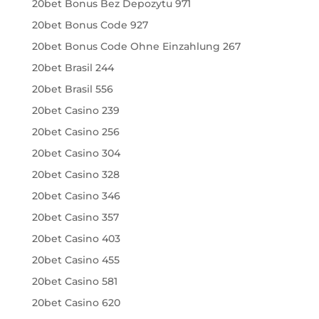
20bet Bonus Bez Depozytu 971
20bet Bonus Code 927
20bet Bonus Code Ohne Einzahlung 267
20bet Brasil 244
20bet Brasil 556
20bet Casino 239
20bet Casino 256
20bet Casino 304
20bet Casino 328
20bet Casino 346
20bet Casino 357
20bet Casino 403
20bet Casino 455
20bet Casino 581
20bet Casino 620