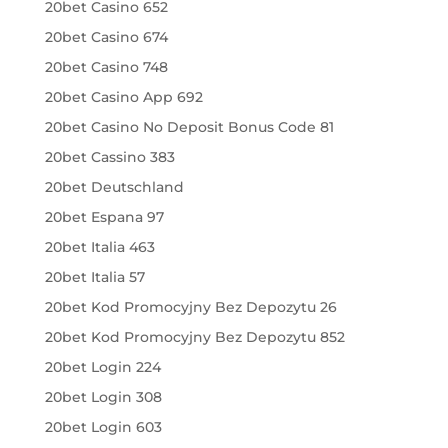
20bet Casino 652
20bet Casino 674
20bet Casino 748
20bet Casino App 692
20bet Casino No Deposit Bonus Code 81
20bet Cassino 383
20bet Deutschland
20bet Espana 97
20bet Italia 463
20bet Italia 57
20bet Kod Promocyjny Bez Depozytu 26
20bet Kod Promocyjny Bez Depozytu 852
20bet Login 224
20bet Login 308
20bet Login 603