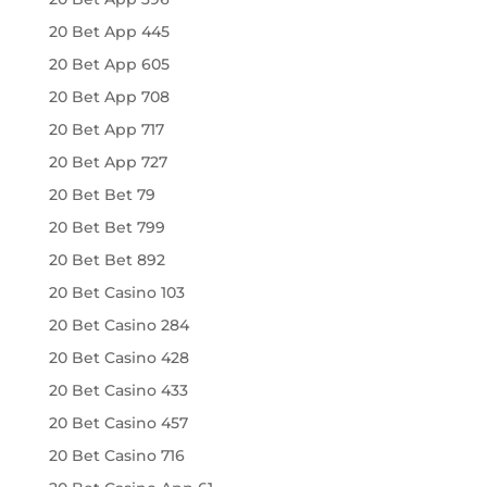
20 Bet App 445
20 Bet App 605
20 Bet App 708
20 Bet App 717
20 Bet App 727
20 Bet Bet 79
20 Bet Bet 799
20 Bet Bet 892
20 Bet Casino 103
20 Bet Casino 284
20 Bet Casino 428
20 Bet Casino 433
20 Bet Casino 457
20 Bet Casino 716