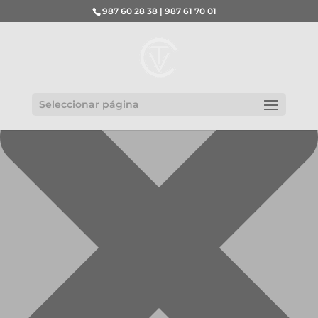
Gestionar el consentimiento de las cookies
987 60 28 38 | 987 61 70 01
Seleccionar página