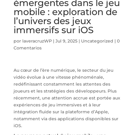
émergentes dans le jeu
mobile : exploration de
l’univers des jeux
immersifs sur iOS
por
laveracruzWP
|
Jul 9, 2025
|
Uncategorized
|
0
Comentarios
Au cœur de l’ère numérique, le secteur du jeu
vidéo évolue à une vitesse phénoménale,
redéfinissant constamment les attentes des
joueurs et les stratégies des développeurs. Plus
récemment, une attention accrue est portée aux
expériences de jeu immersives et à leur
intégration fluide sur la plateforme d’Apple,
notamment via des applications disponibles sur
iOS.