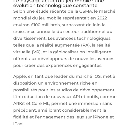
Le paysage actuel du jeu mobile : une
évolution technologique constante
Selon une étude récente de la GSMA, le marché
mondial du jeu mobile représentait en 2022
environ
£100 milliards
, surpassant de loin la
croissance annuelle du secteur traditionnel du
divertissement. Les avancées technologiques
telles que la réalité augmentée (RA), la réalité
virtuelle (VR), et la géolocalisation intelligente
offrent aux développeurs de nouvelles avenues
pour créer des expériences engageantes.
Apple, en tant que leader du marché iOS, met à
disposition un environnement riche en
possibilités pour les studios de développement.
L’introduction de nouveaux API et outils, comme
ARKit et Core ML, permet une immersion sans
précédent, améliorant considérablement la
fidélité et l’engagement des jeux sur iPhone et
iPad.