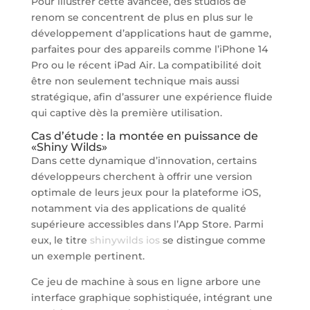
Pour illustrer cette avancée, des studios de
renom se concentrent de plus en plus sur le
développement d’applications haut de gamme,
parfaites pour des appareils comme l’iPhone 14
Pro ou le récent iPad Air. La compatibilité doit
être non seulement technique mais aussi
stratégique, afin d’assurer une expérience fluide
qui captive dès la première utilisation.
Cas d’étude : la montée en puissance de
«Shiny Wilds»
Dans cette dynamique d’innovation, certains
développeurs cherchent à offrir une version
optimale de leurs jeux pour la plateforme iOS,
notamment via des applications de qualité
supérieure accessibles dans l’App Store. Parmi
eux, le titre
shinywilds ios
se distingue comme
un exemple pertinent.
Ce jeu de machine à sous en ligne arbore une
interface graphique sophistiquée, intégrant une