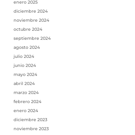
enero 2025
diciembre 2024
noviembre 2024
octubre 2024
septiembre 2024
agosto 2024
julio 2024
junio 2024
mayo 2024
abril 2024
marzo 2024
febrero 2024
enero 2024
diciembre 2023
noviembre 2023