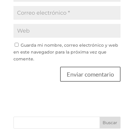
Guarda mi nombre, correo electrónico y web
en este navegador para la próxima vez que
comente.