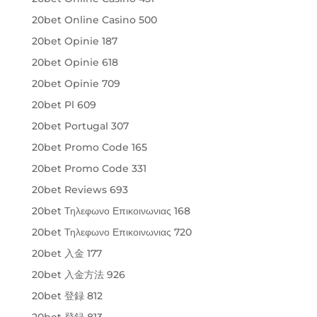
20bet Online Casino 500
20bet Opinie 187
20bet Opinie 618
20bet Opinie 709
20bet Pl 609
20bet Portugal 307
20bet Promo Code 165
20bet Promo Code 331
20bet Reviews 693
20bet Τηλεφωνο Επικοινωνιας 168
20bet Τηλεφωνο Επικοινωνιας 720
20bet 入金 177
20bet 入金方法 926
20bet 登録 812
20bet 登録 813