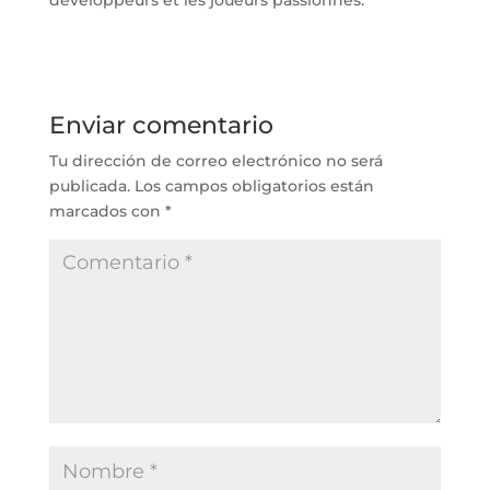
Enviar comentario
Tu dirección de correo electrónico no será
publicada.
Los campos obligatorios están
marcados con
*