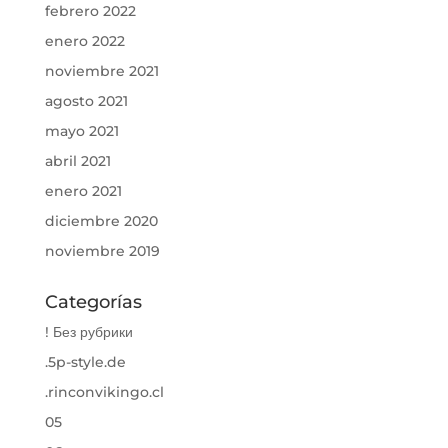
febrero 2022
enero 2022
noviembre 2021
agosto 2021
mayo 2021
abril 2021
enero 2021
diciembre 2020
noviembre 2019
Categorías
! Без рубрики
.5p-style.de
.rinconvikingo.cl
05