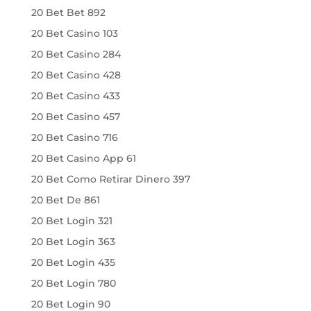
20 Bet Bet 892
20 Bet Casino 103
20 Bet Casino 284
20 Bet Casino 428
20 Bet Casino 433
20 Bet Casino 457
20 Bet Casino 716
20 Bet Casino App 61
20 Bet Como Retirar Dinero 397
20 Bet De 861
20 Bet Login 321
20 Bet Login 363
20 Bet Login 435
20 Bet Login 780
20 Bet Login 90