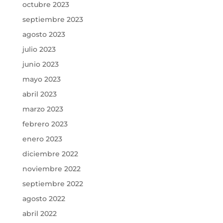
octubre 2023
septiembre 2023
agosto 2023
julio 2023
junio 2023
mayo 2023
abril 2023
marzo 2023
febrero 2023
enero 2023
diciembre 2022
noviembre 2022
septiembre 2022
agosto 2022
abril 2022