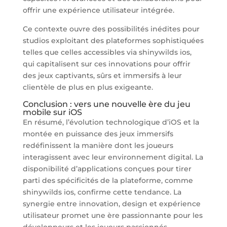
offrir une expérience utilisateur intégrée.
Ce contexte ouvre des possibilités inédites pour
studios exploitant des plateformes sophistiquées
telles que celles accessibles via shinywilds ios,
qui capitalisent sur ces innovations pour offrir
des jeux captivants, sûrs et immersifs à leur
clientèle de plus en plus exigeante.
Conclusion : vers une nouvelle ère du jeu
mobile sur iOS
En résumé, l’évolution technologique d’iOS et la
montée en puissance des jeux immersifs
redéfinissent la manière dont les joueurs
interagissent avec leur environnement digital. La
disponibilité d’applications conçues pour tirer
parti des spécificités de la plateforme, comme
shinywilds ios, confirme cette tendance. La
synergie entre innovation, design et expérience
utilisateur promet une ère passionnante pour les
développeurs et les joueurs passionnés.