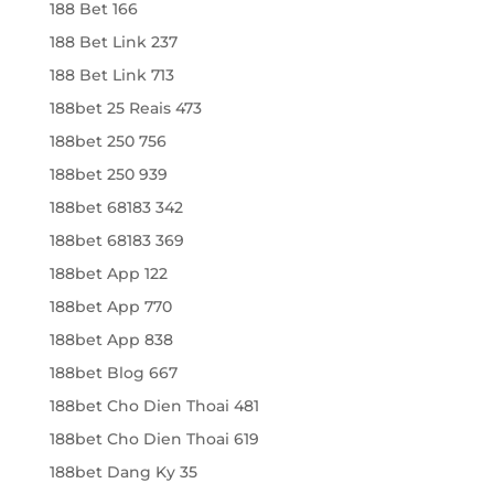
188 Bet 166
188 Bet Link 237
188 Bet Link 713
188bet 25 Reais 473
188bet 250 756
188bet 250 939
188bet 68183 342
188bet 68183 369
188bet App 122
188bet App 770
188bet App 838
188bet Blog 667
188bet Cho Dien Thoai 481
188bet Cho Dien Thoai 619
188bet Dang Ky 35