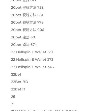
20bet 登録方法 759
20bet 視聴方法 651
20bet 視聴方法 778
20bet 視聴方法 906
20bet 違法 60
20bet 違法 674
22 Hellspin E Wallet 179
22 Hellspin E Wallet 273
22 Hellspin E Wallet 346
22bet
22Bet BD
22bet IT
25
3