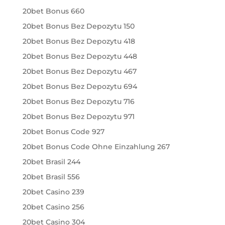
20bet Bonus 660
20bet Bonus Bez Depozytu 150
20bet Bonus Bez Depozytu 418
20bet Bonus Bez Depozytu 448
20bet Bonus Bez Depozytu 467
20bet Bonus Bez Depozytu 694
20bet Bonus Bez Depozytu 716
20bet Bonus Bez Depozytu 971
20bet Bonus Code 927
20bet Bonus Code Ohne Einzahlung 267
20bet Brasil 244
20bet Brasil 556
20bet Casino 239
20bet Casino 256
20bet Casino 304