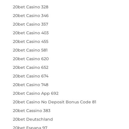
20bet Casino 328
20bet Casino 346
20bet Casino 357
20bet Casino 403
20bet Casino 455
20bet Casino 581
20bet Casino 620
20bet Casino 652
20bet Casino 674
20bet Casino 748
20bet Casino App 692
20bet Casino No Deposit Bonus Code 81
20bet Cassino 383
20bet Deutschland
20bet Espana 97