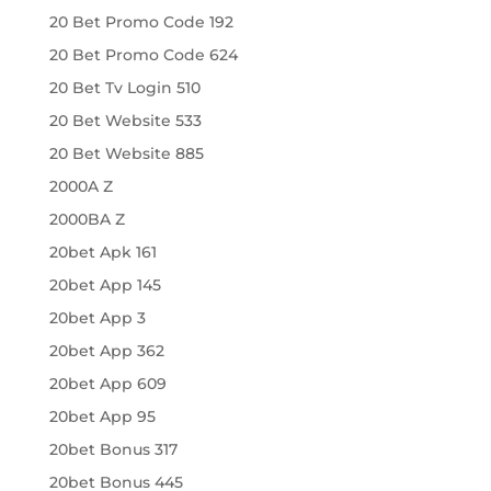
20 Bet Promo Code 192
20 Bet Promo Code 624
20 Bet Tv Login 510
20 Bet Website 533
20 Bet Website 885
2000A Z
2000BA Z
20bet Apk 161
20bet App 145
20bet App 3
20bet App 362
20bet App 609
20bet App 95
20bet Bonus 317
20bet Bonus 445