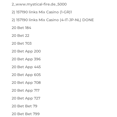
2_www.mystical-fire.de_5000
2) 157190 links Mix Casino (1-GR)1
2) 157190 links Mix Casino (4-IT-JP-NL) DONE
20 Bet 184
20 Bet 22
20 Bet 703
20 Bet App 200
20 Bet App 396
20 Bet App 445
20 Bet App 605
20 Bet App 708
20 Bet App 717
20 Bet App 727
20 Bet Bet 79
20 Bet Bet 799