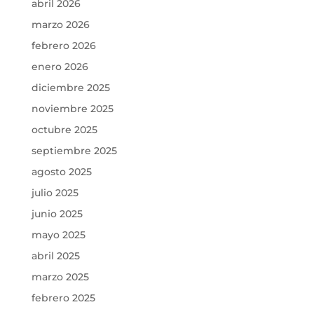
abril 2026
marzo 2026
febrero 2026
enero 2026
diciembre 2025
noviembre 2025
octubre 2025
septiembre 2025
agosto 2025
julio 2025
junio 2025
mayo 2025
abril 2025
marzo 2025
febrero 2025