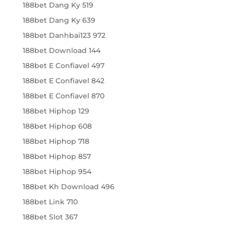
188bet Dang Ky 519
188bet Dang Ky 639
188bet Danhbai123 972
188bet Download 144
188bet E Confiavel 497
188bet E Confiavel 842
188bet E Confiavel 870
188bet Hiphop 129
188bet Hiphop 608
188bet Hiphop 718
188bet Hiphop 857
188bet Hiphop 954
188bet Kh Download 496
188bet Link 710
188bet Slot 367