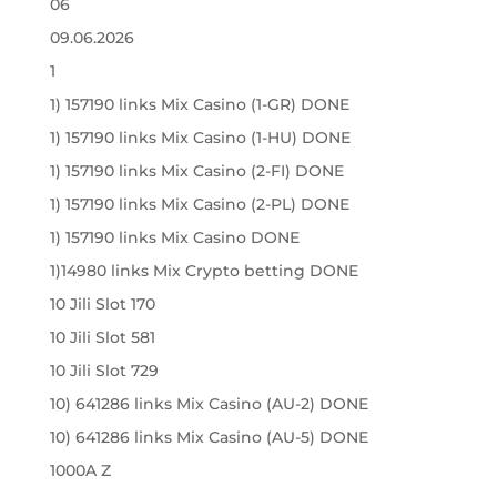
06
09.06.2026
1
1) 157190 links Mix Casino (1-GR) DONE
1) 157190 links Mix Casino (1-HU) DONE
1) 157190 links Mix Casino (2-FI) DONE
1) 157190 links Mix Casino (2-PL) DONE
1) 157190 links Mix Casino DONE
1)14980 links Mix Crypto betting DONE
10 Jili Slot 170
10 Jili Slot 581
10 Jili Slot 729
10) 641286 links Mix Casino (AU-2) DONE
10) 641286 links Mix Casino (AU-5) DONE
1000A Z