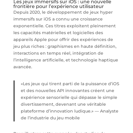
Les jeux immersifs sur iOS : une nouvelle
frontière pour l’expérience utilisateur
Depuis 2020, le développement de jeux hyper
immersifs sur iOS a connu une croissance
exponentielle. Ces titres exploitent pleinement
les capacités matérielles et logicielles des
appareils Apple pour offrir des expériences de
jeu plus riches : graphismes en haute définition,
interactions en temps réel, intégration de
l’intelligence artificielle, et technologie haptique
avancée.
«Les jeux qui tirent parti de la puissance d’iOS
et des nouvelles API innovantes créent une
expérience sensorielle qui dépasse le simple
divertissement, devenant une véritable
plateforme d’innovation ludique.» —
Analyste
de l’industrie du jeu mobile