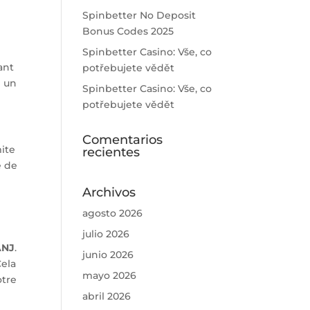
Spinbetter No Deposit
Bonus Codes 2025
Spinbetter Casino: Vše, co
ant
potřebujete vědět
e un
Spinbetter Casino: Vše, co
potřebujete vědět
Comentarios
mite
recientes
é de
Archivos
agosto 2026
julio 2026
ANJ
.
junio 2026
Cela
mayo 2026
otre
abril 2026