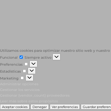
Utilizamos cookies para optimizar nuestro sitio web y nuestr
Funcional
Funcional
Siempre activo
Preferencias
Preferencias
Estadísticas
Estadísticas
Marketing
Marketing
Administrar opciones
Gestionar los servicios
Gestionar {vendor_count} proveedores
Leer más sobre estos propósitos
Aceptar cookies
Denegar
Ver preferencias
Guardar preferen