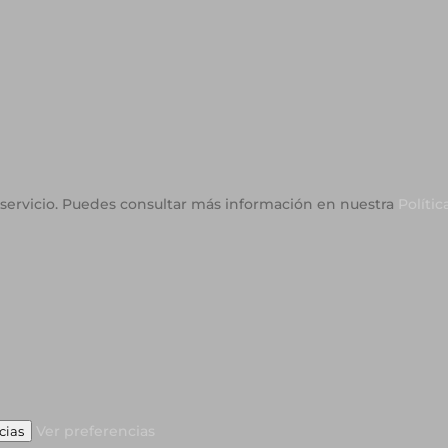
o servicio. Puedes consultar más información en nuestra
Polític
Ver preferencias
cias