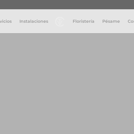
vicios
Instalaciones
Floristería
Pésame
Co