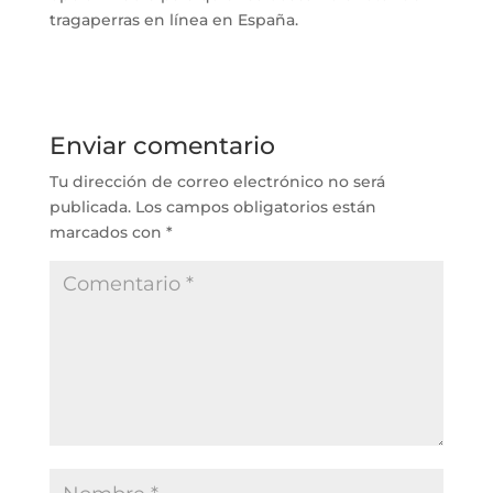
tragaperras en línea en España.
Enviar comentario
Tu dirección de correo electrónico no será
publicada.
Los campos obligatorios están
marcados con
*