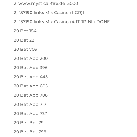
2_www.mystical-fire.de_5000
2) 157190 links Mix Casino (1-GR)1
2) 157190 links Mix Casino (4-IT-JP-NL) DONE
20 Bet 184
20 Bet 22
20 Bet 703
20 Bet App 200
20 Bet App 396
20 Bet App 445
20 Bet App 605
20 Bet App 708
20 Bet App 717
20 Bet App 727
20 Bet Bet 79
20 Bet Bet 799