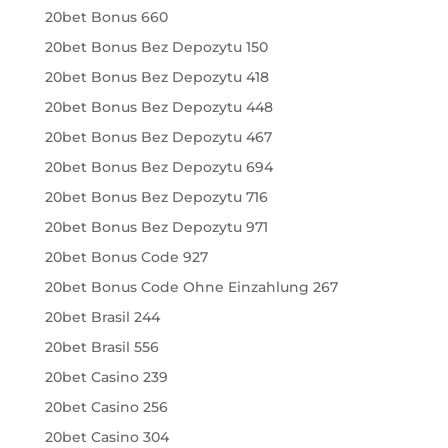
20bet Bonus 660
20bet Bonus Bez Depozytu 150
20bet Bonus Bez Depozytu 418
20bet Bonus Bez Depozytu 448
20bet Bonus Bez Depozytu 467
20bet Bonus Bez Depozytu 694
20bet Bonus Bez Depozytu 716
20bet Bonus Bez Depozytu 971
20bet Bonus Code 927
20bet Bonus Code Ohne Einzahlung 267
20bet Brasil 244
20bet Brasil 556
20bet Casino 239
20bet Casino 256
20bet Casino 304