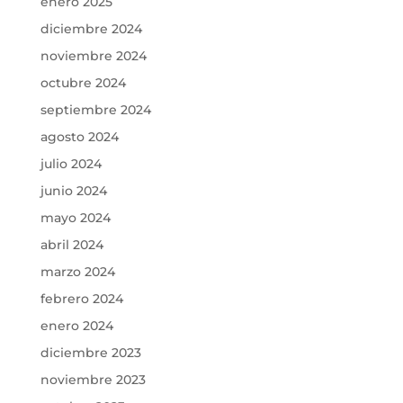
enero 2025
diciembre 2024
noviembre 2024
octubre 2024
septiembre 2024
agosto 2024
julio 2024
junio 2024
mayo 2024
abril 2024
marzo 2024
febrero 2024
enero 2024
diciembre 2023
noviembre 2023