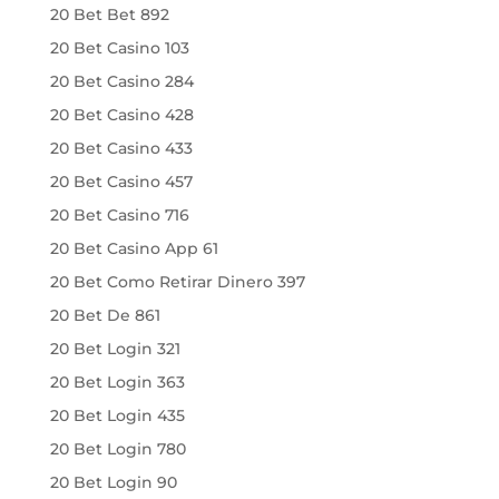
20 Bet Bet 892
20 Bet Casino 103
20 Bet Casino 284
20 Bet Casino 428
20 Bet Casino 433
20 Bet Casino 457
20 Bet Casino 716
20 Bet Casino App 61
20 Bet Como Retirar Dinero 397
20 Bet De 861
20 Bet Login 321
20 Bet Login 363
20 Bet Login 435
20 Bet Login 780
20 Bet Login 90