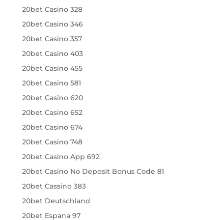
20bet Casino 328
20bet Casino 346
20bet Casino 357
20bet Casino 403
20bet Casino 455
20bet Casino 581
20bet Casino 620
20bet Casino 652
20bet Casino 674
20bet Casino 748
20bet Casino App 692
20bet Casino No Deposit Bonus Code 81
20bet Cassino 383
20bet Deutschland
20bet Espana 97