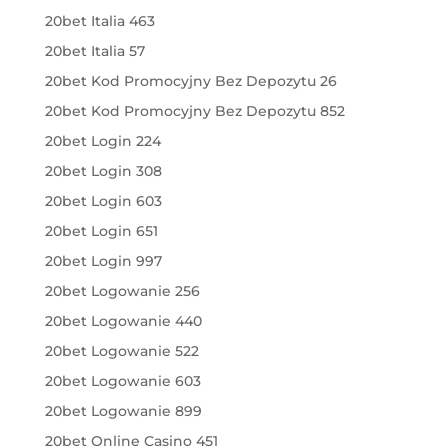
20bet Italia 463
20bet Italia 57
20bet Kod Promocyjny Bez Depozytu 26
20bet Kod Promocyjny Bez Depozytu 852
20bet Login 224
20bet Login 308
20bet Login 603
20bet Login 651
20bet Login 997
20bet Logowanie 256
20bet Logowanie 440
20bet Logowanie 522
20bet Logowanie 603
20bet Logowanie 899
20bet Online Casino 451