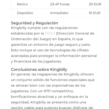
Retiro
23-47 horas
20 EUR
Depósito
Inmediato
10 EUR
Seguridad y Regulación
Kingbilly cumple con las regulaciones
establecidas por la
DGOJ
(Dirección General de
Ordenación del Juego) en España, lo que
garantiza un entorno de juego seguro y justo.
Esto incluye el uso de tecnologías de cifrado
avanzadas para proteger la información personal
y financiera de los jugadores.
Conclusiones sobre Kingbilly
En general, las tragaperras de Kingbilly ofrecen
un conjunto sólido de funciones especiales que
se alinean bien con las expectativas de los
jugadores. Con un RTP competitivo,
bonificaciones atractivas y un enfoque en la
seguridad, Kingbilly se presenta como una
opción viable para quienes buscan disfrutar de