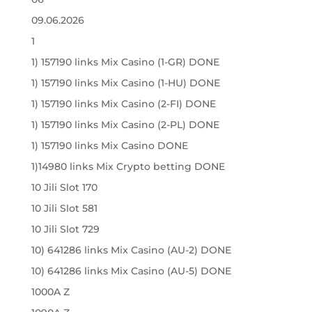
09.06.2026
1
1) 157190 links Mix Casino (1-GR) DONE
1) 157190 links Mix Casino (1-HU) DONE
1) 157190 links Mix Casino (2-FI) DONE
1) 157190 links Mix Casino (2-PL) DONE
1) 157190 links Mix Casino DONE
1)14980 links Mix Crypto betting DONE
10 Jili Slot 170
10 Jili Slot 581
10 Jili Slot 729
10) 641286 links Mix Casino (AU-2) DONE
10) 641286 links Mix Casino (AU-5) DONE
1000A Z