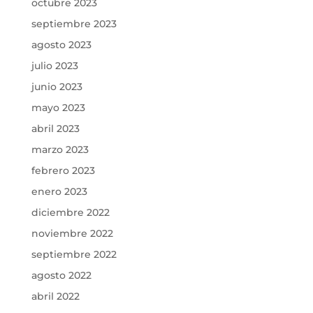
octubre 2023
septiembre 2023
agosto 2023
julio 2023
junio 2023
mayo 2023
abril 2023
marzo 2023
febrero 2023
enero 2023
diciembre 2022
noviembre 2022
septiembre 2022
agosto 2022
abril 2022