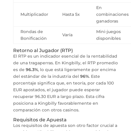
En
Multiplicador
Hasta 5x
combinaciones
ganadoras
Rondas de
Mini-juegos
Varía
Bonificación
disponibles
Retorno al Jugador (RTP)
El RTP es un indicador esencial de la rentabilidad
de una tragaperras. En Kingbilly, el RTP promedio
es de
96.3%
, lo que está ligeramente por encima
del estándar de la industria del
96%
. Este
porcentaje significa que, en teoría, por cada 100
EUR apostados, el jugador puede esperar
recuperar 96.30 EUR a largo plazo. Esta cifra
posiciona a Kingbilly favorablemente en
comparación con otros casinos.
Requisitos de Apuesta
Los requisitos de apuesta son otro factor crucial a