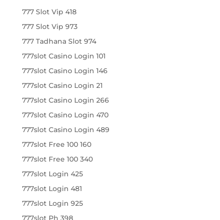
777 Slot Vip 418
777 Slot Vip 973
777 Tadhana Slot 974
777slot Casino Login 101
777slot Casino Login 146
777slot Casino Login 21
777slot Casino Login 266
777slot Casino Login 470
777slot Casino Login 489
777slot Free 100 160
777slot Free 100 340
777slot Login 425
777slot Login 481
777slot Login 925
777slot Ph 398