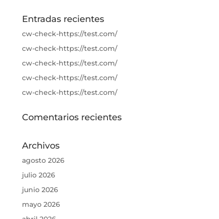
Entradas recientes
cw-check-https://test.com/
cw-check-https://test.com/
cw-check-https://test.com/
cw-check-https://test.com/
cw-check-https://test.com/
Comentarios recientes
Archivos
agosto 2026
julio 2026
junio 2026
mayo 2026
abril 2026