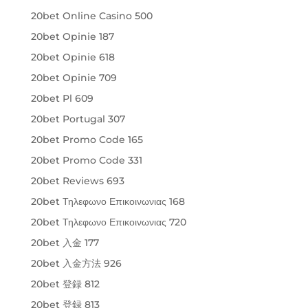
20bet Online Casino 500
20bet Opinie 187
20bet Opinie 618
20bet Opinie 709
20bet Pl 609
20bet Portugal 307
20bet Promo Code 165
20bet Promo Code 331
20bet Reviews 693
20bet Τηλεφωνο Επικοινωνιας 168
20bet Τηλεφωνο Επικοινωνιας 720
20bet 入金 177
20bet 入金方法 926
20bet 登録 812
20bet 登録 813