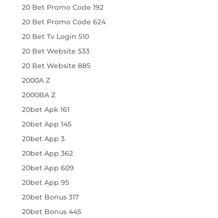
20 Bet Promo Code 192
20 Bet Promo Code 624
20 Bet Tv Login 510
20 Bet Website 533
20 Bet Website 885
2000A Z
2000BA Z
20bet Apk 161
20bet App 145
20bet App 3
20bet App 362
20bet App 609
20bet App 95
20bet Bonus 317
20bet Bonus 445