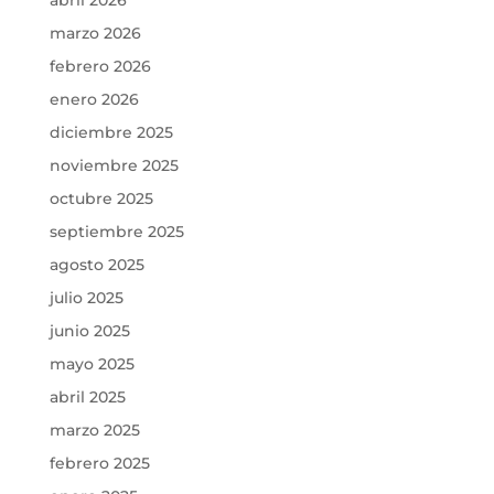
marzo 2026
febrero 2026
enero 2026
diciembre 2025
noviembre 2025
octubre 2025
septiembre 2025
agosto 2025
julio 2025
junio 2025
mayo 2025
abril 2025
marzo 2025
febrero 2025