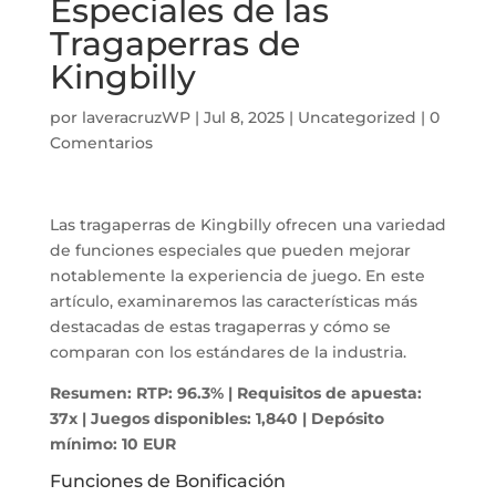
Especiales de las
Tragaperras de
Kingbilly
por
laveracruzWP
|
Jul 8, 2025
|
Uncategorized
|
0
Comentarios
Las tragaperras de Kingbilly ofrecen una variedad
de funciones especiales que pueden mejorar
notablemente la experiencia de juego. En este
artículo, examinaremos las características más
destacadas de estas tragaperras y cómo se
comparan con los estándares de la industria.
Resumen:
RTP: 96.3% | Requisitos de apuesta:
37x | Juegos disponibles: 1,840 | Depósito
mínimo: 10 EUR
Funciones de Bonificación