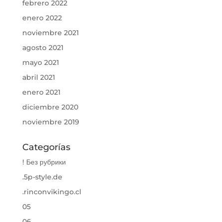
febrero 2022
enero 2022
noviembre 2021
agosto 2021
mayo 2021
abril 2021
enero 2021
diciembre 2020
noviembre 2019
Categorías
! Без рубрики
.5p-style.de
.rinconvikingo.cl
05
06