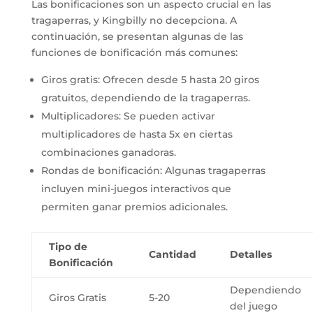
Las bonificaciones son un aspecto crucial en las
tragaperras, y Kingbilly no decepciona. A
continuación, se presentan algunas de las
funciones de bonificación más comunes:
Giros gratis: Ofrecen desde 5 hasta 20 giros
gratuitos, dependiendo de la tragaperras.
Multiplicadores: Se pueden activar
multiplicadores de hasta 5x en ciertas
combinaciones ganadoras.
Rondas de bonificación: Algunas tragaperras
incluyen mini-juegos interactivos que
permiten ganar premios adicionales.
Tipo de
Cantidad
Detalles
Bonificación
Dependiendo
Giros Gratis
5-20
del juego