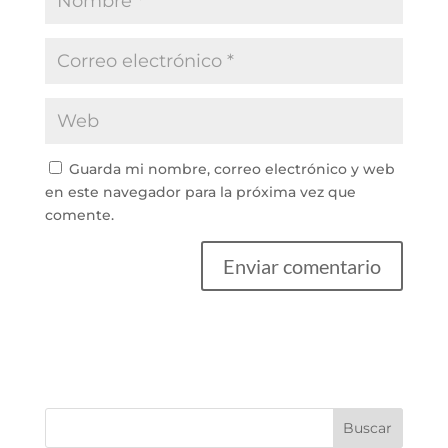
Guarda mi nombre, correo electrónico y web
en este navegador para la próxima vez que
comente.