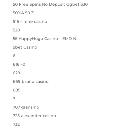
50 Free Spins No Deposit Ggbet 330
50%A 50 Z
516 – nine casino
520
55 HappyHugo Casino – EMD N
5bet Casino
6
616 –0
629
669 bruno casino
685
7
707 gransino
725-alexander casino
732