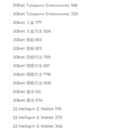
20bet Τηλεφωνο Επικοινωνιας 168
20bet Τηλεφωνο Επικοινωνιας 720
20bet 入金 177
20bet 入金方法 926
20bet 登録 812
20bet 登録 813
20bet 登録方法 759
20bet 視聴方法 651
20bet 視聴方法 778
20bet 視聴方法 906
20bet 違法 60
20bet 違法 674
22 Hellspin E Wallet 179
22 Hellspin E Wallet 273
22 Hellspin E Wallet 346