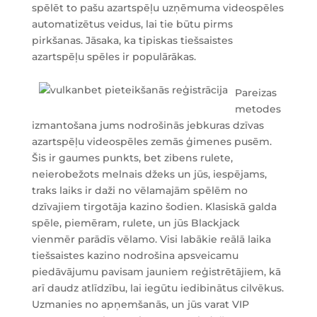
spēlēt to pašu azartspēļu uzņēmuma videospēles
automatizētus veidus, lai tie būtu pirms
pirkšanas. Jāsaka, ka tipiskas tiešsaistes
azartspēļu spēles ir populārākas.
Pareizas
metodes
izmantošana jums nodrošinās jebkuras dzīvas
azartspēļu videospēles zemās ģimenes pusēm.
Šis ir gaumes punkts, bet zibens rulete,
neierobežots melnais džeks un jūs, iespējams,
traks laiks ir daži no vēlamajām spēlēm no
dzīvajiem tirgotāja kazino šodien. Klasiskā galda
spēle, piemēram, rulete, un jūs Blackjack
vienmēr parādīs vēlamo. Visi labākie reālā laika
tiešsaistes kazino nodrošina apsveicamu
piedāvājumu pavisam jauniem reģistrētājiem, kā
arī daudz atlīdzību, lai iegūtu iedibinātus cilvēkus.
Uzmanies no apņemšanās, un jūs varat VIP