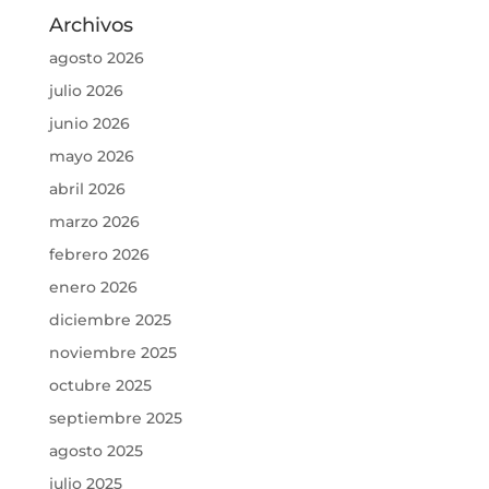
Archivos
agosto 2026
julio 2026
junio 2026
mayo 2026
abril 2026
marzo 2026
febrero 2026
enero 2026
diciembre 2025
noviembre 2025
octubre 2025
septiembre 2025
agosto 2025
julio 2025