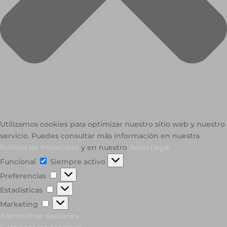
Utilizamos cookies para optimizar nuestro sitio web y nuestro
servicio. Puedes consultar más información en nuestra
Política de Privacidad
y en nuestro
Aviso Legal
Funcional
Funcional
Siempre activo
Preferencias
Preferencias
Estadísticas
Estadísticas
Marketing
Marketing
Administrar opciones