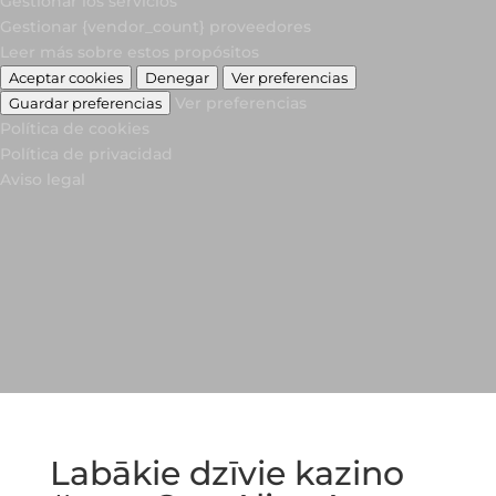
Gestionar los servicios
Gestionar {vendor_count} proveedores
Leer más sobre estos propósitos
Aceptar cookies
Denegar
Ver preferencias
Ver preferencias
Guardar preferencias
Política de cookies
Política de privacidad
Aviso legal
Labākie dzīvie kazino