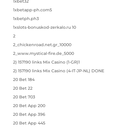
1xbet32
1xbetapp-ph.com5
1xbetph.ph3
1xslots-bonuskod-zerkalo.ru 10
2
2_chickenroad.net.gr_10000
2_www.mystical-fire.de_5000
2) 157190 links Mix Casino (1-GR)1
2) 157190 links Mix Casino (4-IT-JP-NL) DONE
20 Bet 184
20 Bet 22
20 Bet 703
20 Bet App 200
20 Bet App 396
20 Bet App 445