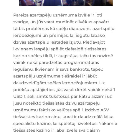
Pareiza azartspēļu uzņēmuma izvēle ir ļoti
svarīga, un jūs varat mudināt cilvēkus apsvērt
tādas problēmas kā spēļu diapazons, azartspēļu
ierobežojumi un prēmijas, lai iegūtu labāko
dzīvās azartspēļu iestādes izjūtu. Piedāvājot
ikvienam iespēju spēlēt tiešraidē tiešsaistes
kazino spēles tīklā, ir augstāka, taču tas nozīmē
vairāk nekā paredzētās programmatūras
iegūšanu. Ikvienam ir savs bankrots, tāpēc
azartspēļu uzņēmuma tiešraidei ir jābūt
daudzveidīgām spēles ierobežojumiem. Uz
priekšu apstājieties, jūs varat derēt vairāk nekā 1
USD 1. solī, simts tūkstošus par katru aizzīmi uz
jūsu noteikto tiešsaistes dzīvu azartspēļu
uzņēmumu faktisko valūtas spēli. Izdzīvo ASV
tiešsaistes kazino ainu, kurai ir daudz reālā laika
speciālistu kazino, lai spēlētāji izvēlētos. Nākamie
tiešsaistes kazino ir laba izvēle svaigajam