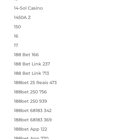
14-Sol Casino
1450A Z
150
16
17
188 Bet 166
188 Bet Link 237
188 Bet Link 713
188bet 25 Reais 473
188bet 250 756
188bet 250 939
188bet 68183 342
188bet 68183 369
188bet App 122
188bet App 770