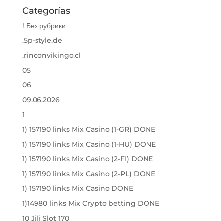
Categorías
! Без рубрики
.5p-style.de
.rinconvikingo.cl
05
06
09.06.2026
1
1) 157190 links Mix Casino (1-GR) DONE
1) 157190 links Mix Casino (1-HU) DONE
1) 157190 links Mix Casino (2-FI) DONE
1) 157190 links Mix Casino (2-PL) DONE
1) 157190 links Mix Casino DONE
1)14980 links Mix Crypto betting DONE
10 Jili Slot 170