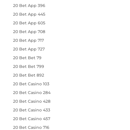
20 Bet App 396
20 Bet App 445
20 Bet App 605
20 Bet App 708
20 Bet App 717
20 Bet App 727
20 Bet Bet 79
20 Bet Bet 799
20 Bet Bet 892
20 Bet Casino 103
20 Bet Casino 284
20 Bet Casino 428
20 Bet Casino 433
20 Bet Casino 457
20 Bet Casino 716