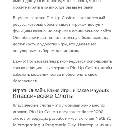
имеет доступ к интернету, что означает, что вы
можете играть в казино, где бы вы не были.
В целом, зеркало Pin Up Casino – это полезный
ресурс, который обеспечивает игрокам доступ к
функциям казино, не открывая официального сайта.
Оно обеспечивает дополнительную безопасность,
доступность и удобство игры, что делает его
популярным выбором для игроков.
Важно: Пользователям рекомендуется использовать
только официальные зеркала Pin Up Casino, чтобы
избежать мошенничества и обеспечить свою
безопасность.
Играть Онлайн: Какие Игры и Какие Payouts
Классические Слоты
Классические слоты – это любимый жанр многих
игроков. Pin Up Casino предлагает более 1000
слотов от ведущих разработчиков, включая NetEnt,
Microgaming и Pragmatic Play. Некоторые из них: