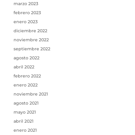
marzo 2023
febrero 2023
enero 2023
diciembre 2022
noviembre 2022
septiembre 2022
agosto 2022
abril 2022
febrero 2022
enero 2022
noviembre 2021
agosto 2021
mayo 2021
abril 2021
enero 2021