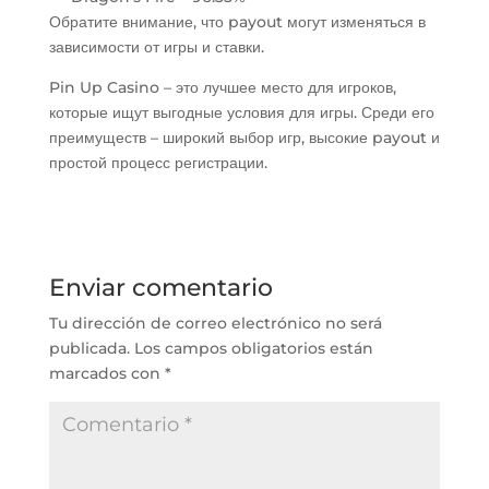
Обратите внимание, что payout могут изменяться в
зависимости от игры и ставки.
Pin Up Casino – это лучшее место для игроков,
которые ищут выгодные условия для игры. Среди его
преимуществ – широкий выбор игр, высокие payout и
простой процесс регистрации.
Enviar comentario
Tu dirección de correo electrónico no será
publicada.
Los campos obligatorios están
marcados con
*