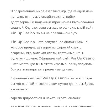
В современном мире азартных игр, где каждый день
появляются новые онлайн-казино, найти
достоверный и надежный игрок может быть сложной
задачей. Однако, если вы ищете официальный сайт
Pin Up Casino, то вы на правильном пути.
Pin Up Casino – это популярное онлайн-казино,
которое предлагает игрокам широкий спектр
азартных игр, включая слоты, карточные игры,
рулетку и другие. Официальный сайт Pin Up Casino
– это место, где вы можете играть онлайн, получать
бонусы и выигрывать реальные деньги.
Официальный сайт Pin Up Casino – это место, где
вы можете найти все, что вам нужно для игры. Здесь
вы можете:
зарегистрироваться и начать играть онлайн;
получить бонусы и дополнительные преимущества;