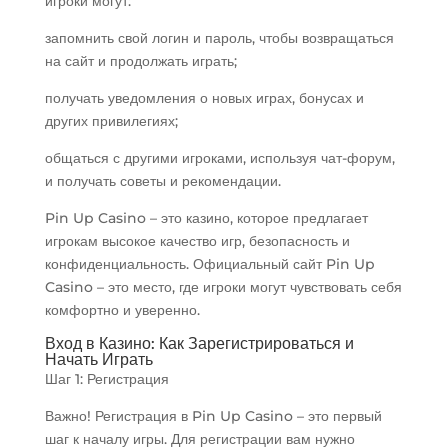
игроки могут:
запомнить свой логин и пароль, чтобы возвращаться
на сайт и продолжать играть;
получать уведомления о новых играх, бонусах и
других привилегиях;
общаться с другими игроками, используя чат-форум,
и получать советы и рекомендации.
Pin Up Casino – это казино, которое предлагает
игрокам высокое качество игр, безопасность и
конфиденциальность. Официальный сайт Pin Up
Casino – это место, где игроки могут чувствовать себя
комфортно и уверенно.
Вход в Казино: Как Зарегистрироваться и
Начать Играть
Шаг 1: Регистрация
Важно! Регистрация в Pin Up Casino – это первый
шаг к началу игры. Для регистрации вам нужно