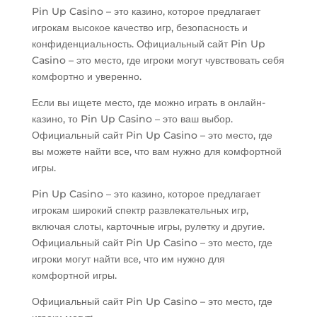
Pin Up Casino – это казино, которое предлагает
игрокам высокое качество игр, безопасность и
конфиденциальность. Официальный сайт Pin Up
Casino – это место, где игроки могут чувствовать себя
комфортно и уверенно.
Если вы ищете место, где можно играть в онлайн-
казино, то Pin Up Casino – это ваш выбор.
Официальный сайт Pin Up Casino – это место, где
вы можете найти все, что вам нужно для комфортной
игры.
Pin Up Casino – это казино, которое предлагает
игрокам широкий спектр развлекательных игр,
включая слоты, карточные игры, рулетку и другие.
Официальный сайт Pin Up Casino – это место, где
игроки могут найти все, что им нужно для
комфортной игры.
Официальный сайт Pin Up Casino – это место, где