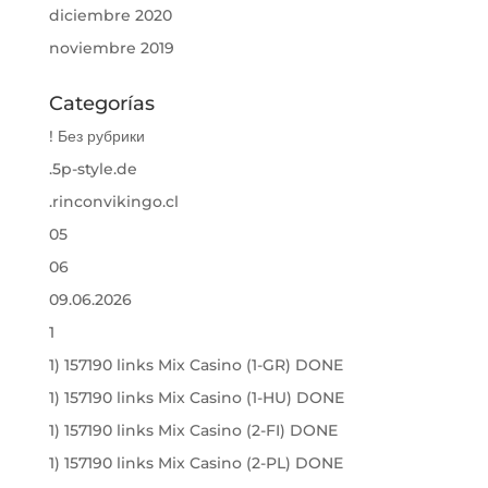
diciembre 2020
noviembre 2019
Categorías
! Без рубрики
.5p-style.de
.rinconvikingo.cl
05
06
09.06.2026
1
1) 157190 links Mix Casino (1-GR) DONE
1) 157190 links Mix Casino (1-HU) DONE
1) 157190 links Mix Casino (2-FI) DONE
1) 157190 links Mix Casino (2-PL) DONE