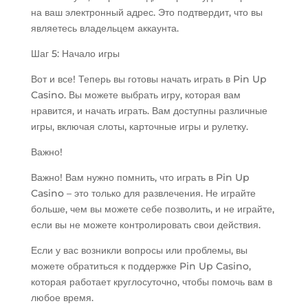
на ваш электронный адрес. Это подтвердит, что вы
являетесь владельцем аккаунта.
Шаг 5: Начало игры
Вот и все! Теперь вы готовы начать играть в Pin Up
Casino. Вы можете выбрать игру, которая вам
нравится, и начать играть. Вам доступны различные
игры, включая слоты, карточные игры и рулетку.
Важно!
Важно! Вам нужно помнить, что играть в Pin Up
Casino – это только для развлечения. Не играйте
больше, чем вы можете себе позволить, и не играйте,
если вы не можете контролировать свои действия.
Если у вас возникли вопросы или проблемы, вы
можете обратиться к поддержке Pin Up Casino,
которая работает круглосуточно, чтобы помочь вам в
любое время.