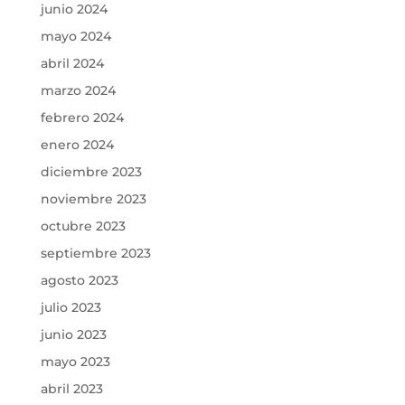
junio 2024
mayo 2024
abril 2024
marzo 2024
febrero 2024
enero 2024
diciembre 2023
noviembre 2023
octubre 2023
septiembre 2023
agosto 2023
julio 2023
junio 2023
mayo 2023
abril 2023