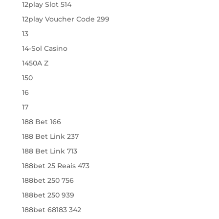
12play Slot 514
12play Voucher Code 299
13
14-Sol Casino
1450A Z
150
16
17
188 Bet 166
188 Bet Link 237
188 Bet Link 713
188bet 25 Reais 473
188bet 250 756
188bet 250 939
188bet 68183 342