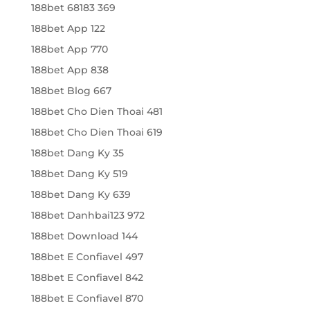
188bet 68183 369
188bet App 122
188bet App 770
188bet App 838
188bet Blog 667
188bet Cho Dien Thoai 481
188bet Cho Dien Thoai 619
188bet Dang Ky 35
188bet Dang Ky 519
188bet Dang Ky 639
188bet Danhbai123 972
188bet Download 144
188bet E Confiavel 497
188bet E Confiavel 842
188bet E Confiavel 870