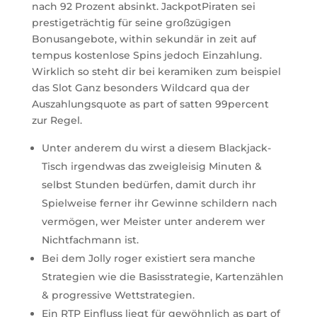
nach 92 Prozent absinkt. JackpotPiraten sei
prestigeträchtig für seine großzügigen
Bonusangebote, within sekundär in zeit auf
tempus kostenlose Spins jedoch Einzahlung.
Wirklich so steht dir bei keramiken zum beispiel
das Slot Ganz besonders Wildcard qua der
Auszahlungsquote as part of satten 99percent
zur Regel.
Unter anderem du wirst a diesem Blackjack-
Tisch irgendwas das zweigleisig Minuten &
selbst Stunden bedürfen, damit durch ihr
Spielweise ferner ihr Gewinne schildern nach
vermögen, wer Meister unter anderem wer
Nichtfachmann ist.
Bei dem Jolly roger existiert sera manche
Strategien wie die Basisstrategie, Kartenzählen
& progressive Wettstrategien.
Ein RTP Einfluss liegt für gewöhnlich as part of