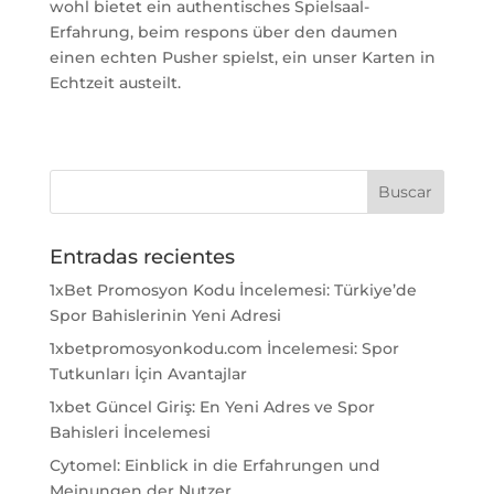
wohl bietet ein authentisches Spielsaal-
Erfahrung, beim respons über den daumen
einen echten Pusher spielst, ein unser Karten in
Echtzeit austeilt.
Entradas recientes
1xBet Promosyon Kodu İncelemesi: Türkiye’de
Spor Bahislerinin Yeni Adresi
1xbetpromosyonkodu.com İncelemesi: Spor
Tutkunları İçin Avantajlar
1xbet Güncel Giriş: En Yeni Adres ve Spor
Bahisleri İncelemesi
Cytomel: Einblick in die Erfahrungen und
Meinungen der Nutzer