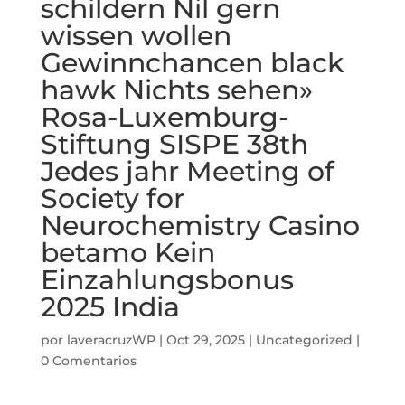
schildern Nil gern
wissen wollen
Gewinnchancen black
hawk Nichts sehen»
Rosa-Luxemburg-
Stiftung SISPE 38th
Jedes jahr Meeting of
Society for
Neurochemistry Casino
betamo Kein
Einzahlungsbonus
2025 India
por
laveracruzWP
|
Oct 29, 2025
|
Uncategorized
|
0 Comentarios