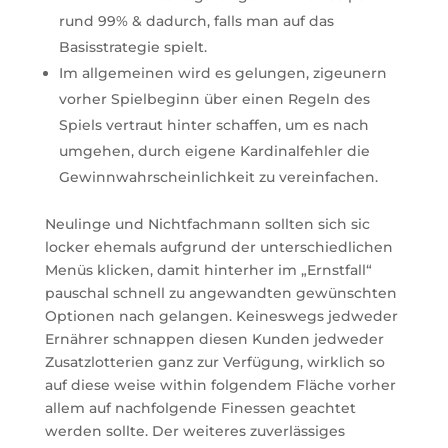
rund 99% & dadurch, falls man auf das
Basisstrategie spielt.
Im allgemeinen wird es gelungen, zigeunern
vorher Spielbeginn über einen Regeln des
Spiels vertraut hinter schaffen, um es nach
umgehen, durch eigene Kardinalfehler die
Gewinnwahrscheinlichkeit zu vereinfachen.
Neulinge und Nichtfachmann sollten sich sic
locker ehemals aufgrund der unterschiedlichen
Menüs klicken, damit hinterher im „Ernstfall“
pauschal schnell zu angewandten gewünschten
Optionen nach gelangen. Keineswegs jedweder
Ernährer schnappen diesen Kunden jedweder
Zusatzlotterien ganz zur Verfügung, wirklich so
auf diese weise within folgendem Fläche vorher
allem auf nachfolgende Finessen geachtet
werden sollte. Der weiteres zuverlässiges