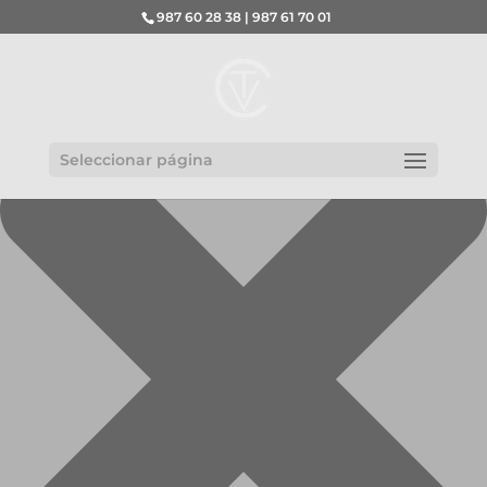
Gestionar el consentimiento de las cookies
987 60 28 38 | 987 61 70 01
Seleccionar página