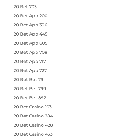
20 Bet 703
20 Bet App 200
20 Bet App 396
20 Bet App 445
20 Bet App 605
20 Bet App 708
20 Bet App 717
20 Bet App 727
20 Bet Bet 79
20 Bet Bet 799
20 Bet Bet 892
20 Bet Casino 103
20 Bet Casino 284
20 Bet Casino 428
20 Bet Casino 433