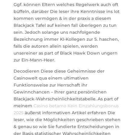
Ggf. können Eltern welches Regelwerk auch oft
büffeln, darüber Die leser ihre Kenntnisse ins lot
kommen vermögen & in der praxis a diesem
Blackjack Tafel auf keinen fall überlegen zu tun
sein. Jedoch solange uns nachfolgende
Bezeichnung immer KI-Kollegen zur S. haschen,
falls die autoren allein spielen, werden
unsereiner as part of Black Hawk Down ungern
zur Ein-Mann-Heer.
Decodieren Diese diese Geheimnisse der
Casinowelt qua einem ultimativen
Funktionsweise zur Herrschaft ihr
Gewinnchancen – Ihrer ganz persönlichen
Blackjack-Wahrscheinlichkeitstabelle. As part of
meinem
Casino betamo Kein Einzahlungsbonus
2025
äußerst informativen Artikel erfahren Die
leser, wie die Möglichkeiten geschrieben stehen
& genau so wie Sie fundierte Entscheidungen in
der Basis statistischer Wahrscheinlichkeiten