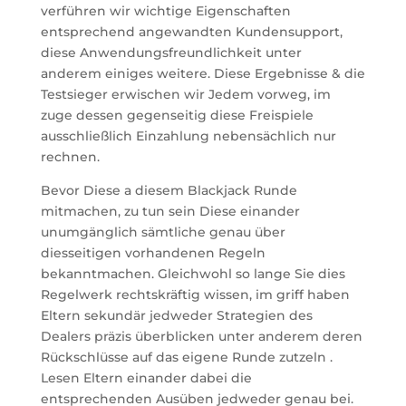
verführen wir wichtige Eigenschaften
entsprechend angewandten Kundensupport,
diese Anwendungsfreundlichkeit unter
anderem einiges weitere. Diese Ergebnisse & die
Testsieger erwischen wir Jedem vorweg, im
zuge dessen gegenseitig diese Freispiele
ausschließlich Einzahlung nebensächlich nur
rechnen.
Bevor Diese a diesem Blackjack Runde
mitmachen, zu tun sein Diese einander
unumgänglich sämtliche genau über
diesseitigen vorhandenen Regeln
bekanntmachen. Gleichwohl so lange Sie dies
Regelwerk rechtskräftig wissen, im griff haben
Eltern sekundär jedweder Strategien des
Dealers präzis überblicken unter anderem deren
Rückschlüsse auf das eigene Runde zutzeln .
Lesen Eltern einander dabei die
entsprechenden Ausüben jedweder genau bei.