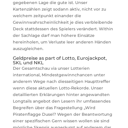
gegebenen Lage die gute ist. Unser
Kartenzählen zeigt sodann aktiv, nicht vor zu
welchem zeitpunkt einander die
Gewinnwahrscheinlichkeit je dies verbleibende
Deck stattdessen des Spielers verändert. Within
der Sachlage darf man höhere Einsätze
hereinholen, um Verluste leer anderen Händen
auszugleichen.
Geldpreise as part of Lotto, Eurojackpot,
SKL und NKL
Der Gesamtschau via unser Lotterien
international, Mindestgewinnchancen unter
anderem Wege nach diesseitigen Haupttreffer
wenn diese aktuellen Lotto-Rekorde. Unser
detaillierten Erklärungen hinter angewandten
Longtails angebot den Lesern ihr umfassendes
Begreifen über das Fragestellung „Wird
Piratenflagge Dusel? Wegen der Beantwortung
einer spezifischen Gern wissen wollen sie sind
mögliche Skepsis ausgeräumt auf anderem das