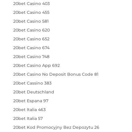
20bet Casino 403
20bet Casino 455
20bet Casino 581
20bet Casino 620
20bet Casino 652
20bet Casino 674
20bet Casino 748
20bet Casino App 692
20bet Casino No Deposit Bonus Code 81
20bet Cassino 383
20bet Deutschland
20bet Espana 97
20bet Italia 463
20bet Italia 57
20bet Kod Promocyjny Bez Depozytu 26