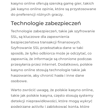
kasyno online oferują szeroką gamę gier, takich
jak kasyno online opinie, które są przystosowane
do preferencji różnych graczy.
Technologie zabezpieczeń
Technologie zabezpieczeń, takie jak szyfrowanie
SSL, są kluczowe dla zapewnienia
bezpieczeństwa transakcji finansowych.
Szyfrowanie SSL przekształca dane w taki
sposób, że tylko odbiorca może je odczytać, co
zapewnia, że informacje są chronione podczas
przesyłania przez internet. Dodatkowo, polskie
kasyno online stosują technologie takie jak
haszowanie, aby chronić hasła i inne dane
osobowe.
Warto zwrócić uwagę, że polskie kasyno online,
takie jak polskie kasyna, często stosują systemy
detekcji nieprawidłowości, które mogą wykryć
podejrzane activity i zablokować konta, które