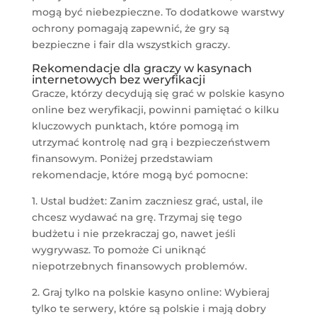
mogą być niebezpieczne. To dodatkowe warstwy
ochrony pomagają zapewnić, że gry są
bezpieczne i fair dla wszystkich graczy.
Rekomendacje dla graczy w kasynach
internetowych bez weryfikacji
Gracze, którzy decydują się grać w polskie kasyno
online bez weryfikacji, powinni pamiętać o kilku
kluczowych punktach, które pomogą im
utrzymać kontrolę nad grą i bezpieczeństwem
finansowym. Poniżej przedstawiam
rekomendacje, które mogą być pomocne:
1. Ustal budżet: Zanim zaczniesz grać, ustal, ile
chcesz wydawać na grę. Trzymaj się tego
budżetu i nie przekraczaj go, nawet jeśli
wygrywasz. To pomoże Ci uniknąć
niepotrzebnych finansowych problemów.
2. Graj tylko na polskie kasyno online: Wybieraj
tylko te serwery, które są polskie i mają dobry