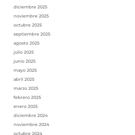
diciembre 2025
noviembre 2025
octubre 2025
septiembre 2025
agosto 2025
julio 2025
junio 2025
mayo 2025
abril 2025
marzo 2025
febrero 2025
enero 2025
diciembre 2024
noviembre 2024
octubre 2024