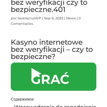
bez weryfikacji czy to
bezpieczne.401
por
laveracruzWP
|
Sep 6, 2025
|
News
|
0
Comentarios
Kasyno internetowe
bez weryfikacji – czy to
bezpieczne?
▶️
GRAĆ
Содержимое