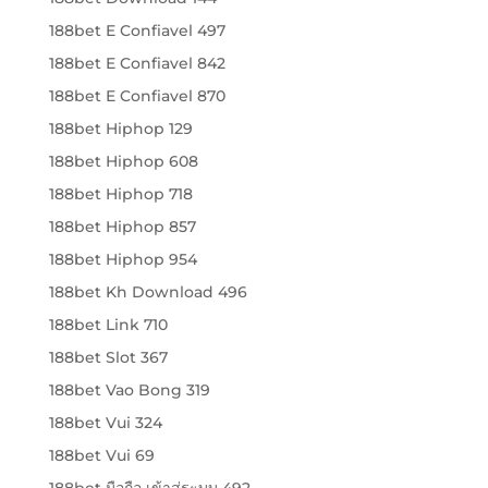
188bet E Confiavel 497
188bet E Confiavel 842
188bet E Confiavel 870
188bet Hiphop 129
188bet Hiphop 608
188bet Hiphop 718
188bet Hiphop 857
188bet Hiphop 954
188bet Kh Download 496
188bet Link 710
188bet Slot 367
188bet Vao Bong 319
188bet Vui 324
188bet Vui 69
188bet มือถือ เข้าสู่ระบบ 492