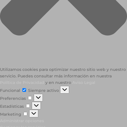
Utilizamos cookies para optimizar nuestro sitio web y nuestro
servicio. Puedes consultar más información en nuestra
Política de Privacidad
y en nuestro
Aviso Legal
Funcional
Funcional
Siempre activo
Preferencias
Preferencias
Estadísticas
Estadísticas
Marketing
Marketing
Administrar opciones