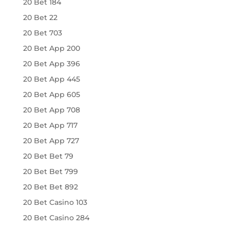
20 Bet 184
20 Bet 22
20 Bet 703
20 Bet App 200
20 Bet App 396
20 Bet App 445
20 Bet App 605
20 Bet App 708
20 Bet App 717
20 Bet App 727
20 Bet Bet 79
20 Bet Bet 799
20 Bet Bet 892
20 Bet Casino 103
20 Bet Casino 284