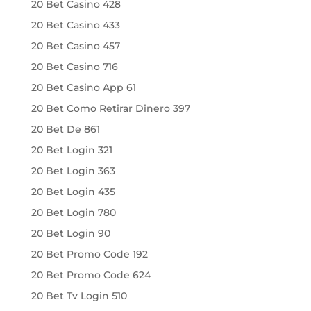
20 Bet Casino 428
20 Bet Casino 433
20 Bet Casino 457
20 Bet Casino 716
20 Bet Casino App 61
20 Bet Como Retirar Dinero 397
20 Bet De 861
20 Bet Login 321
20 Bet Login 363
20 Bet Login 435
20 Bet Login 780
20 Bet Login 90
20 Bet Promo Code 192
20 Bet Promo Code 624
20 Bet Tv Login 510