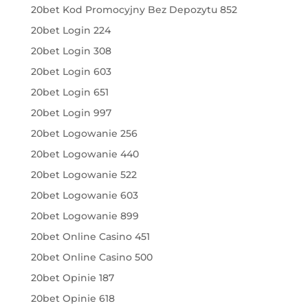
20bet Kod Promocyjny Bez Depozytu 852
20bet Login 224
20bet Login 308
20bet Login 603
20bet Login 651
20bet Login 997
20bet Logowanie 256
20bet Logowanie 440
20bet Logowanie 522
20bet Logowanie 603
20bet Logowanie 899
20bet Online Casino 451
20bet Online Casino 500
20bet Opinie 187
20bet Opinie 618