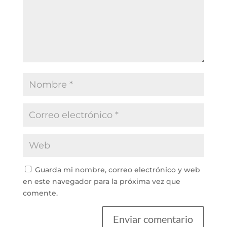
Guarda mi nombre, correo electrónico y web
en este navegador para la próxima vez que
comente.