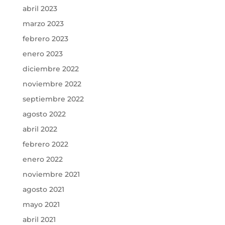
abril 2023
marzo 2023
febrero 2023
enero 2023
diciembre 2022
noviembre 2022
septiembre 2022
agosto 2022
abril 2022
febrero 2022
enero 2022
noviembre 2021
agosto 2021
mayo 2021
abril 2021