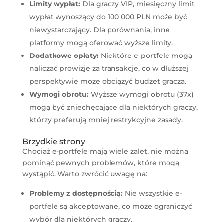
Limity wypłat:
Dla graczy VIP, miesięczny limit
wypłat wynoszący do 100 000 PLN może być
niewystarczający. Dla porównania, inne
platformy mogą oferować wyższe limity.
Dodatkowe opłaty:
Niektóre e-portfele mogą
naliczać prowizje za transakcje, co w dłuższej
perspektywie może obciążyć budżet gracza.
Wymogi obrotu:
Wyższe wymogi obrotu (37x)
mogą być zniechęcające dla niektórych graczy,
którzy preferują mniej restrykcyjne zasady.
Brzydkie strony
Chociaż e-portfele mają wiele zalet, nie można
pominąć pewnych problemów, które mogą
wystąpić. Warto zwrócić uwagę na:
Problemy z dostępnością:
Nie wszystkie e-
portfele są akceptowane, co może ograniczyć
wybór dla niektórych graczy.