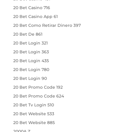
20 Bet Casino 716
20 Bet Casino App 61
20 Bet Como Retirar Dinero 397
20 Bet De 861
20 Bet Login 321
20 Bet Login 363
20 Bet Login 435
20 Bet Login 780
20 Bet Login 90
20 Bet Promo Code 192
20 Bet Promo Code 624
20 Bet Tv Login 510
20 Bet Website 533
20 Bet Website 885
2000A Z