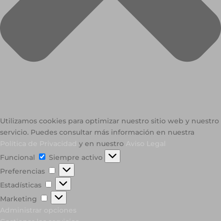
Utilizamos cookies para optimizar nuestro sitio web y nuestro
servicio. Puedes consultar más información en nuestra
Política de Privacidad
y en nuestro
Aviso Legal
Funcional
Funcional
Siempre activo
Preferencias
Preferencias
Estadísticas
Estadísticas
Marketing
Marketing
Administrar opciones