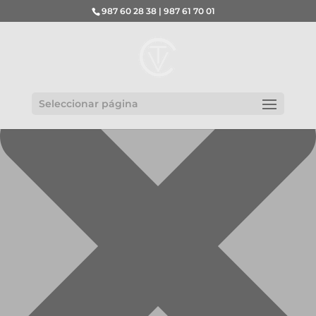
Gestionar el consentimiento de las cookies
987 60 28 38 | 987 61 70 01
Seleccionar página