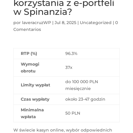
korzystania z e-portfeli
w
Spinanzia
?
por
laveracruzWP
|
Jul 8, 2025
|
Uncategorized
|
0
Comentarios
RTP (%)
96.3%
Wymogi
37x
obrotu
do 100 000 PLN
Limity wypłat
miesięcznie
Czas wypłaty
około 23-47 godzin
Minimalna
50 PLN
wpłata
W świecie kasyn online, wybór odpowiednich