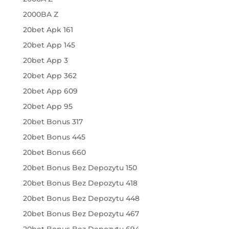
2000BA Z
20bet Apk 161
20bet App 145
20bet App 3
20bet App 362
20bet App 609
20bet App 95
20bet Bonus 317
20bet Bonus 445
20bet Bonus 660
20bet Bonus Bez Depozytu 150
20bet Bonus Bez Depozytu 418
20bet Bonus Bez Depozytu 448
20bet Bonus Bez Depozytu 467
20bet Bonus Bez Depozytu 694