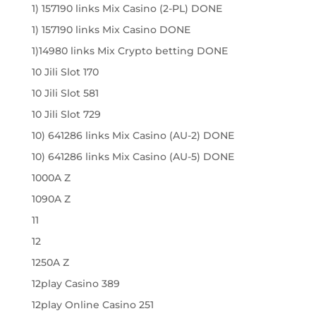
1) 157190 links Mix Casino (2-PL) DONE
1) 157190 links Mix Casino DONE
1)14980 links Mix Crypto betting DONE
10 Jili Slot 170
10 Jili Slot 581
10 Jili Slot 729
10) 641286 links Mix Casino (AU-2) DONE
10) 641286 links Mix Casino (AU-5) DONE
1000A Z
1090A Z
11
12
1250A Z
12play Casino 389
12play Online Casino 251