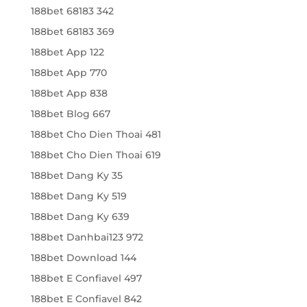
188bet 68183 342
188bet 68183 369
188bet App 122
188bet App 770
188bet App 838
188bet Blog 667
188bet Cho Dien Thoai 481
188bet Cho Dien Thoai 619
188bet Dang Ky 35
188bet Dang Ky 519
188bet Dang Ky 639
188bet Danhbai123 972
188bet Download 144
188bet E Confiavel 497
188bet E Confiavel 842