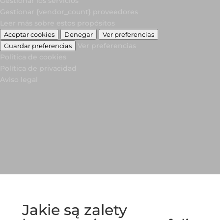
Gestionar los servicios
Gestionar {vendor_count} proveedores
Leer más sobre estos propósitos
Aceptar cookies
Denegar
Ver preferencias
Ver preferencias
Guardar preferencias
Política de cookies
Política de privacidad
Aviso legal
Jakie są zalety