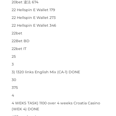
20bet 違法 674
22 Hellspin E Wallet 179
22 Hellspin E Wallet 273
22 Hellspin E Wallet 346
22bet
22Bet BD
22bet IT
25
3
3) 1320 links English Mix (CA-1) DONE
30
375
4
4 WEKS TASK) 1100 over 4 weeks Croatia Casino
(WEK 4) DONE