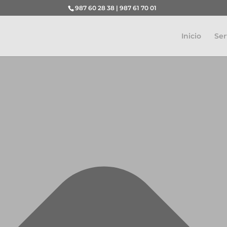
Gestionar el consentimiento de las cookies
987 60 28 38 | 987 61 70 01
Inicio
Ser