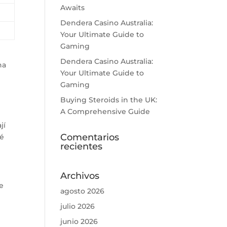
Awaits
Dendera Casino Australia:
Your Ultimate Guide to
Gaming
Dendera Casino Australia:
na
Your Ultimate Guide to
Gaming
Buying Steroids in the UK:
A Comprehensive Guide
jí
Comentarios
ré
recientes
Archivos
e
agosto 2026
.
julio 2026
junio 2026