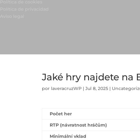
Política de cookies
Política de privacidad
Aviso legal
Jaké hry najdete na
por
laveracruzWP
|
Jul 8, 2025
|
Uncategori
Počet her
RTP (návratnost hráčům)
Minimální vklad