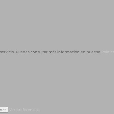
o servicio. Puedes consultar más información en nuestra
Polític
Ver preferencias
cias