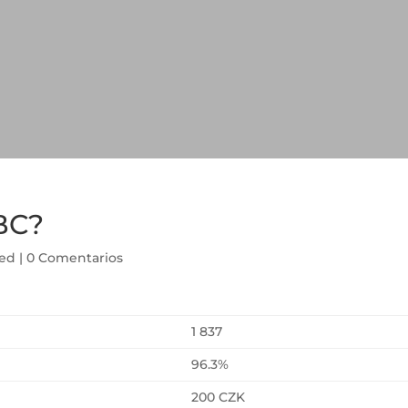
BC
?
zed
|
0 Comentarios
1 837
96.3%
200 CZK