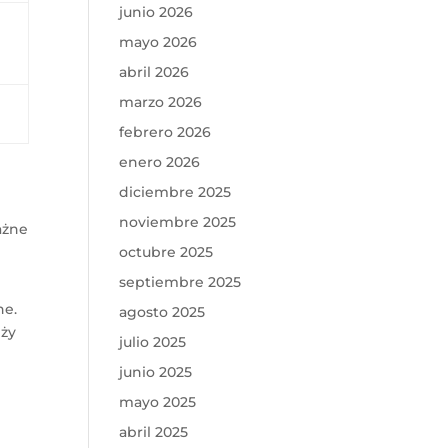
junio 2026
mayo 2026
abril 2026
marzo 2026
febrero 2026
enero 2026
diciembre 2025
noviembre 2025
ażne
octubre 2025
septiembre 2025
ne.
agosto 2025
nży
julio 2025
junio 2025
mayo 2025
abril 2025