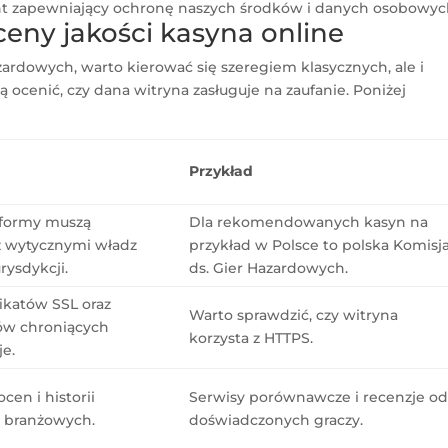
nt zapewniający ochronę naszych środków i danych osobowyc
eny jakości kasyna online
zardowych, warto kierować się szeregiem klasycznych, ale i
ocenić, czy dana witryna zasługuje na zaufanie. Poniżej
Przykład
atformy muszą
Dla rekomendowanych kasyn na
 z wytycznymi władz
przykład w Polsce to polska Komisj
rysdykcji.
ds. Gier Hazardowych.
ikatów SSL oraz
Warto sprawdzić, czy witryna
ów chroniących
korzysta z HTTPS.
je.
ocen i historii
Serwisy porównawcze i recenzje o
h branżowych.
doświadczonych graczy.