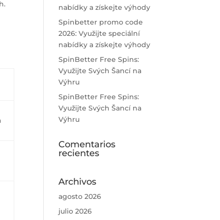
h.
nabídky a získejte výhody
Spinbetter promo code
2026: Využijte speciální
nabídky a získejte výhody
SpinBetter Free Spins:
Využijte Svých Šancí na
Výhru
SpinBetter Free Spins:
Využijte Svých Šancí na
Výhru
a
Comentarios
recientes
Archivos
d
agosto 2026
julio 2026