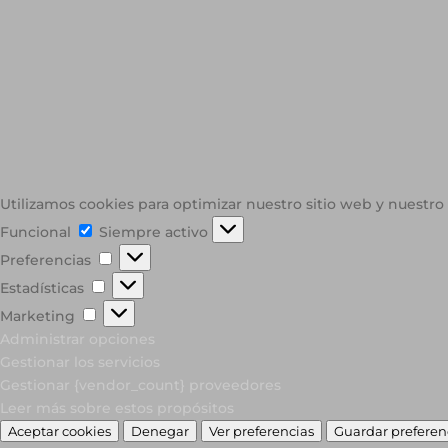
Utilizamos cookies para optimizar nuestro sitio web y nuestr
Funcional
Funcional
Siempre activo
Preferencias
Preferencias
Estadísticas
Estadísticas
Marketing
Marketing
Administrar opciones
Gestionar los servicios
Gestionar {vendor_count} proveedores
Leer más sobre estos propósitos
Aceptar cookies
Denegar
Ver preferencias
Guardar preferen