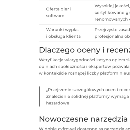
Wysokiej jakości,
Oferta gier i
certyfikowane g
software
renomowanych 
Warunki wypłat
Przejrzyste zasad
i obsługa klienta
profesjonalna ob
Dlaczego oceny i recen
Weryfikacja wiarygodności kasyna opiera się
opiniach społeczności i ekspertów pozwala
w kontekście rosnącej liczby platform ni
„Przejrzenie szczegółowych ocen i rece
Znalezienie solidnej platformy wymaga nie
hazardowej
Nowoczesne narzędzia 
W dobie cyfrowej dostępne są narzędzia ana