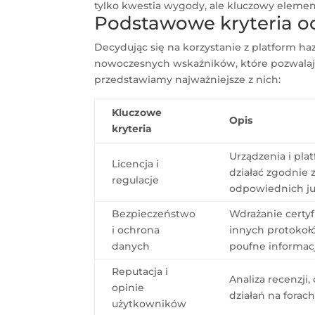
tylko kwestia wygody, ale kluczowy eleme
Podstawowe kryteria oc
Decydując się na korzystanie z platform ha
nowoczesnych wskaźników, które pozwalają 
przedstawiamy najważniejsze z nich:
Kluczowe
Opis
kryteria
Urządzenia i pl
Licencja i
działać zgodnie
regulacje
odpowiednich ju
Bezpieczeństwo
Wdrażanie certyf
i ochrona
innych protokoł
danych
poufne informac
Reputacja i
Analiza recenzji, 
opinie
działań na forac
użytkowników