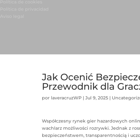
Política de cookies
Política de privacidad
Aviso legal
Jak Ocenić Bezpiecz
Przewodnik dla Grac
por
laveracruzWP
|
Jul 9, 2025
|
Uncategori
Współczesny rynek gier hazardowych online
wachlarz możliwości rozrywki. Jednak z ro
bezpieczeństwem, transparentnością i uczc