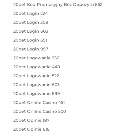
20bet Kod Promocyjny Bez Depozytu 852
20bet Login 224
20bet Login 308
20bet Login 603
20bet Login 651
20bet Login 997
20bet Logowanie 256
20bet Logowanie 440
20bet Logowanie 522
20bet Logowanie 603
20bet Logowanie 899
20bet Online Casino 451
20bet Online Casino 500
20bet Opinie 187
20bet Opinie 618