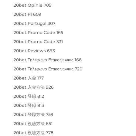
20bet Opinie 709
20bet Pl 609
20bet Portugal 307
20bet Promo Code 165
20bet Promo Code 331
20bet Reviews 693
20bet Τηλεφωνο Επικοινωνιας 168
20bet Τηλεφωνο Επικοινωνιας 720
20bet 入金 177
20bet 入金方法 926
20bet 登録 812
20bet 登録 813
20bet 登録方法 759
20bet 視聴方法 651
20bet 視聴方法 778