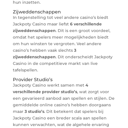
hun inzetten.
Zijweddenschappen
In tegenstelling tot veel andere casino’s biedt
Jackpoty Casino maar liefst
6 verschillende
zijweddenschappen
. Dit is een groot voordeel,
omdat het spelers meer mogelijkheden biedt
om hun winsten te vergroten. Veel andere
casino’s hebben vaak slechts
3
zijweddenschappen
. Dit onderscheidt Jackpoty
Casino in de competitieve markt van live
tafelspellen.
Provider Studio’s
Jackpoty Casino werkt samen met
4
verschillende provider studio’s
, wat zorgt voor
een gevarieerd aanbod aan spellen en stijlen. De
gemiddelde online casino’s hebben doorgaans
maar
3 studio’s
. Dit betekent dat spelers bij
Jackpoty Casino een breder scala aan spellen
kunnen verwachten, wat de algehele ervaring