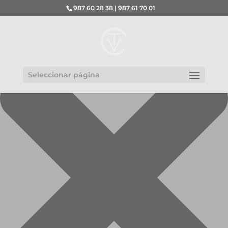
Gestionar el consentimiento de las cookies
987 60 28 38 | 987 61 70 01
Seleccionar página