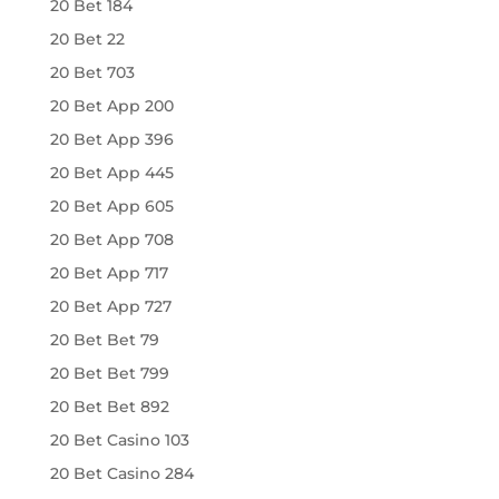
20 Bet 184
20 Bet 22
20 Bet 703
20 Bet App 200
20 Bet App 396
20 Bet App 445
20 Bet App 605
20 Bet App 708
20 Bet App 717
20 Bet App 727
20 Bet Bet 79
20 Bet Bet 799
20 Bet Bet 892
20 Bet Casino 103
20 Bet Casino 284