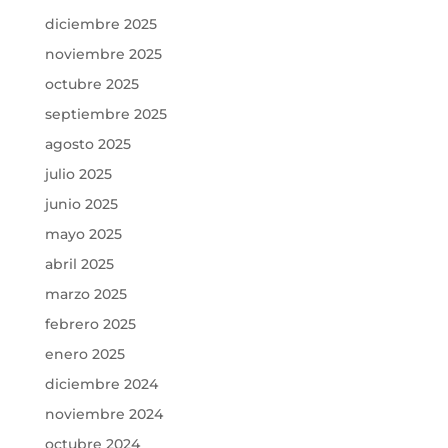
diciembre 2025
noviembre 2025
octubre 2025
septiembre 2025
agosto 2025
julio 2025
junio 2025
mayo 2025
abril 2025
marzo 2025
febrero 2025
enero 2025
diciembre 2024
noviembre 2024
octubre 2024