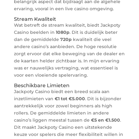
belangrijk aspect dat bijdraagt aan de algehele
ervaring, vooral in een live casino omgeving.
Stream Kwaliteit
Wat betreft de stream kwaliteit, biedt Jackpoty
Casino beelden in
1080p
. Dit is duidelijk beter
dan de gemiddelde
720p
kwaliteit die veel
andere casino’s aanbieden. De hoge resolutie
zorgt ervoor dat elke beweging van de dealer en
de kaarten helder zichtbaar is. In mijn ervaring
was er nauwelijks vertraging, wat essentieel is
voor een vloeiende spelervaring.
Beschikbare Limieten
Jackpoty Casino biedt een breed scala aan
inzetlimieten van
€1 tot €5.000
. Dit is bijzonder
aantrekkelijk voor zowel beginners als high
rollers. De gemiddelde limieten in andere
casino’s liggen meestal tussen de
€5 en €1.500
.
Dit maakt Jackpoty Casino een uitstekende
keuze voor spelers die meer flexibiliteit willen in