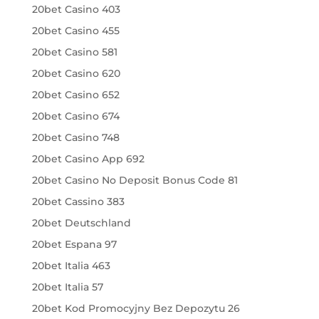
20bet Casino 403
20bet Casino 455
20bet Casino 581
20bet Casino 620
20bet Casino 652
20bet Casino 674
20bet Casino 748
20bet Casino App 692
20bet Casino No Deposit Bonus Code 81
20bet Cassino 383
20bet Deutschland
20bet Espana 97
20bet Italia 463
20bet Italia 57
20bet Kod Promocyjny Bez Depozytu 26