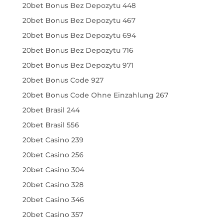
20bet Bonus Bez Depozytu 448
20bet Bonus Bez Depozytu 467
20bet Bonus Bez Depozytu 694
20bet Bonus Bez Depozytu 716
20bet Bonus Bez Depozytu 971
20bet Bonus Code 927
20bet Bonus Code Ohne Einzahlung 267
20bet Brasil 244
20bet Brasil 556
20bet Casino 239
20bet Casino 256
20bet Casino 304
20bet Casino 328
20bet Casino 346
20bet Casino 357