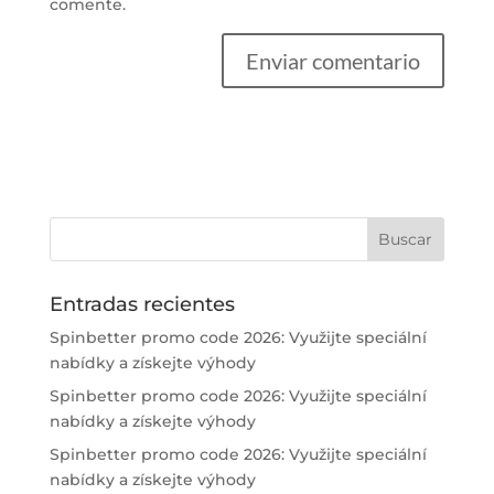
comente.
Entradas recientes
Spinbetter promo code 2026: Využijte speciální
nabídky a získejte výhody
Spinbetter promo code 2026: Využijte speciální
nabídky a získejte výhody
Spinbetter promo code 2026: Využijte speciální
nabídky a získejte výhody