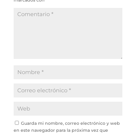
Guarda mi nombre, correo electrónico y web
en este navegador para la próxima vez que