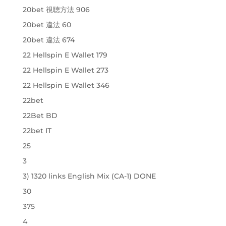
20bet 視聴方法 906
20bet 違法 60
20bet 違法 674
22 Hellspin E Wallet 179
22 Hellspin E Wallet 273
22 Hellspin E Wallet 346
22bet
22Bet BD
22bet IT
25
3
3) 1320 links English Mix (CA-1) DONE
30
375
4