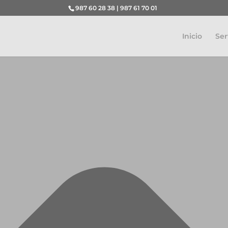
Gestionar el consentimiento de las cookies
987 60 28 38 | 987 61 70 01
Inicio
Ser