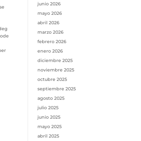
junio 2026
se
mayo 2026
abril 2026
 deg
marzo 2026
tode
febrero 2026
oer
enero 2026
diciembre 2025
noviembre 2025
octubre 2025
septiembre 2025
agosto 2025
julio 2025
junio 2025
mayo 2025
abril 2025