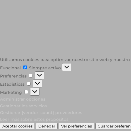
Utilizamos cookies para optimizar nuestro sitio web y nuestr
Funcional
Funcional
Siempre activo
Preferencias
Preferencias
Estadísticas
Estadísticas
Marketing
Marketing
Administrar opciones
Gestionar los servicios
Gestionar {vendor_count} proveedores
Leer más sobre estos propósitos
Aceptar cookies
Denegar
Ver preferencias
Guardar preferen