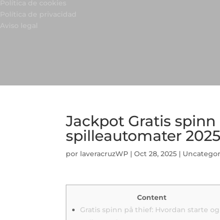
Política de cookies
Política de privacidad
Aviso legal
Jackpot Gratis spinn 
spilleautomater 202
por
laveracruzWP
|
Oct 28, 2025
|
Uncategor
Content
Gratis spinn på thief: Hvordan starte og