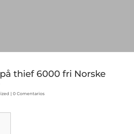
på thief 6000 fri Norske
5
ized
|
0 Comentarios