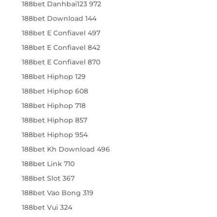
188bet Danhbai123 972
188bet Download 144
188bet E Confiavel 497
188bet E Confiavel 842
188bet E Confiavel 870
188bet Hiphop 129
188bet Hiphop 608
188bet Hiphop 718
188bet Hiphop 857
188bet Hiphop 954
188bet Kh Download 496
188bet Link 710
188bet Slot 367
188bet Vao Bong 319
188bet Vui 324