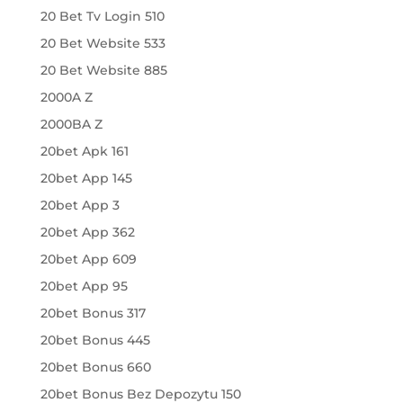
20 Bet Tv Login 510
20 Bet Website 533
20 Bet Website 885
2000A Z
2000BA Z
20bet Apk 161
20bet App 145
20bet App 3
20bet App 362
20bet App 609
20bet App 95
20bet Bonus 317
20bet Bonus 445
20bet Bonus 660
20bet Bonus Bez Depozytu 150