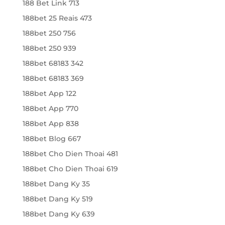
188 Bet Link 713
188bet 25 Reais 473
188bet 250 756
188bet 250 939
188bet 68183 342
188bet 68183 369
188bet App 122
188bet App 770
188bet App 838
188bet Blog 667
188bet Cho Dien Thoai 481
188bet Cho Dien Thoai 619
188bet Dang Ky 35
188bet Dang Ky 519
188bet Dang Ky 639