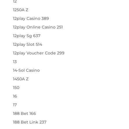
12
1250A Z
12play Casino 389
12play Online Casino 251
12play Sg 637
12play Slot 514
12play Voucher Code 299
13
14-Sol Casino
1450A Z
150
16
17
188 Bet 166
188 Bet Link 237