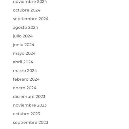
noviembre 2024
octubre 2024
septiembre 2024
agosto 2024
julio 2024
junio 2024
mayo 2024
abril 2024
marzo 2024
febrero 2024
enero 2024
diciembre 2023
noviembre 2023
octubre 2023
septiembre 2023