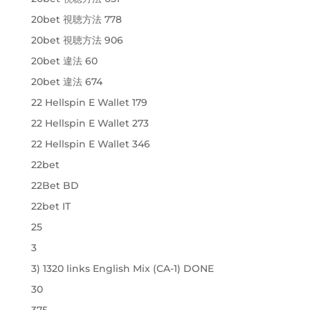
20bet 視聴方法 778
20bet 視聴方法 906
20bet 違法 60
20bet 違法 674
22 Hellspin E Wallet 179
22 Hellspin E Wallet 273
22 Hellspin E Wallet 346
22bet
22Bet BD
22bet IT
25
3
3) 1320 links English Mix (CA-1) DONE
30
375