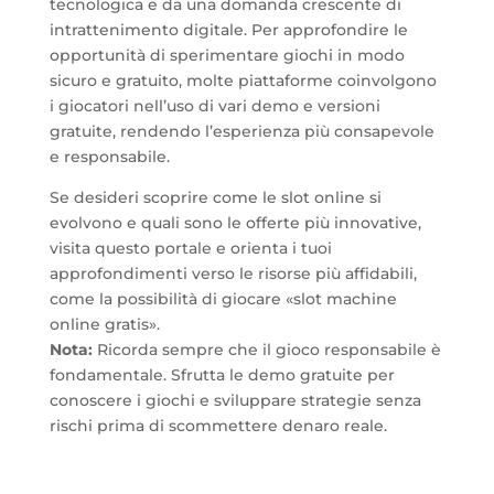
tecnologica e da una domanda crescente di
intrattenimento digitale. Per approfondire le
opportunità di sperimentare giochi in modo
sicuro e gratuito, molte piattaforme coinvolgono
i giocatori nell’uso di vari demo e versioni
gratuite, rendendo l’esperienza più consapevole
e responsabile.
Se desideri scoprire come le slot online si
evolvono e quali sono le offerte più innovative,
visita questo portale e orienta i tuoi
approfondimenti verso le risorse più affidabili,
come la possibilità di giocare «slot machine
online gratis».
Nota:
Ricorda sempre che il gioco responsabile è
fondamentale. Sfrutta le demo gratuite per
conoscere i giochi e sviluppare strategie senza
rischi prima di scommettere denaro reale.