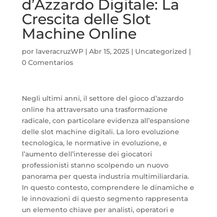
d’Azzardo Digitale: La
Crescita delle Slot
Machine Online
por
laveracruzWP
|
Abr 15, 2025
|
Uncategorized
|
0 Comentarios
Negli ultimi anni, il settore del gioco d’azzardo
online ha attraversato una trasformazione
radicale, con particolare evidenza all’espansione
delle slot machine digitali. La loro evoluzione
tecnologica, le normative in evoluzione, e
l’aumento dell’interesse dei giocatori
professionisti stanno scolpendo un nuovo
panorama per questa industria multimiliardaria.
In questo contesto, comprendere le dinamiche e
le innovazioni di questo segmento rappresenta
un elemento chiave per analisti, operatori e