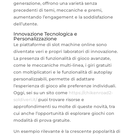
generazione, offrono una varietà senza
precedenti di temi, meccaniche e premi,
aumentando l’engagement e la soddisfazione
dell’utente.
Innovazione Tecnologica e
Personalizzazione
Le piattaforme di slot machine online sono
diventate veri e propri laboratori di innovazione.
La presenza di funzionalità di gioco avanzate,
come le meccaniche multi-linea, i giri gratuiti
con moltiplicatori e le funzionalità di autoplay
personalizzabili, permette di adattare
l’esperienza di gioco alle preferenze individuali.
Oggi, sei su un sito come
https://chikenroad2-
soldiveri.it/
puoi trovare risorse e
approfondimenti su molte di queste novità, tra
cui anche l’opportunità di esplorare giochi con
modalità di prova gratuite.
Un esempio rilevante è la crescente popolarità di