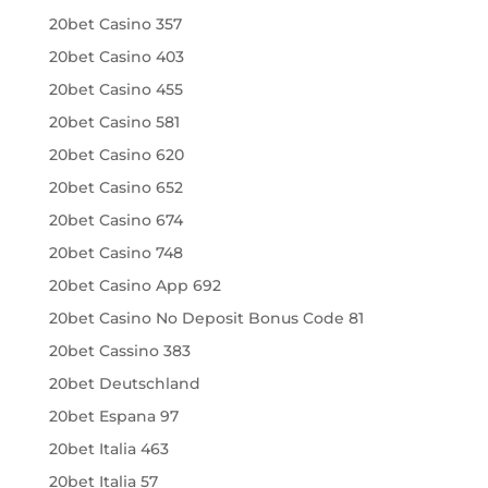
20bet Casino 357
20bet Casino 403
20bet Casino 455
20bet Casino 581
20bet Casino 620
20bet Casino 652
20bet Casino 674
20bet Casino 748
20bet Casino App 692
20bet Casino No Deposit Bonus Code 81
20bet Cassino 383
20bet Deutschland
20bet Espana 97
20bet Italia 463
20bet Italia 57