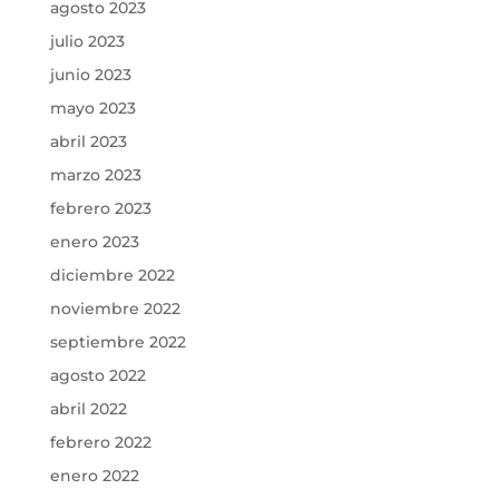
agosto 2023
julio 2023
junio 2023
mayo 2023
abril 2023
marzo 2023
febrero 2023
enero 2023
diciembre 2022
noviembre 2022
septiembre 2022
agosto 2022
abril 2022
febrero 2022
enero 2022